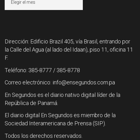
Dirección: Edificio Brazil 405, vía Brasil, entrando por
la Calle del Agua (al lado del Idaan), piso 11, oficina 11
F.
Teléfono: 385-8777 / 385-8778
Correo electrónico: info@ensegundos.com.pa
En Segundos es el diario nativo digital líder de la
República de Panamá.
El diario digital En Segundos es miembro de la
Sociedad Interamericana de Prensa (SIP).
Todos los derechos reservados.