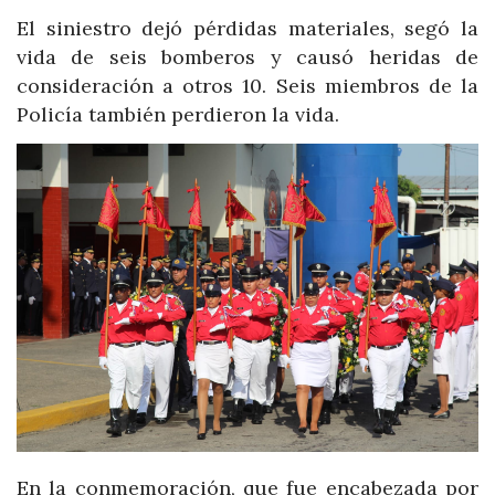
El siniestro dejó pérdidas materiales, segó la
vida de seis bomberos y causó heridas de
consideración a otros 10. Seis miembros de la
Policía también perdieron la vida.
En la conmemoración, que fue encabezada por