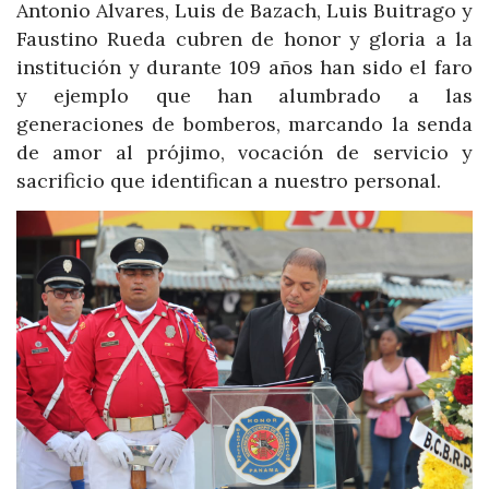
Antonio Alvares, Luis de Bazach, Luis Buitrago y
Faustino Rueda cubren de honor y gloria a la
institución y durante 109 años han sido el faro
y ejemplo que han alumbrado a las
generaciones de bomberos, marcando la senda
de amor al prójimo, vocación de servicio y
sacrificio que identifican a nuestro personal.