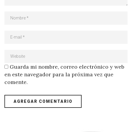
Guarda mi nombre, correo electrónico y web
en este navegador para la próxima vez que
comente.