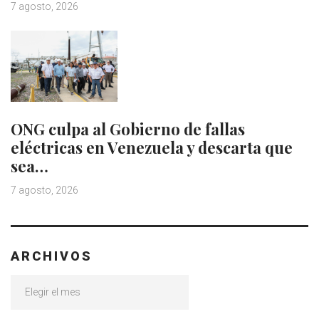
7 agosto, 2026
ONG culpa al Gobierno de fallas
eléctricas en Venezuela y descarta que
sea…
7 agosto, 2026
ARCHIVOS
Archivos