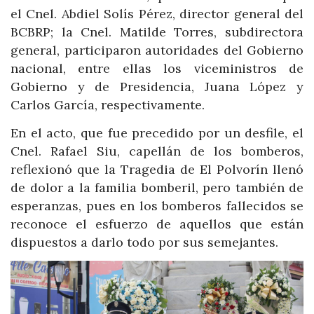
el Cnel. Abdiel Solís Pérez, director general del
BCBRP; la Cnel. Matilde Torres, subdirectora
general, participaron autoridades del Gobierno
nacional, entre ellas los viceministros de
Gobierno y de Presidencia, Juana López y
Carlos García, respectivamente.
En el acto, que fue precedido por un desfile, el
Cnel. Rafael Siu, capellán de los bomberos,
reflexionó que la Tragedia de El Polvorín llenó
de dolor a la familia bomberil, pero también de
esperanzas, pues en los bomberos fallecidos se
reconoce el esfuerzo de aquellos que están
dispuestos a darlo todo por sus semejantes.