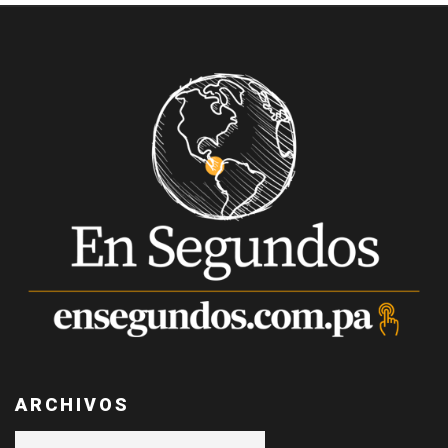
ARCHIVOS
Archivos