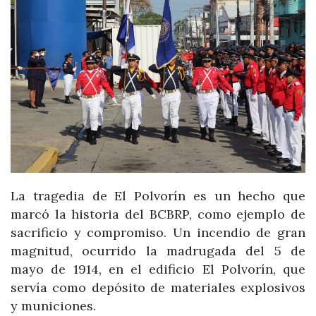
La tragedia de El Polvorín es un hecho que
marcó la historia del BCBRP, como ejemplo de
sacrificio y compromiso. Un incendio de gran
magnitud, ocurrido la madrugada del 5 de
mayo de 1914, en el edificio El Polvorín, que
servía como depósito de materiales explosivos
y municiones.