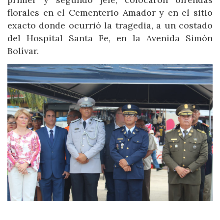
florales en el Cementerio Amador y en el sitio
exacto donde ocurrió la tragedia, a un costado
del Hospital Santa Fe, en la Avenida Simón
Bolívar.