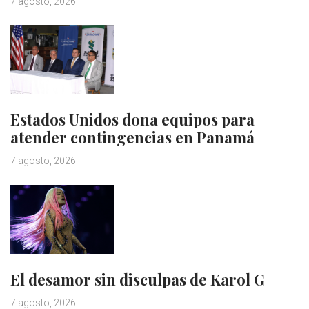
7 agosto, 2026
Estados Unidos dona equipos para
atender contingencias en Panamá
7 agosto, 2026
El desamor sin disculpas de Karol G
7 agosto, 2026