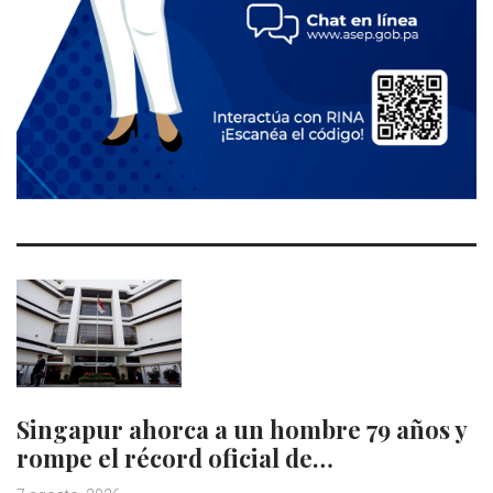
Singapur ahorca a un hombre 79 años y
rompe el récord oficial de…