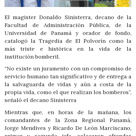
El magister Donaldo Sinisterra, decano de la
Facultad de Administración Pública, de la
Universidad de Panamá y orador de fondo,
catalogó la Tragedia de El Polvorín como la
más triste e histórica en la vida de la
institución bomberil.
“No existe un juramento con un compromiso de
servicio humano tan significativo y de entrega a
la salvaguarda de vidas y aún a costa de la
propia vida, como el que realizan los bomberos”,
señaló el decano Sinisterra
Mientras que, en horas de la mañana, los
comandantes de la Zona Regional Panamá,
Jorge Mendives y Ricardo De León Marciscano,
primer y segundo jefe, colocaron ofrendas