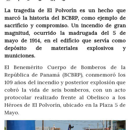
La tragedia de El Polvorín es un hecho que
marcó la historia del BCBRP, como ejemplo de
sacrificio y compromiso. Un incendio de gran
magnitud, ocurrido la madrugada del 5 de
mayo de 1914, en el edificio que servía como
depósito de materiales explosivos y
municiones.
El Benemérito Cuerpo de Bomberos de la
República de Panamá (BCBRP), conmemoró los
109 años del incendio y posterior explosión que
cobró la vida de seis bomberos, con un acto
protocolar realizado frente al Obelisco a los
Héroes de El Polvorín, ubicado en la Plaza 5 de
Mayo.