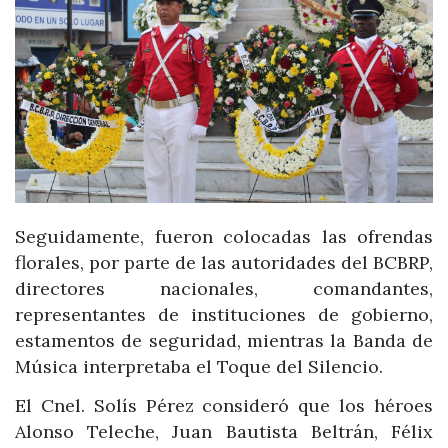
Seguidamente, fueron colocadas las ofrendas
florales, por parte de las autoridades del BCBRP,
directores nacionales, comandantes,
representantes de instituciones de gobierno,
estamentos de seguridad, mientras la Banda de
Música interpretaba el Toque del Silencio.
El Cnel. Solís Pérez consideró que los héroes
Alonso Teleche, Juan Bautista Beltrán, Félix