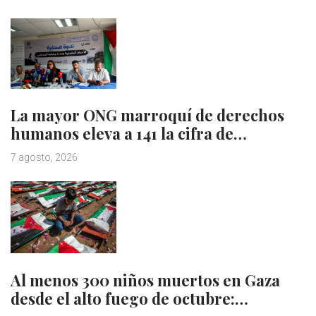
La mayor ONG marroquí de derechos
humanos eleva a 141 la cifra de…
7 agosto, 2026
Al menos 300 niños muertos en Gaza
desde el alto fuego de octubre:…