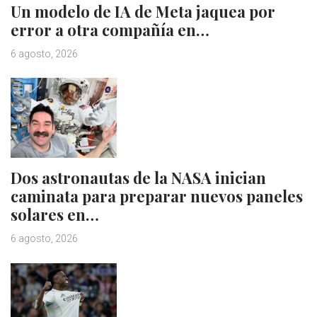
Un modelo de IA de Meta jaquea por
error a otra compañía en…
6 agosto, 2026
Dos astronautas de la NASA inician
caminata para preparar nuevos paneles
solares en…
6 agosto, 2026