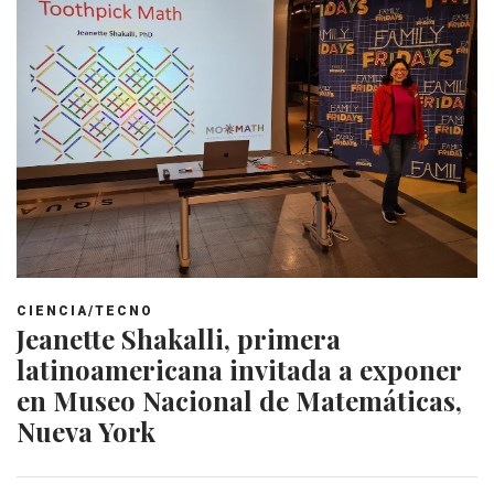
CIENCIA/TECNO
Jeanette Shakalli, primera
latinoamericana invitada a exponer
en Museo Nacional de Matemáticas,
Nueva York