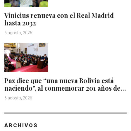
Vinicius renueva con el Real Madrid
hasta 2032
6 agosto, 2026
Paz dice que “una nueva Bolivia está
naciendo”, al conmemorar 201 años de…
6 agosto, 2026
ARCHIVOS