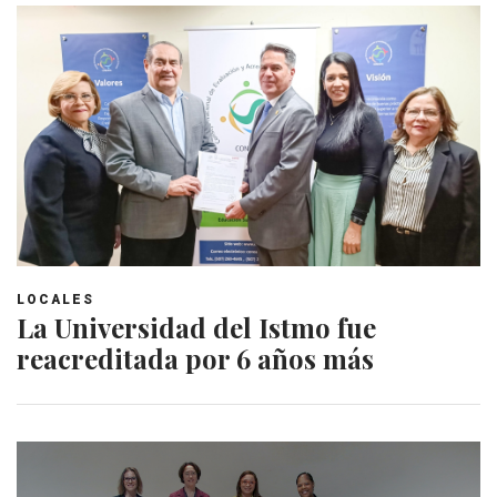
LOCALES
La Universidad del Istmo fue
reacreditada por 6 años más