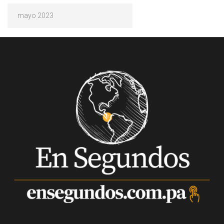
Archivos