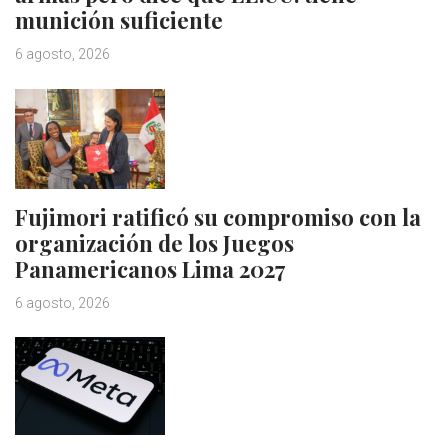
munición suficiente
6 agosto, 2026
Fujimori ratificó su compromiso con la
organización de los Juegos
Panamericanos Lima 2027
6 agosto, 2026