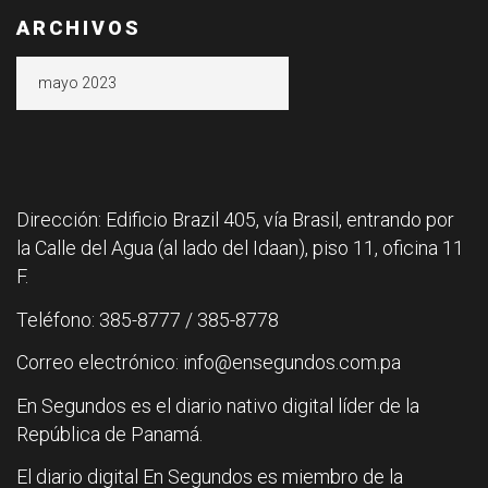
ARCHIVOS
Archivos
Dirección: Edificio Brazil 405, vía Brasil, entrando por
la Calle del Agua (al lado del Idaan), piso 11, oficina 11
F.
Teléfono: 385-8777 / 385-8778
Correo electrónico: info@ensegundos.com.pa
En Segundos es el diario nativo digital líder de la
República de Panamá.
El diario digital En Segundos es miembro de la