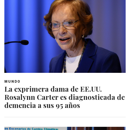
MUNDO
La exprimera dama de EE.UU.
Rosalynn Carter es diagnosticada de
demencia a sus 95 años