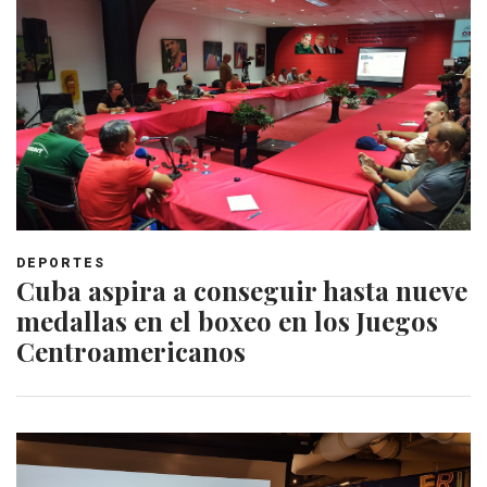
DEPORTES
Cuba aspira a conseguir hasta nueve
medallas en el boxeo en los Juegos
Centroamericanos