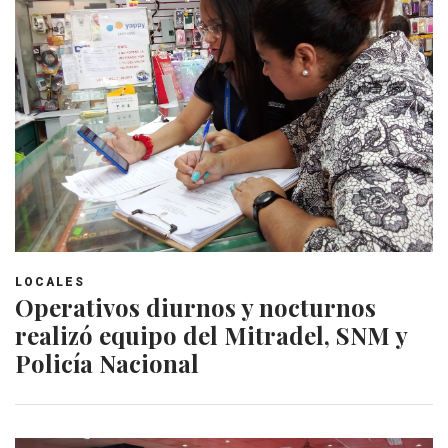
LOCALES
Operativos diurnos y nocturnos
realizó equipo del Mitradel, SNM y
Policía Nacional