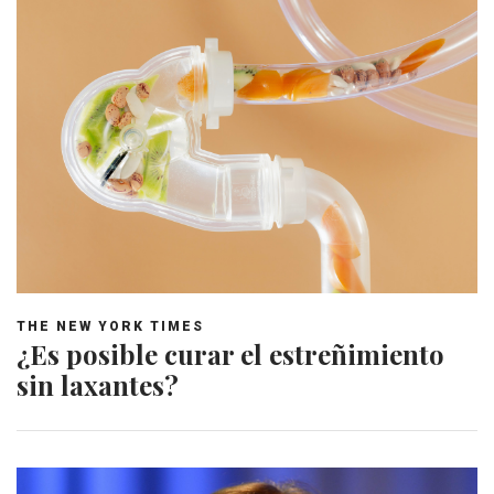
THE NEW YORK TIMES
¿Es posible curar el estreñimiento
sin laxantes?