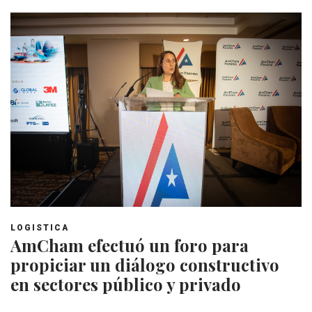
LOGISTICA
AmCham efectuó un foro para
propiciar un diálogo constructivo
en sectores público y privado