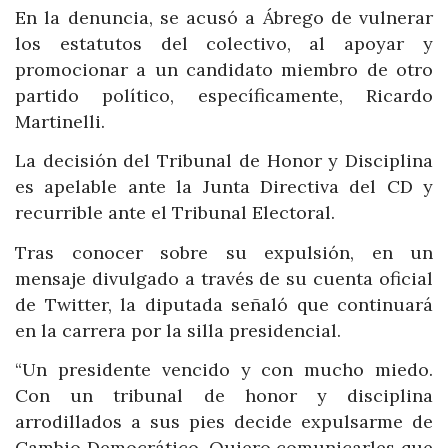
En la denuncia, se acusó a Ábrego de vulnerar
los estatutos del colectivo, al apoyar y
promocionar a un candidato miembro de otro
partido político, específicamente, Ricardo
Martinelli.
La decisión del Tribunal de Honor y Disciplina
es apelable ante la Junta Directiva del CD y
recurrible ante el Tribunal Electoral.
Tras conocer sobre su expulsión, en un
mensaje divulgado a través de su cuenta oficial
de Twitter, la diputada señaló que continuará
en la carrera por la silla presidencial.
“Un presidente vencido y con mucho miedo.
Con un tribunal de honor y disciplina
arrodillados a sus pies decide expulsarme de
Cambio Democrático. Quiero comunicarles que