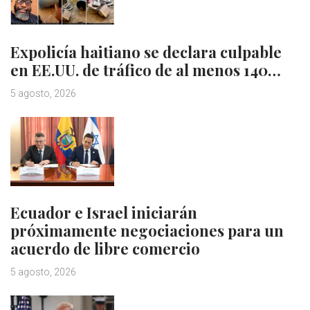
Expolicía haitiano se declara culpable
en EE.UU. de tráfico de al menos 140…
5 agosto, 2026
Ecuador e Israel iniciarán
próximamente negociaciones para un
acuerdo de libre comercio
5 agosto, 2026