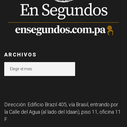
ARCHIVOS
Archivos
Dirección: Edificio Brazil 405, vía Brasil, entrando por
la Calle del Agua (al lado del Idaan), piso 11, oficina 11
F.