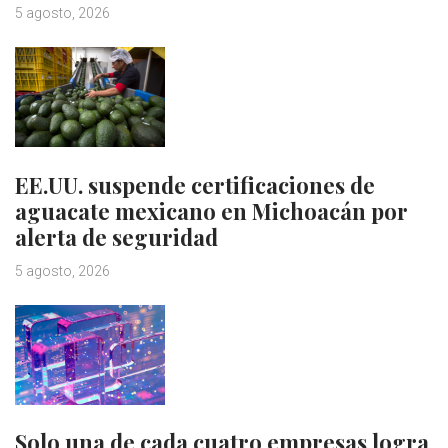
5 agosto, 2026
EE.UU. suspende certificaciones de
aguacate mexicano en Michoacán por
alerta de seguridad
5 agosto, 2026
Solo una de cada cuatro empresas logra