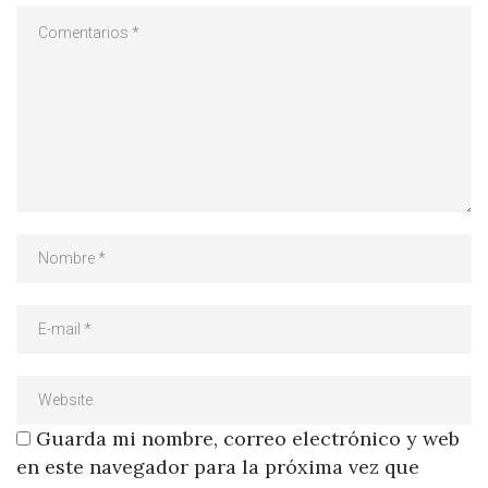
Guarda mi nombre, correo electrónico y web
en este navegador para la próxima vez que