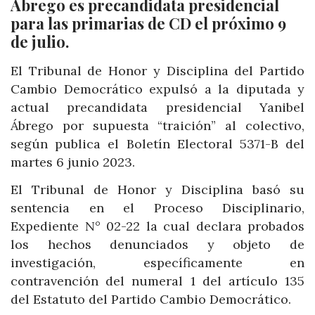
Ábrego es precandidata presidencial
para las primarias de CD el próximo 9
de julio.
El Tribunal de Honor y Disciplina del Partido
Cambio Democrático expulsó a la diputada y
actual precandidata presidencial Yanibel
Ábrego por supuesta “traición” al colectivo,
según publica el Boletín Electoral 5371-B del
martes 6 junio 2023.
El Tribunal de Honor y Disciplina basó su
sentencia en el Proceso Disciplinario,
Expediente N° 02-22 la cual declara probados
los hechos denunciados y objeto de
investigación, específicamente en
contravención del numeral 1 del artículo 135
del Estatuto del Partido Cambio Democrático.