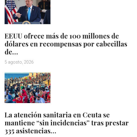
EEUU ofrece más de 100 millones de
dólares en recompensas por cabecillas
de…
5 agosto, 2026
La atención sanitaria en Ceuta se
mantiene “sin incidencias” tras prestar
335 asistencias…