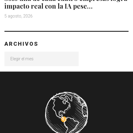
impacto real con la IA pese…
5 agosto, 2026
ARCHIVOS
Archivos