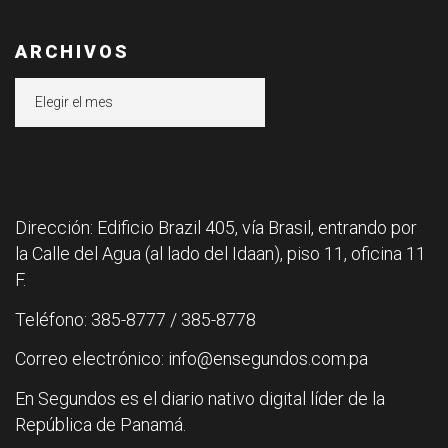
ARCHIVOS
Archivos
Dirección: Edificio Brazil 405, vía Brasil, entrando por
la Calle del Agua (al lado del Idaan), piso 11, oficina 11
F.
Teléfono: 385-8777 / 385-8778
Correo electrónico: info@ensegundos.com.pa
En Segundos es el diario nativo digital líder de la
República de Panamá.