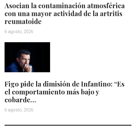
Asocian la contaminación atmosférica
con una mayor actividad de la artritis
reumatoide
6 agosto, 2026
Figo pide la dimisión de Infantino: “Es
el comportamiento más bajo y
cobarde…
6 agosto, 2026