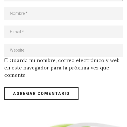
Guarda mi nombre, correo electrónico y web
en este navegador para la próxima vez que
comente.