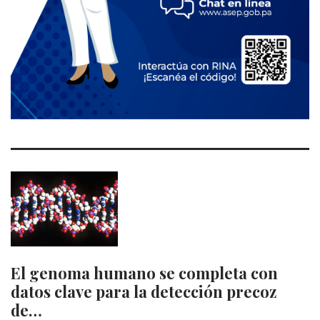
El genoma humano se completa con
datos clave para la detección precoz
de…