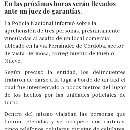
En las próximas horas serán llevados
ante un juez de garantías.
La Policía Nacional informó sobre la
aprehensión de tres personas, presuntamente
vinculadas al asalto de un local comercial
ubicado en la vía Fernández de Córdoba, sector
de Vista Hermosa, corregimiento de Pueblo
Nuevo.
Según precisó la entidad, los delincuentes
trataron de darse a la fuga a bordo de un taxi el
cual fue interceptado a pocos metros del lugar
de los hechos por las unidades policiales de
turno.
Dentro del mismo viajaban las personas que
fueron retenidas y se recuperó dos carteras,
cinco teléfonos celulares, tarjetas de celulares,