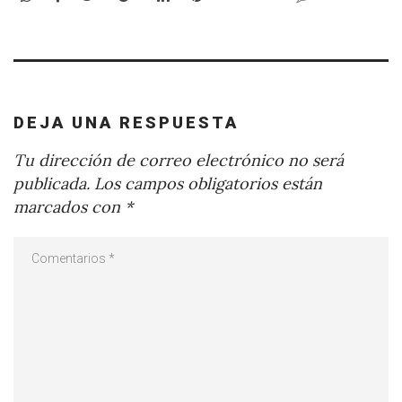
DEJA UNA RESPUESTA
Tu dirección de correo electrónico no será
publicada.
Los campos obligatorios están
marcados con
*