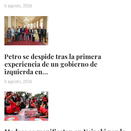
6 agosto, 2026
Petro se despide tras la primera
experiencia de un gobierno de
izquierda en…
6 agosto, 2026