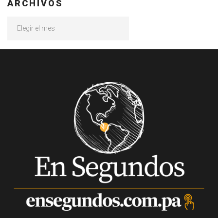
ARCHIVOS
Archivos