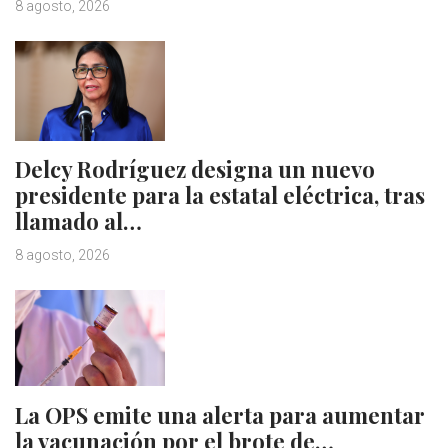
8 agosto, 2026
Delcy Rodríguez designa un nuevo
presidente para la estatal eléctrica, tras
llamado al…
8 agosto, 2026
La OPS emite una alerta para aumentar
la vacunación por el brote de…