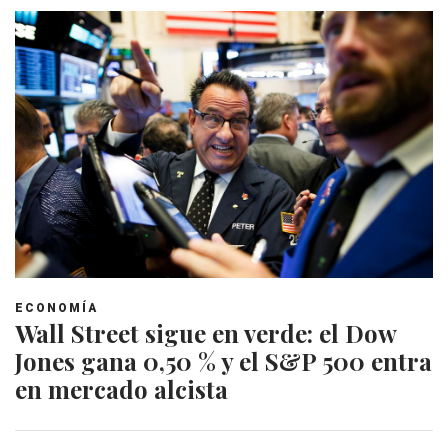
ECONOMÍA
Wall Street sigue en verde: el Dow
Jones gana 0,50 % y el S&P 500 entra
en mercado alcista