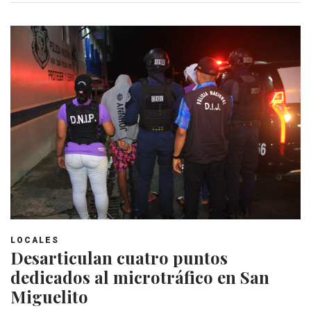
LOCALES
Desarticulan cuatro puntos
dedicados al microtráfico en San
Miguelito