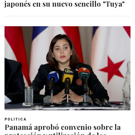
japonés en su nuevo sencillo "Tuya"
POLITICA
Panamá aprobó convenio sobre la