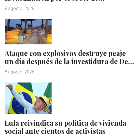
8 agosto, 2026
Ataque con explosivos destruye peaje
un día después de la investidura de De…
8 agosto, 2026
Lula reivindica su política de vivienda
social ante cientos de activistas