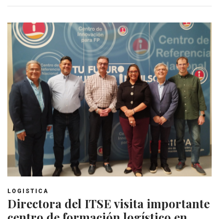
LOGISTICA
Directora del ITSE visita importante
centro de formación logístico en