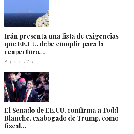
Irán presenta una lista de exigencias
que EE.UU. debe cumplir para la
reapertura…
8 agosto, 2026
El Senado de EE.UU. confirma a Todd
Blanche, exabogado de Trump, como
fiscal…