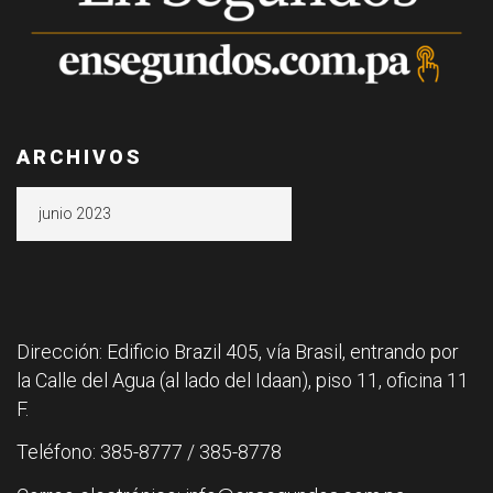
ARCHIVOS
Archivos
Dirección: Edificio Brazil 405, vía Brasil, entrando por
la Calle del Agua (al lado del Idaan), piso 11, oficina 11
F.
Teléfono: 385-8777 / 385-8778