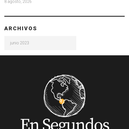
8 agosto, 2026
ARCHIVOS
Archivos