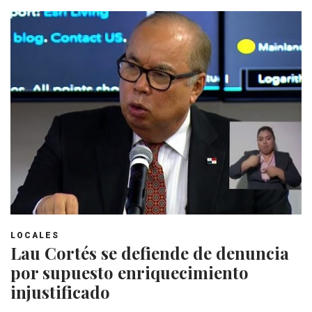
LOCALES
Lau Cortés se defiende de denuncia
por supuesto enriquecimiento
injustificado