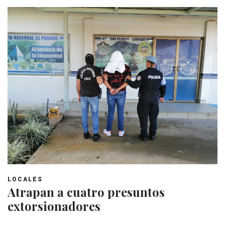
LOCALES
Atrapan a cuatro presuntos
extorsionadores