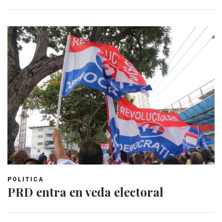
POLITICA
PRD entra en veda electoral