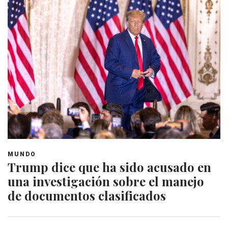
MUNDO
Trump dice que ha sido acusado en
una investigación sobre el manejo
de documentos clasificados