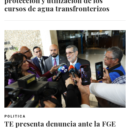
protección y utilización de los
cursos de agua transfronterizos
POLITICA
TE presenta denuncia ante la FGE