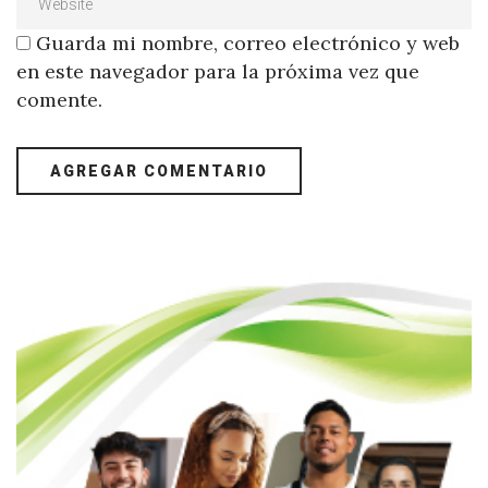
Guarda mi nombre, correo electrónico y web
en este navegador para la próxima vez que
comente.