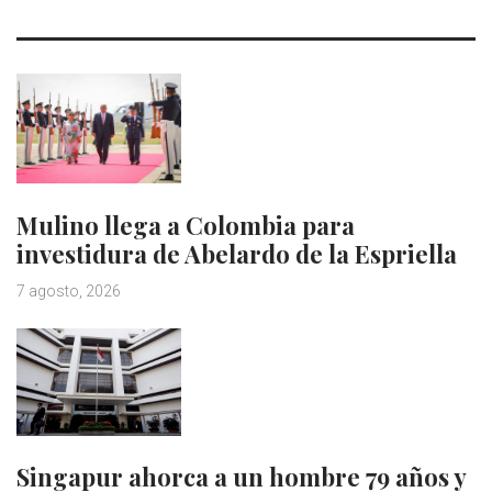
Mulino llega a Colombia para
investidura de Abelardo de la Espriella
7 agosto, 2026
Singapur ahorca a un hombre 79 años y