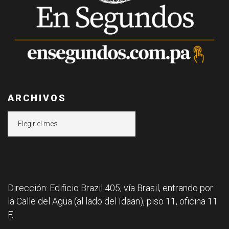
ARCHIVOS
Archivos
Dirección: Edificio Brazil 405, vía Brasil, entrando por
la Calle del Agua (al lado del Idaan), piso 11, oficina 11
F.