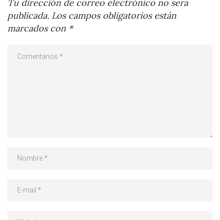
Tu dirección de correo electrónico no será
publicada.
Los campos obligatorios están
marcados con
*