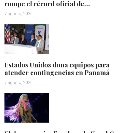
rompe el récord oficial de…
7 agosto, 2026
Estados Unidos dona equipos para
atender contingencias en Panamá
7 agosto, 2026