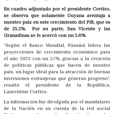
En cuadro adjuntado por el presidente Cortizo,
se observa que solamente Guyana aventaja a
nuestro país en este crecimiento del PIB, que es
de 25.2%. Por su parte, San Vicente y las
Granadinas se le acercó con un 5.6%.
“Según el Banco Mundial, Panamá lidera las
proyecciones de crecimiento económico para
el año 2023 con un 5.7%, gracias a la creación
de políticas públicas que hacen de nuestro
país, un lugar ideal para la atracción de buenas
inversiones extranjeras que generan progreso”,
resaltó el presidente de la República,
Laurentino Cortizo.
La información fue divulgada por el mandatario
de la Nación en su cuenta de la red social