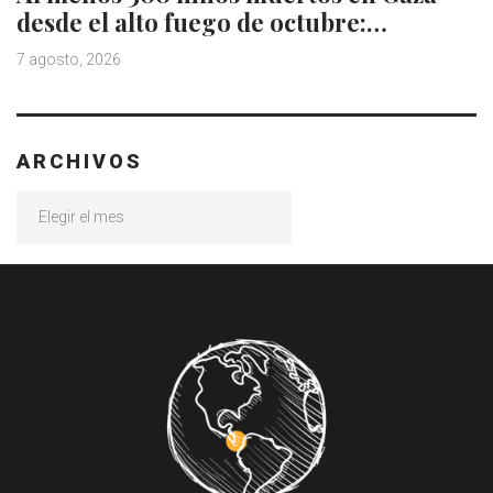
desde el alto fuego de octubre:…
7 agosto, 2026
ARCHIVOS
Archivos