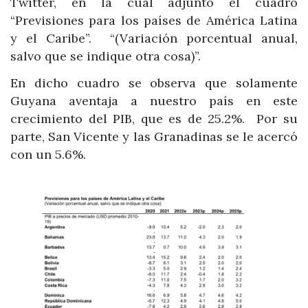
Twitter, en la cual adjuntó el cuadro
“Previsiones para los países de América Latina
y el Caribe”. “(Variación porcentual anual,
salvo que se indique otra cosa)”.
En dicho cuadro se observa que solamente
Guyana aventaja a nuestro país en este
crecimiento del PIB, que es de 25.2%. Por su
parte, San Vicente y las Granadinas se le acercó
con un 5.6%.