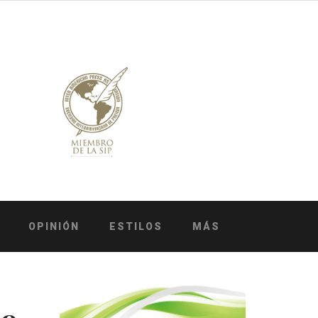
OPINIÓN
ESTILOS
MÁS