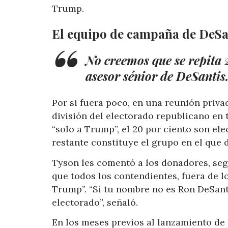
Trump.
El equipo de campaña de DeSant
No creemos que se repita 
asesor sénior de DeSantis
Por si fuera poco, en una reunión priva
división del electorado republicano en 
“solo a Trump”, el 20 por ciento son el
restante constituye el grupo en el que 
Tyson les comentó a los donadores, segú
que todos los contendientes, fuera de 
Trump”. “Si tu nombre no es Ron DeSant
electorado”, señaló.
En los meses previos al lanzamiento de 