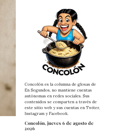
Concolón es la columna de glosas de
En Segundos, no mantiene cuentas
autónomas en redes sociales. Sus
contenidos se comparten a través de
este sitio web y sus cuentas en Twiter,
Instagram y Facebook.
Concolón, jueves 6 de agosto de
2026