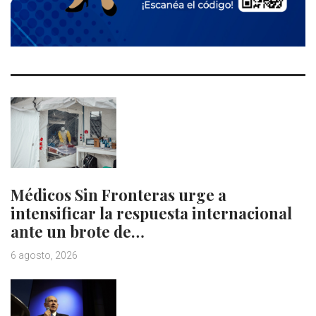
Médicos Sin Fronteras urge a
intensificar la respuesta internacional
ante un brote de…
6 agosto, 2026