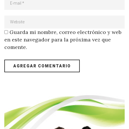
Guarda mi nombre, correo electrónico y web
en este navegador para la próxima vez que
comente.