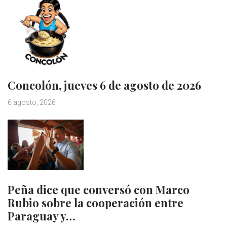
Concolón, jueves 6 de agosto de 2026
6 agosto, 2026
Peña dice que conversó con Marco
Rubio sobre la cooperación entre
Paraguay y…