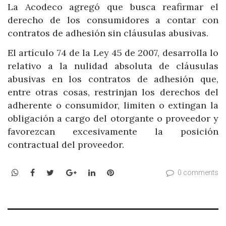
La Acodeco agregó que busca reafirmar el
derecho de los consumidores a contar con
contratos de adhesión sin cláusulas abusivas.
El artículo 74 de la Ley 45 de 2007, desarrolla lo
relativo a la nulidad absoluta de cláusulas
abusivas en los contratos de adhesión que,
entre otras cosas, restrinjan los derechos del
adherente o consumidor, limiten o extingan la
obligación a cargo del otorgante o proveedor y
favorezcan excesivamente la posición
contractual del proveedor.
WhatsApp
Facebook
Twitter
Google+
LinkedIn
Pinterest
0 comments