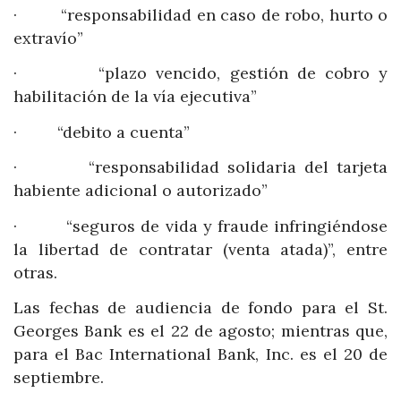
· “responsabilidad en caso de robo, hurto o
extravío”
· “plazo vencido, gestión de cobro y
habilitación de la vía ejecutiva”
· “debito a cuenta”
· “responsabilidad solidaria del tarjeta
habiente adicional o autorizado”
· “seguros de vida y fraude infringiéndose
la libertad de contratar (venta atada)”, entre
otras.
Las fechas de audiencia de fondo para el St.
Georges Bank es el 22 de agosto; mientras que,
para el Bac International Bank, Inc. es el 20 de
septiembre.