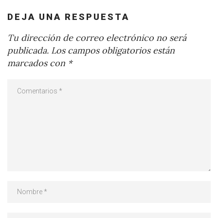
DEJA UNA RESPUESTA
Tu dirección de correo electrónico no será
publicada.
Los campos obligatorios están
marcados con
*