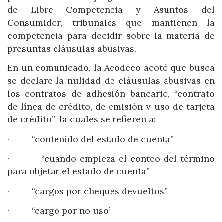
de Libre Competencia y Asuntos del
Consumidor, tribunales que mantienen la
competencia para decidir sobre la materia de
presuntas cláusulas abusivas.
En un comunicado, la Acodeco acotó que busca
se declare la nulidad de cláusulas abusivas en
los contratos de adhesión bancario, “contrato
de línea de crédito, de emisión y uso de tarjeta
de crédito”; la cuales se refieren a:
· “contenido del estado de cuenta”
· “cuando empieza el conteo del término
para objetar el estado de cuenta”
· “cargos por cheques devueltos”
· “cargo por no uso”