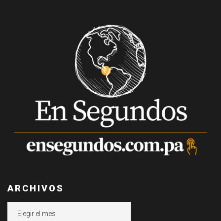
ARCHIVOS
Archivos