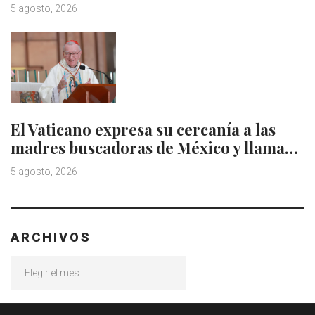
5 agosto, 2026
El Vaticano expresa su cercanía a las
madres buscadoras de México y llama…
5 agosto, 2026
ARCHIVOS
Archivos