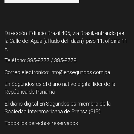
Dirección: Edificio Brazil 405, vía Brasil, entrando por
la Calle del Agua (al lado del Idaan), piso 11, oficina 11
F.
Teléfono: 385-8777 / 385-8778
Correo electrónico: info@ensegundos.com.pa
En Segundos es el diario nativo digital líder de la
República de Panamá.
El diario digital En Segundos es miembro de la
Sociedad Interamericana de Prensa (SIP).
Todos los derechos reservados.