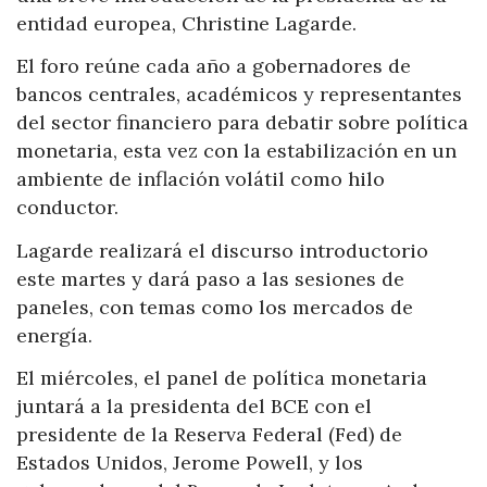
entidad europea, Christine Lagarde.
El foro reúne cada año a gobernadores de
bancos centrales, académicos y representantes
del sector financiero para debatir sobre política
monetaria, esta vez con la estabilización en un
ambiente de inflación volátil como hilo
conductor.
Lagarde realizará el discurso introductorio
este martes y dará paso a las sesiones de
paneles, con temas como los mercados de
energía.
El miércoles, el panel de política monetaria
juntará a la presidenta del BCE con el
presidente de la Reserva Federal (Fed) de
Estados Unidos, Jerome Powell, y los