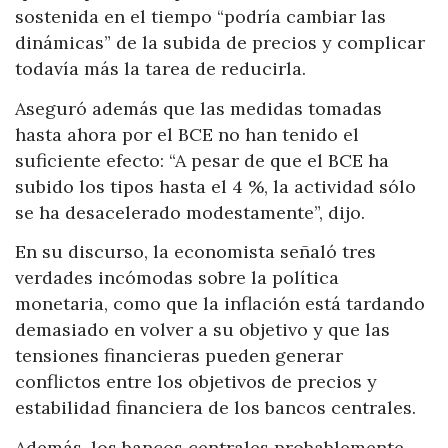
sostenida en el tiempo “podría cambiar las
dinámicas” de la subida de precios y complicar
todavía más la tarea de reducirla.
Aseguró además que las medidas tomadas
hasta ahora por el BCE no han tenido el
suficiente efecto: “A pesar de que el BCE ha
subido los tipos hasta el 4 %, la actividad sólo
se ha desacelerado modestamente”, dijo.
En su discurso, la economista señaló tres
verdades incómodas sobre la política
monetaria, como que la inflación está tardando
demasiado en volver a su objetivo y que las
tensiones financieras pueden generar
conflictos entre los objetivos de precios y
estabilidad financiera de los bancos centrales.
Además, los bancos centrales probablemente