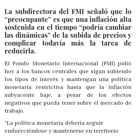
La subdirectora del FMI señaló que lo
“preocupante” es que una inflación alta
sostenida en el tiempo “podría cambiar
las dinámicas” de la subida de precios y
complicar todavía más la tarea de
reducirla.
El Fondo Monetario Internacional (FMI) pidió
hoy a los bancos centrales que sigan subiendo
los tipos de interés y mantengan una política
monetaria restrictiva hasta que la inflación
subyacente baje, a pesar de los efectos
negativos que pueda tener sobre el mercado de
trabajo.
“La política monetaria debería seguir
endureciéndose y mantenerse en territorio