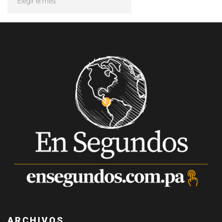
ARCHIVOS