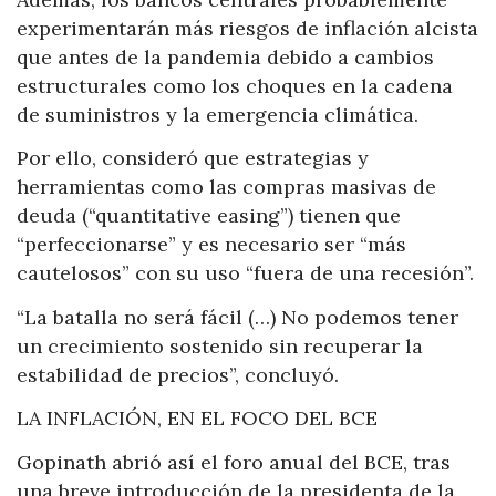
experimentarán más riesgos de inflación alcista
que antes de la pandemia debido a cambios
estructurales como los choques en la cadena
de suministros y la emergencia climática.
Por ello, consideró que estrategias y
herramientas como las compras masivas de
deuda (“quantitative easing”) tienen que
“perfeccionarse” y es necesario ser “más
cautelosos” con su uso “fuera de una recesión”.
“La batalla no será fácil (…) No podemos tener
un crecimiento sostenido sin recuperar la
estabilidad de precios”, concluyó.
LA INFLACIÓN, EN EL FOCO DEL BCE
Gopinath abrió así el foro anual del BCE, tras
una breve introducción de la presidenta de la