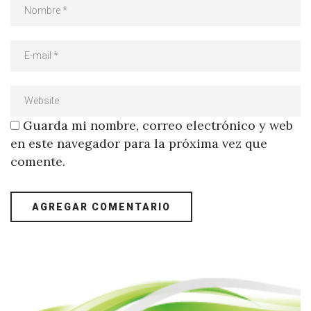
Guarda mi nombre, correo electrónico y web
en este navegador para la próxima vez que
comente.