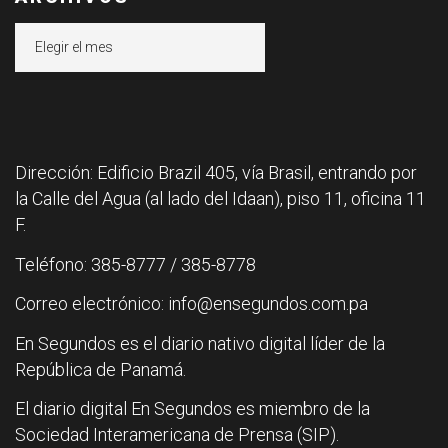
Archivos
Dirección: Edificio Brazil 405, vía Brasil, entrando por
la Calle del Agua (al lado del Idaan), piso 11, oficina 11
F.
Teléfono: 385-8777 / 385-8778
Correo electrónico: info@ensegundos.com.pa
En Segundos es el diario nativo digital líder de la
República de Panamá.
El diario digital En Segundos es miembro de la
Sociedad Interamericana de Prensa (SIP).