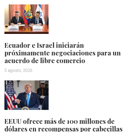
Ecuador e Israel iniciarán
próximamente negociaciones para un
acuerdo de libre comercio
5 agosto, 2026
EEUU ofrece más de 100 millones de
dólares en recompensas por cabecillas