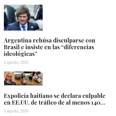
Argentina rehúsa disculparse con
Brasil e insiste en las “diferencias
ideológicas”
5 agosto, 2026
Expolicía haitiano se declara culpable
en EE.UU. de tráfico de al menos 140…
5 agosto, 2026