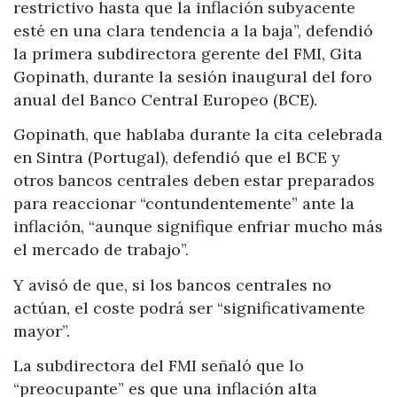
restrictivo hasta que la inflación subyacente
esté en una clara tendencia a la baja”, defendió
la primera subdirectora gerente del FMI, Gita
Gopinath, durante la sesión inaugural del foro
anual del Banco Central Europeo (BCE).
Gopinath, que hablaba durante la cita celebrada
en Sintra (Portugal), defendió que el BCE y
otros bancos centrales deben estar preparados
para reaccionar “contundentemente” ante la
inflación, “aunque signifique enfriar mucho más
el mercado de trabajo”.
Y avisó de que, si los bancos centrales no
actúan, el coste podrá ser “significativamente
mayor”.
La subdirectora del FMI señaló que lo
“preocupante” es que una inflación alta