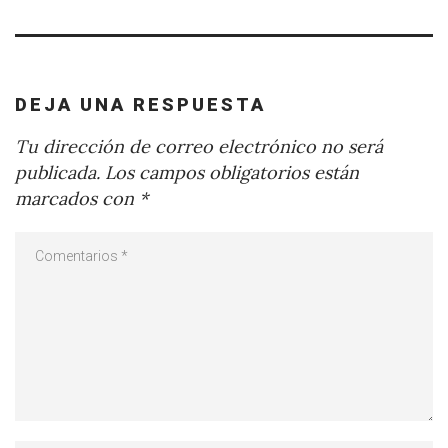
DEJA UNA RESPUESTA
Tu dirección de correo electrónico no será
publicada.
Los campos obligatorios están
marcados con
*