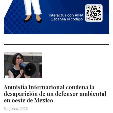
Amnistía Internacional condena la
desaparición de un defensor ambiental
en oeste de México
5 agosto, 2026