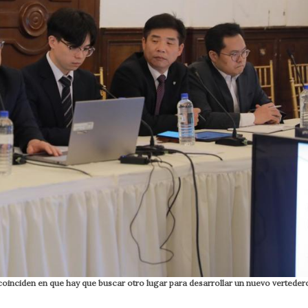
inciden en que hay que buscar otro lugar para desarrollar un nuevo verteder