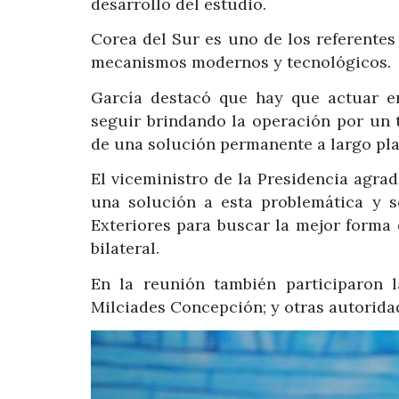
desarrollo del estudio.
Corea del Sur es uno de los referentes
mecanismos modernos y tecnológicos.
García destacó que hay que actuar en
seguir brindando la operación por un 
de una solución permanente a largo pla
El viceministro de la Presidencia agra
una solución a esta problemática y s
Exteriores para buscar la mejor forma 
bilateral.
En la reunión también participaron l
Milciades Concepción; y otras autorida