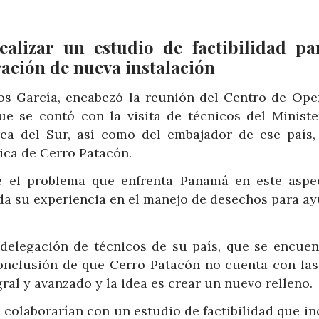
alizar un estudio de factibilidad pa
ración de nueva instalación
rlos García, encabezó la reunión del Centro de Ope
e se contó con la visita de técnicos del Ministe
ea del Sur, así como del embajador de ese país,
ica de Cerro Patacón.
e el problema que enfrenta Panamá en este aspe
oda su experiencia en el manejo de desechos para ay
 delegación de técnicos de su país, que se encuen
conclusión de que Cerro Patacón no cuenta con las
ral y avanzado y la idea es crear un nuevo relleno.
colaborarían con un estudio de factibilidad que in