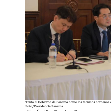
Tanto el Gobierno de Panamá como los técnicos coreanos co
Foto/Presidencia Panamá.