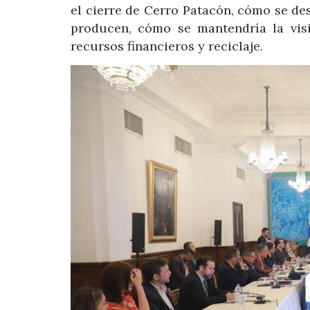
el cierre de Cerro Patacón, cómo se de
producen, cómo se mantendría la vis
recursos financieros y reciclaje.