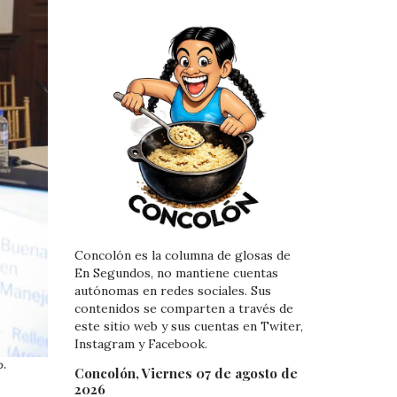
Concolón es la columna de glosas de
En Segundos, no mantiene cuentas
autónomas en redes sociales. Sus
contenidos se comparten a través de
este sitio web y sus cuentas en Twiter,
Instagram y Facebook.
o.
Concolón, Viernes 07 de agosto de
2026