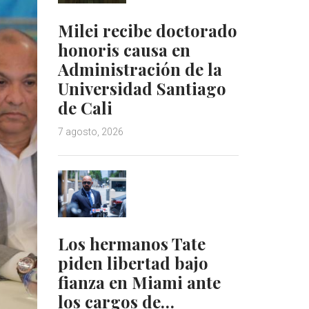
Milei recibe doctorado
honoris causa en
Administración de la
Universidad Santiago
de Cali
7 agosto, 2026
Los hermanos Tate
piden libertad bajo
fianza en Miami ante
los cargos de…