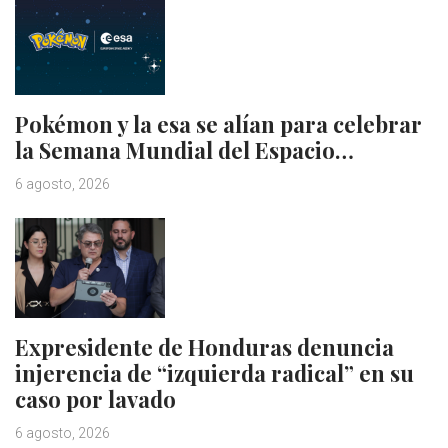
Pokémon y la esa se alían para celebrar
la Semana Mundial del Espacio…
6 agosto, 2026
Expresidente de Honduras denuncia
injerencia de “izquierda radical” en su
caso por lavado
6 agosto, 2026