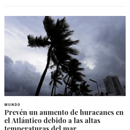
MUNDO
Prevén un aumento de huracanes en
el Atlántico debido a las altas
temperaturas del mar