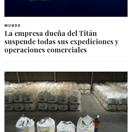
MUNDO
La empresa dueña del Titán
suspende todas sus expediciones y
operaciones comerciales