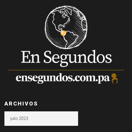
ARCHIVOS
Archivos