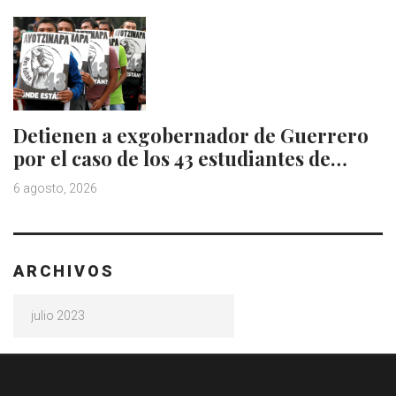
Detienen a exgobernador de Guerrero
por el caso de los 43 estudiantes de…
6 agosto, 2026
ARCHIVOS
Archivos