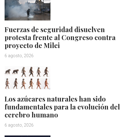
Fuerzas de seguridad disuelven
protesta frente al Congreso contra
proyecto de Milei
6 agosto, 2026
Los azúcares naturales han sido
fundamentales para la evolución del
cerebro humano
6 agosto, 2026