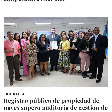
LOGISTICA
Registro público de propiedad de
naves superó auditoría de gestión de