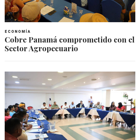
ECONOMÍA
Cobre Panamá comprometido con el
Sector Agropecuario