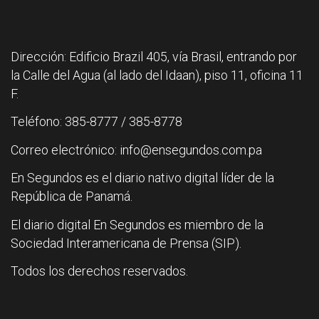
Dirección: Edificio Brazil 405, vía Brasil, entrando por
la Calle del Agua (al lado del Idaan), piso 11, oficina 11
F.
Teléfono: 385-8777 / 385-8778
Correo electrónico: info@ensegundos.com.pa
En Segundos es el diario nativo digital líder de la
República de Panamá.
El diario digital En Segundos es miembro de la
Sociedad Interamericana de Prensa (SIP).
Todos los derechos reservados.