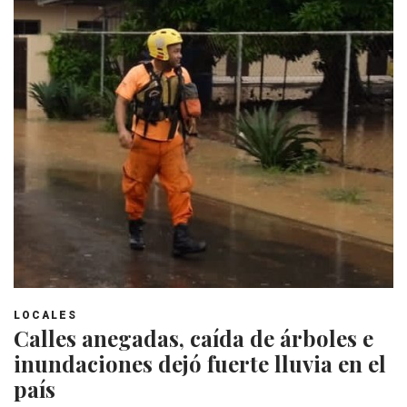
LOCALES
Calles anegadas, caída de árboles e
inundaciones dejó fuerte lluvia en el
país