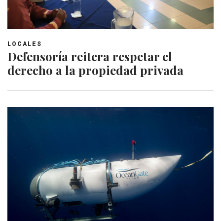
LOCALES
Defensoría reitera respetar el
derecho a la propiedad privada