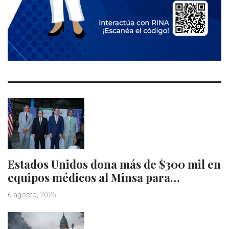
Estados Unidos dona más de $300 mil en
equipos médicos al Minsa para…
6 agosto, 2026