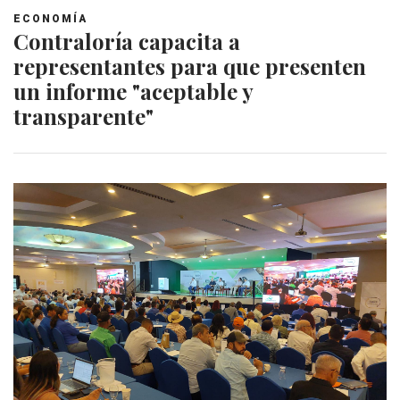
ECONOMÍA
Contraloría capacita a
representantes para que presenten
un informe "aceptable y
transparente"