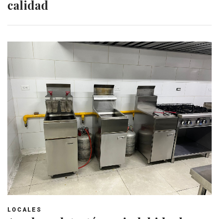
calidad
LOCALES