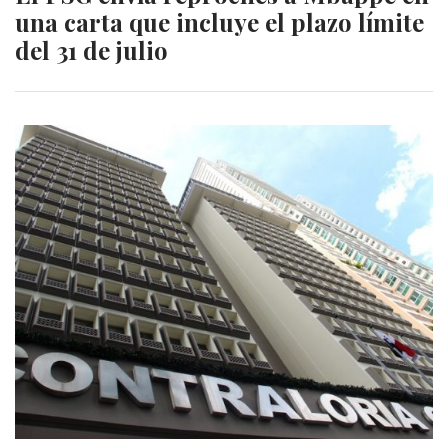
una carta que incluye el plazo límite
del 31 de julio