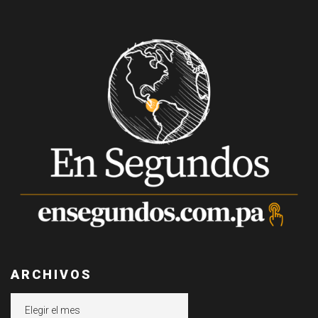
ARCHIVOS
Archivos