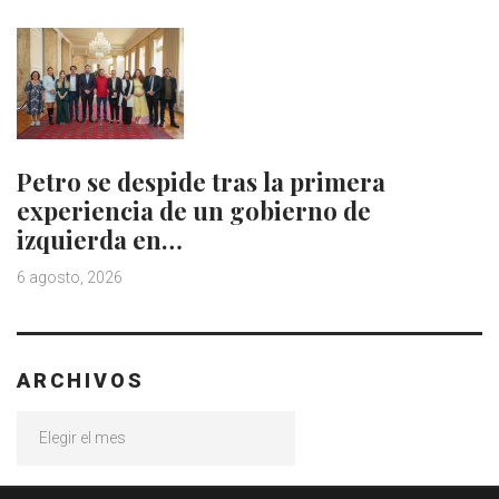
Petro se despide tras la primera
experiencia de un gobierno de
izquierda en…
6 agosto, 2026
ARCHIVOS
Archivos