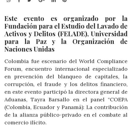
Este evento es organizado por la
Fundación para el Estudio del Lavado de
Activos y Delitos (FELADE), Universidad
para la Paz y la Organización de
Naciones Unidas
Colombia fue escenario del World Compliance
Forum, encuentro internacional especializado
en prevención del blanqueo de capitales, la
corrupción, el fraude y los delitos financiero,
en este evento participó la directora general de
Aduanas, Tayra Barsallo en el panel “COEPA
(Colombia, Ecuador y Panamá): La contribución
de la alianza público-privado en el combate al
comercio ilícito.