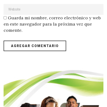
Guarda mi nombre, correo electrónico y web
en este navegador para la próxima vez que
comente.