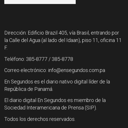
Dirección: Edificio Brazil 405, vía Brasil, entrando por
la Calle del Agua (al lado del Idaan), piso 11, oficina 11
F.
Teléfono: 385-8777 / 385-8778
Correo electrónico: info@ensegundos.com.pa
En Segundos es el diario nativo digital líder de la
República de Panamá.
El diario digital En Segundos es miembro de la
Sociedad Interamericana de Prensa (SIP).
Todos los derechos reservados.