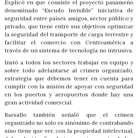
Explicó en que consiste el proyecto panameño
denominado “Escudo Invisible” iniciativa de
seguridad entre países amigos, sector público y
privado, que tiene entre sus objetivos optimizar
la seguridad del transporte de carga terrestre y
facilitar el comercio con Centroamérica a
través de un sistema de tecnología no intrusiva.
Instó a todos los sectores trabajar en equipo y
sobre todo adelantarse al crimen organizado,
estrategia que debemos tener en cuenta para
cumplir con la misión de apoyar con seguridad
en los puertos y aeropuertos donde hay una
gran actividad comercial.
Barsallo también señaló que el crimen
organizado no solo es sinónimo de contrabando
sino tiene que ver, con la propiedad intelectual,