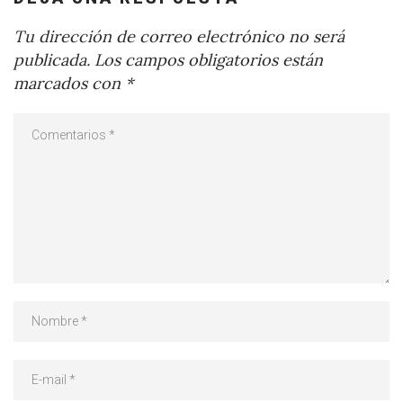
Tu dirección de correo electrónico no será
publicada.
Los campos obligatorios están
marcados con
*