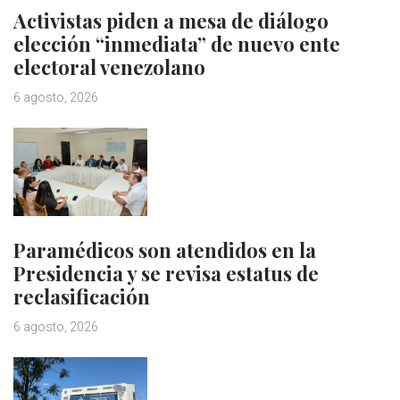
Activistas piden a mesa de diálogo
elección “inmediata” de nuevo ente
electoral venezolano
6 agosto, 2026
Paramédicos son atendidos en la
Presidencia y se revisa estatus de
reclasificación
6 agosto, 2026