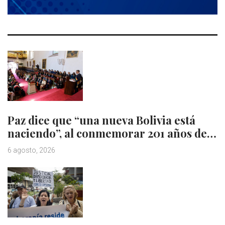
Paz dice que “una nueva Bolivia está
naciendo”, al conmemorar 201 años de…
6 agosto, 2026