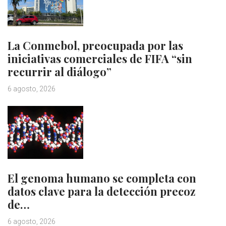
La Conmebol, preocupada por las
iniciativas comerciales de FIFA “sin
recurrir al diálogo”
6 agosto, 2026
El genoma humano se completa con
datos clave para la detección precoz
de…
6 agosto, 2026