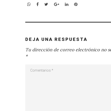
WhatsApp
Facebook
Twitter
Google+
LinkedIn
Pinterest
DEJA UNA RESPUESTA
Tu dirección de correo electrónico no se
*