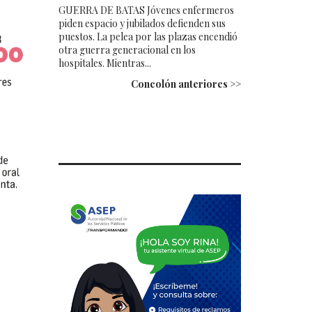
GUERRA DE BATAS Jóvenes enfermeros
piden espacio y jubilados defienden sus
puestos. La pelea por las plazas encendió
otra guerra generacional en los
hospitales. Mientras...
Concolón anteriores >>