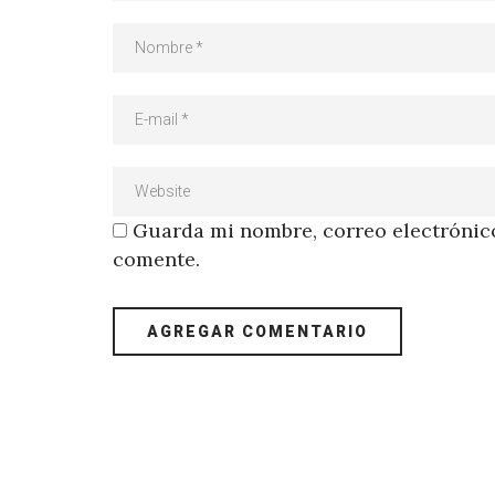
Guarda mi nombre, correo electrónico
comente.