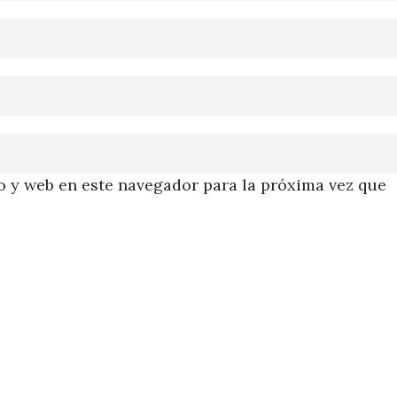
 y web en este navegador para la próxima vez que