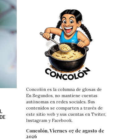
Concolón es la columna de glosas de
En Segundos, no mantiene cuentas
autónomas en redes sociales. Sus
contenidos se comparten a través de
este sitio web y sus cuentas en Twiter,
Instagram y Facebook.
Concolón, Viernes 07 de agosto de
2026