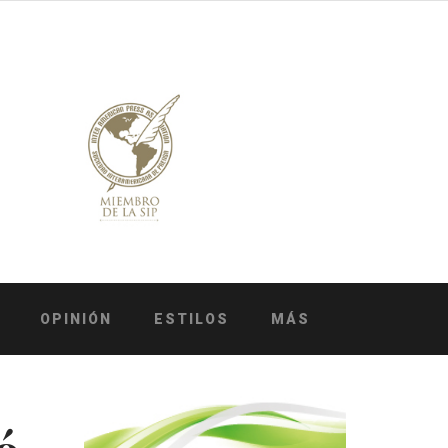
OPINIÓN
ESTILOS
MÁS