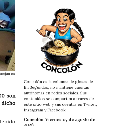
manejan en
Concolón es la columna de glosas de
En Segundos, no mantiene cuentas
autónomas en redes sociales. Sus
00 son
contenidos se comparten a través de
 dicho
este sitio web y sus cuentas en Twiter,
Instagram y Facebook.
Concolón, Viernes 07 de agosto de
 tenido
2026