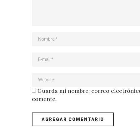
Guarda mi nombre, correo electrónico
comente.