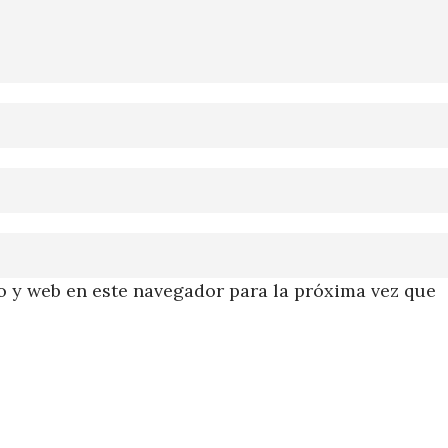
 y web en este navegador para la próxima vez que