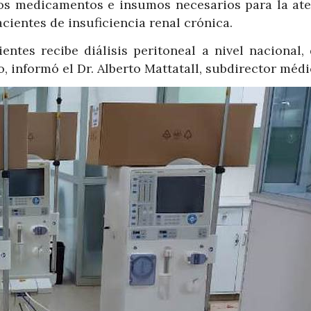
los medicamentos e insumos necesarios para la ate
ientes de insuficiencia renal crónica.
ntes recibe diálisis peritoneal a nivel nacional, 
, informó el Dr. Alberto Mattatall, subdirector médi