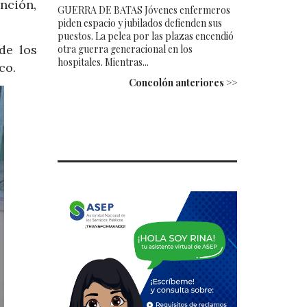
nción,
GUERRA DE BATAS Jóvenes enfermeros
piden espacio y jubilados defienden sus
puestos. La pelea por las plazas encendió
de los
otra guerra generacional en los
hospitales. Mientras...
co.
Concolón anteriores >>