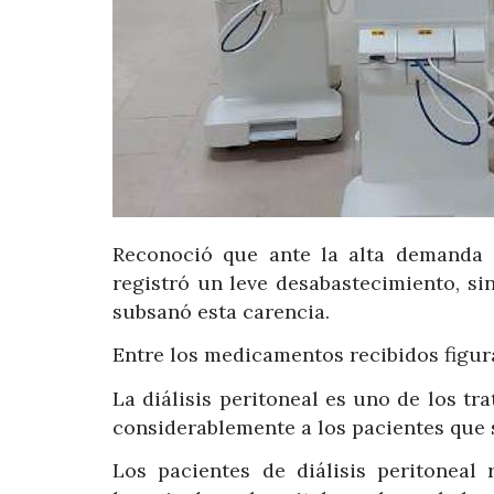
Reconoció que ante la alta demanda 
registró un leve desabastecimiento, si
subsanó esta carencia.
Entre los medicamentos recibidos figur
La diálisis peritoneal es uno de los tr
considerablemente a los pacientes que s
Los pacientes de diálisis peritoneal