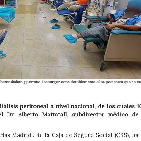
 la hemodiálisis y permite descargar considerablemente a los pacientes que se 
álisis peritoneal a nivel nacional, de los cuales 1
l Dr. Alberto Mattatall, subdirector médico de
rias Madrid”, de la Caja de Seguro Social (CSS), ha