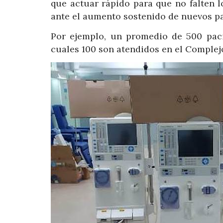
que actuar rápido para que no falten 
ante el aumento sostenido de nuevos pac
Por ejemplo, un promedio de 500 pacie
cuales 100 son atendidos en el Complejo