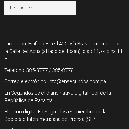
Archivos
Dirección: Edificio Brazil 405, vía Brasil, entrando por
la Calle del Agua (al lado del Idaan), piso 11, oficina 11
F.
Teléfono: 385-8777 / 385-8778
Correo electrónico: info@ensegundos.com.pa
En Segundos es el diario nativo digital líder de la
República de Panamá.
El diario digital En Segundos es miembro de la
Sociedad Interamericana de Prensa (SIP).