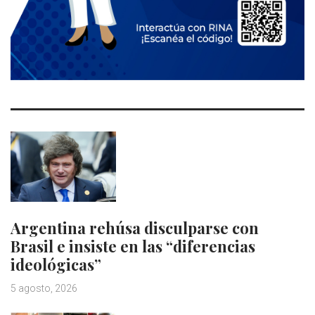
Argentina rehúsa disculparse con
Brasil e insiste en las “diferencias
ideológicas”
5 agosto, 2026