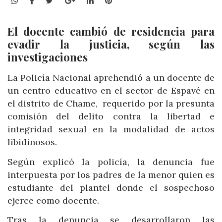
WhatsApp
Facebook
Twitter
Google+
LinkedIn
Pinterest
El docente cambió de residencia para
evadir la justicia, según las
investigaciones
La Policía Nacional aprehendió a un docente de
un centro educativo en el sector de Espavé en
el distrito de Chame, requerido por la presunta
comisión del delito contra la libertad e
integridad sexual en la modalidad de actos
libidinosos.
Según explicó la policía, la denuncia fue
interpuesta por los padres de la menor quien es
estudiante del plantel donde el sospechoso
ejerce como docente.
Tras la denuncia se desarrollaron las