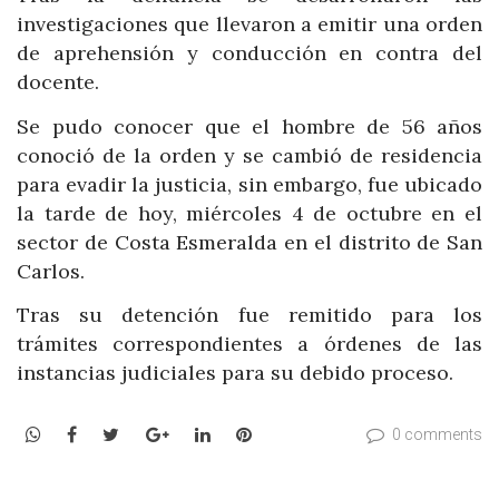
investigaciones que llevaron a emitir una orden
de aprehensión y conducción en contra del
docente.
Se pudo conocer que el hombre de 56 años
conoció de la orden y se cambió de residencia
para evadir la justicia, sin embargo, fue ubicado
la tarde de hoy, miércoles 4 de octubre en el
sector de Costa Esmeralda en el distrito de San
Carlos.
Tras su detención fue remitido para los
trámites correspondientes a órdenes de las
instancias judiciales para su debido proceso.
WhatsApp
Facebook
Twitter
Google+
LinkedIn
Pinterest
0 comments