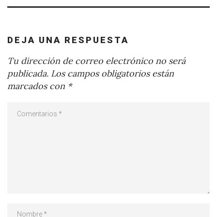
DEJA UNA RESPUESTA
Tu dirección de correo electrónico no será
publicada.
Los campos obligatorios están
marcados con
*