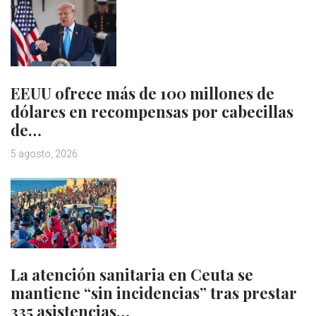
EEUU ofrece más de 100 millones de
dólares en recompensas por cabecillas
de…
5 agosto, 2026
La atención sanitaria en Ceuta se
mantiene “sin incidencias” tras prestar
335 asistencias…