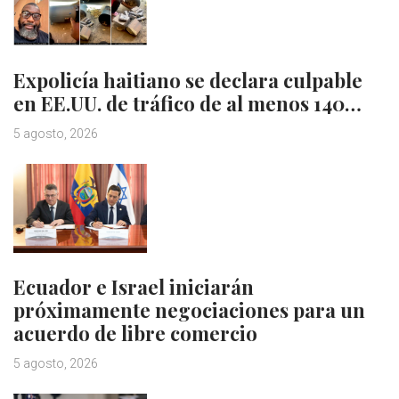
Expolicía haitiano se declara culpable
en EE.UU. de tráfico de al menos 140…
5 agosto, 2026
Ecuador e Israel iniciarán
próximamente negociaciones para un
acuerdo de libre comercio
5 agosto, 2026