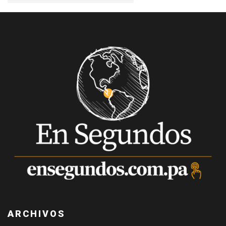
ARCHIVOS