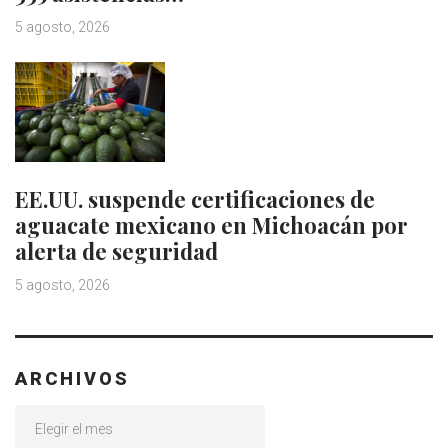
5 agosto, 2026
EE.UU. suspende certificaciones de
aguacate mexicano en Michoacán por
alerta de seguridad
5 agosto, 2026
ARCHIVOS
Archivos