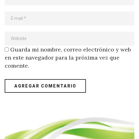
Guarda mi nombre, correo electrónico y web
en este navegador para la próxima vez que
comente.