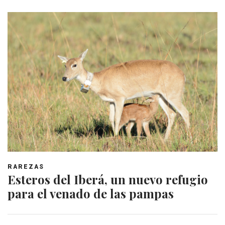
RAREZAS
Esteros del Iberá, un nuevo refugio
para el venado de las pampas