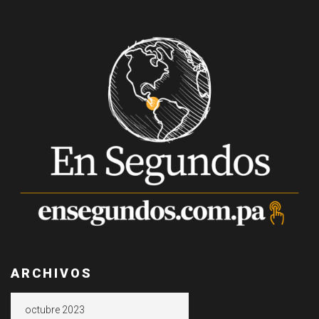
ARCHIVOS
Archivos