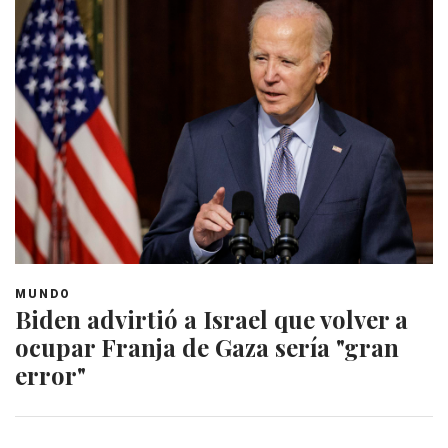
MUNDO
Biden advirtió a Israel que volver a
ocupar Franja de Gaza sería "gran
error"