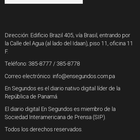
Dirección: Edificio Brazil 405, vía Brasil, entrando por
la Calle del Agua (al lado del Idaan), piso 11, oficina 11
F.
Teléfono: 385-8777 / 385-8778
Correo electrónico: info@ensegundos.com.pa
En Segundos es el diario nativo digital líder de la
República de Panamá.
El diario digital En Segundos es miembro de la
Sociedad Interamericana de Prensa (SIP).
Todos los derechos reservados.