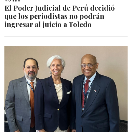
MUNDO
El Poder Judicial de Perú decidió
que los periodistas no podrán
ingresar al juicio a Toledo