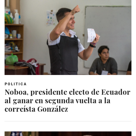
POLITICA
Noboa, presidente electo de Ecuador
al ganar en segunda vuelta a la
correísta González