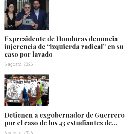
Expresidente de Honduras denuncia
injerencia de “izquierda radical” en su
caso por lavado
6 agosto, 2026
Detienen a exgobernador de Guerrero
por el caso de los 43 estudiantes de…
6 agosto, 2026