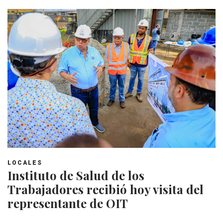
LOCALES
Instituto de Salud de los
Trabajadores recibió hoy visita del
representante de OIT