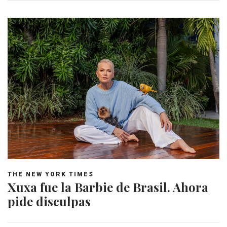
THE NEW YORK TIMES
Xuxa fue la Barbie de Brasil. Ahora
pide disculpas