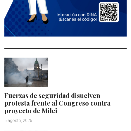
Fuerzas de seguridad disuelven
protesta frente al Congreso contra
proyecto de Milei
6 agosto, 2026