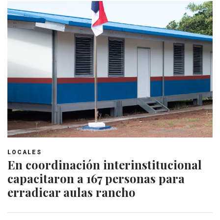
LOCALES
En coordinación interinstitucional
capacitaron a 167 personas para
erradicar aulas rancho