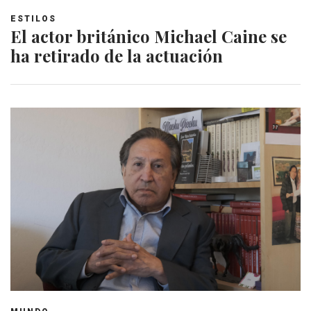
ESTILOS
El actor británico Michael Caine se
ha retirado de la actuación