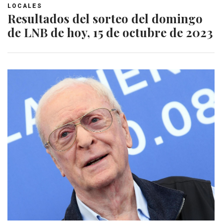
LOCALES
Resultados del sorteo del domingo
de LNB de hoy, 15 de octubre de 2023