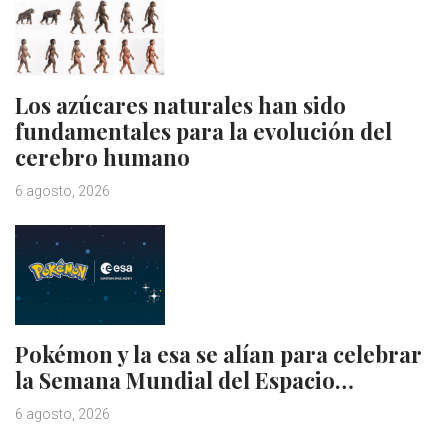
Los azúcares naturales han sido
fundamentales para la evolución del
cerebro humano
6 agosto, 2026
Pokémon y la esa se alían para celebrar
la Semana Mundial del Espacio…
6 agosto, 2026