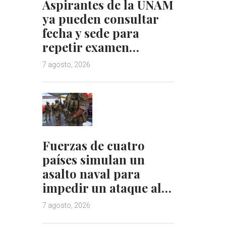
Aspirantes de la UNAM
ya pueden consultar
fecha y sede para
repetir examen…
7 agosto, 2026
Fuerzas de cuatro
países simulan un
asalto naval para
impedir un ataque al…
7 agosto, 2026