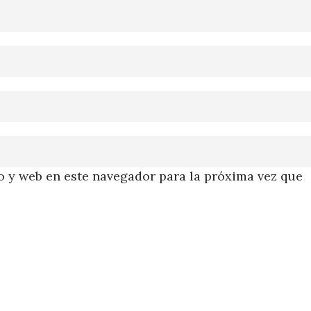
 y web en este navegador para la próxima vez que