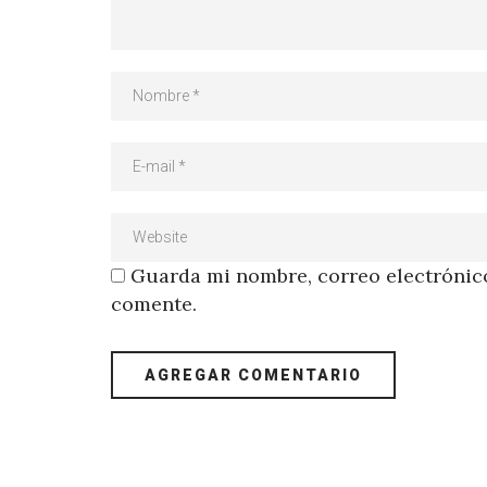
Guarda mi nombre, correo electrónico
comente.