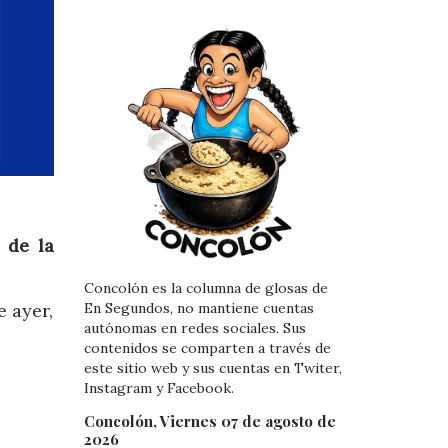
 de la
Concolón es la columna de glosas de
En Segundos, no mantiene cuentas
e ayer,
autónomas en redes sociales. Sus
contenidos se comparten a través de
este sitio web y sus cuentas en Twiter,
Instagram y Facebook.
Concolón, Viernes 07 de agosto de
2026