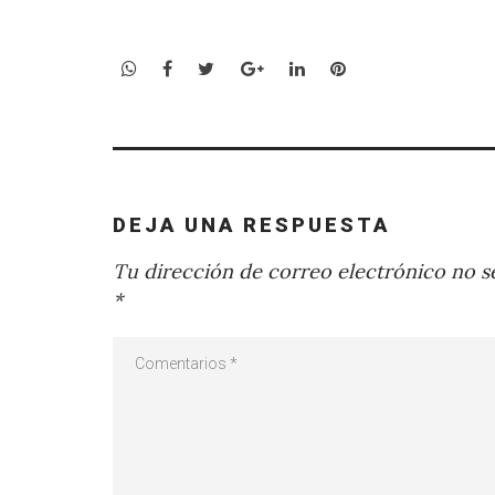
WhatsApp
Facebook
Twitter
Google+
LinkedIn
Pinterest
DEJA UNA RESPUESTA
Tu dirección de correo electrónico no se
*