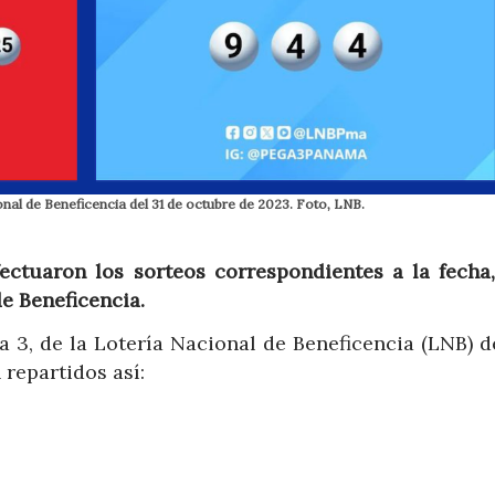
onal de Beneficencia del 31 de octubre de 2023. Foto, LNB.
fectuaron los sorteos correspondientes a la fecha,
de Beneficencia.
 3, de la Lotería Nacional de Beneficencia (LNB) d
repartidos así: