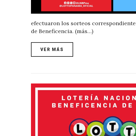
efectuaron los sorteos correspondientes 
de Beneficencia. (más…)
VER MÁS