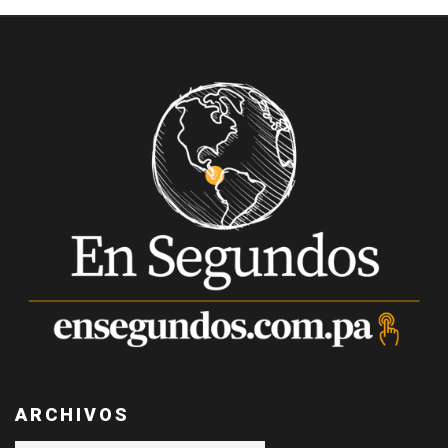
ARCHIVOS