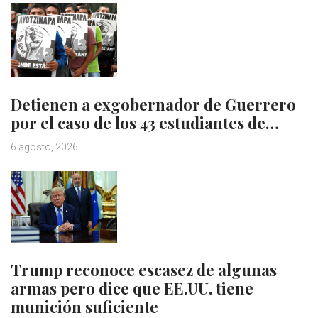
Detienen a exgobernador de Guerrero
por el caso de los 43 estudiantes de…
6 agosto, 2026
Trump reconoce escasez de algunas
armas pero dice que EE.UU. tiene
munición suficiente