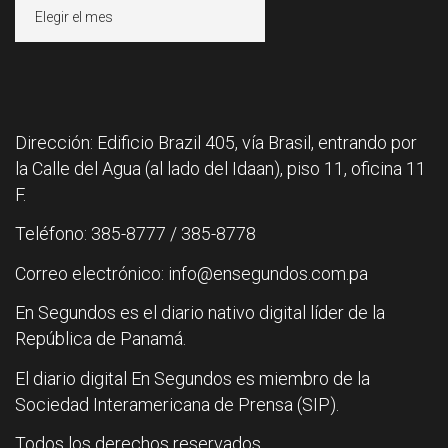
Archivos
Dirección: Edificio Brazil 405, vía Brasil, entrando por
la Calle del Agua (al lado del Idaan), piso 11, oficina 11
F.
Teléfono: 385-8777 / 385-8778
Correo electrónico: info@ensegundos.com.pa
En Segundos es el diario nativo digital líder de la
República de Panamá.
El diario digital En Segundos es miembro de la
Sociedad Interamericana de Prensa (SIP).
Todos los derechos reservados.