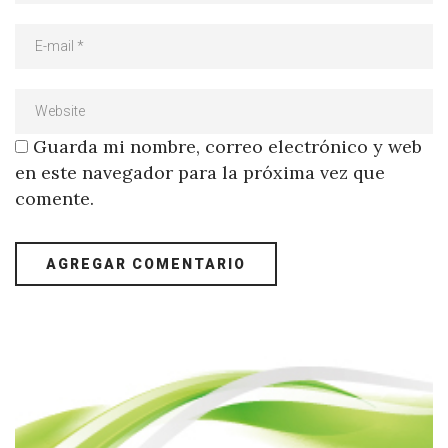
Guarda mi nombre, correo electrónico y web
en este navegador para la próxima vez que
comente.