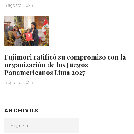
6 agosto, 2026
Fujimori ratificó su compromiso con la
organización de los Juegos
Panamericanos Lima 2027
6 agosto, 2026
ARCHIVOS
Archivos