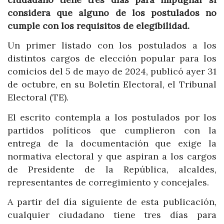
considera que alguno de los postulados no
cumple con los requisitos de elegibilidad.
Un primer listado con los postulados a los
distintos cargos de elección popular para los
comicios del 5 de mayo de 2024, publicó ayer 31
de octubre, en su Boletín Electoral, el Tribunal
Electoral (TE).
El escrito contempla a los postulados por los
partidos políticos que cumplieron con la
entrega de la documentación que exige la
normativa electoral y que aspiran a los cargos
de Presidente de la República, alcaldes,
representantes de corregimiento y concejales.
A partir del día siguiente de esta publicación,
cualquier ciudadano tiene tres días para