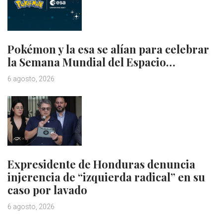
Pokémon y la esa se alían para celebrar
la Semana Mundial del Espacio…
6 agosto, 2026
Expresidente de Honduras denuncia
injerencia de “izquierda radical” en su
caso por lavado
6 agosto, 2026