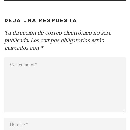
DEJA UNA RESPUESTA
Tu dirección de correo electrónico no será
publicada.
Los campos obligatorios están
marcados con
*