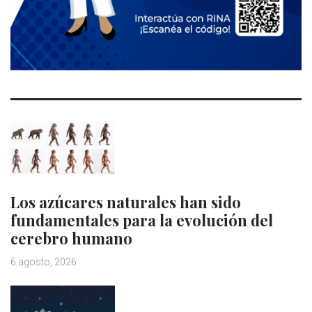
Los azúcares naturales han sido
fundamentales para la evolución del
cerebro humano
6 agosto, 2026