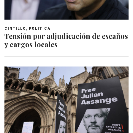
,
CINTILLO
POLITICA
Tensión por adjudicación de escaños
y cargos locales