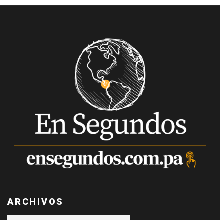
ARCHIVOS