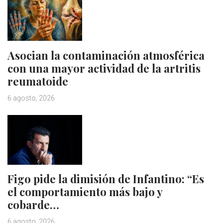
Asocian la contaminación atmosférica
con una mayor actividad de la artritis
reumatoide
6 agosto, 2026
Figo pide la dimisión de Infantino: “Es
el comportamiento más bajo y
cobarde…
6 agosto, 2026