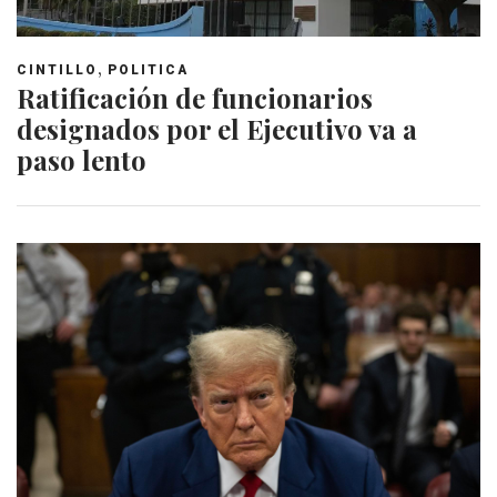
,
CINTILLO
POLITICA
Ratificación de funcionarios
designados por el Ejecutivo va a
paso lento