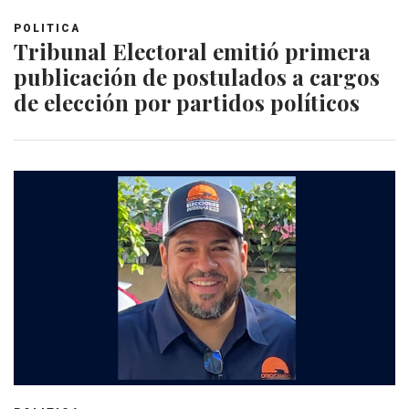
POLITICA
Tribunal Electoral emitió primera
publicación de postulados a cargos
de elección por partidos políticos