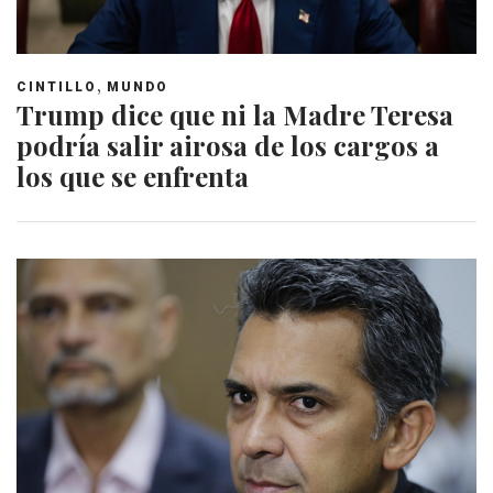
,
CINTILLO
MUNDO
Trump dice que ni la Madre Teresa
podría salir airosa de los cargos a
los que se enfrenta