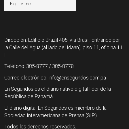
Archivos
Dirección: Edificio Brazil 405, vía Brasil, entrando por
la Calle del Agua (al lado del Idaan), piso 11, oficina 11
F.
Teléfono: 385-8777 / 385-8778
Correo electrónico: info@ensegundos.com.pa
En Segundos es el diario nativo digital líder de la
República de Panamá.
El diario digital En Segundos es miembro de la
Sociedad Interamericana de Prensa (SIP).
Todos los derechos reservados.