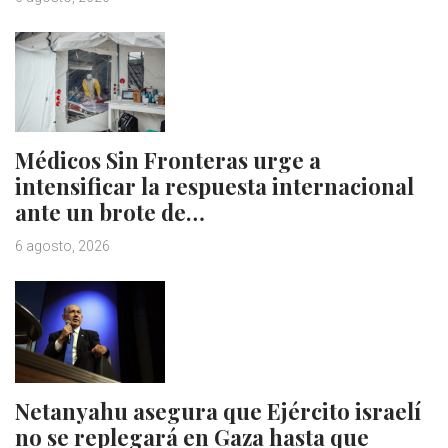
Médicos Sin Fronteras urge a
intensificar la respuesta internacional
ante un brote de…
6 agosto, 2026
Netanyahu asegura que Ejército israelí
no se replegará en Gaza hasta que