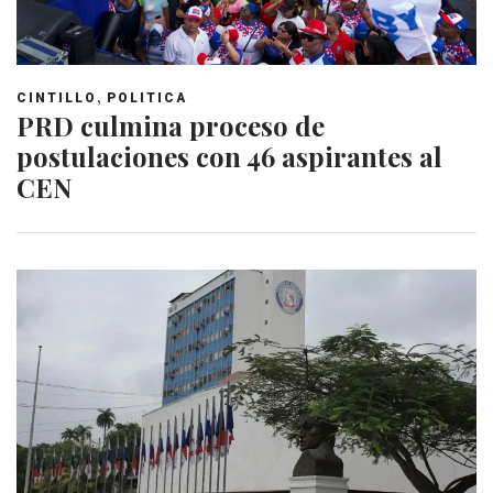
,
CINTILLO
POLITICA
PRD culmina proceso de
postulaciones con 46 aspirantes al
CEN