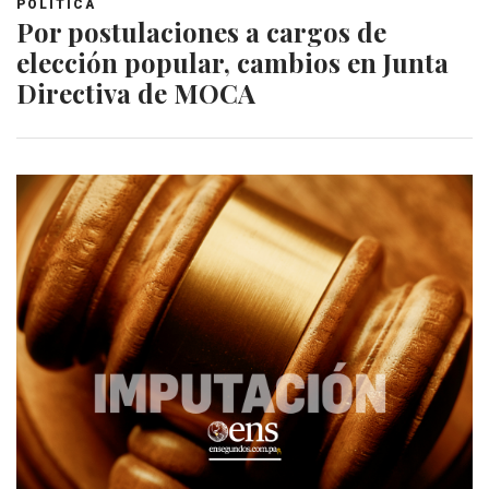
POLITICA
Por postulaciones a cargos de
elección popular, cambios en Junta
Directiva de MOCA