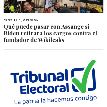
,
CINTILLO
OPINIÓN
Qué puede pasar con Assange si
Biden retirara los cargos contra el
fundador de Wikileaks