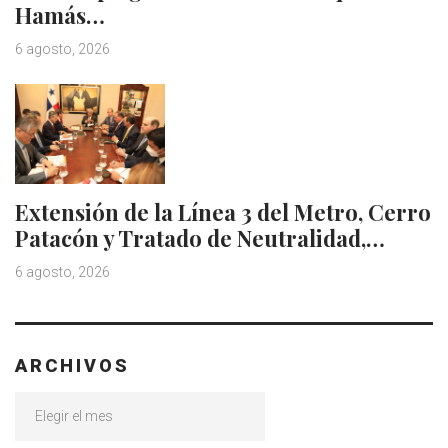
Hamás…
6 agosto, 2026
Extensión de la Línea 3 del Metro, Cerro
Patacón y Tratado de Neutralidad,…
6 agosto, 2026
ARCHIVOS
Archivos