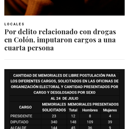
LOCALES
Por delito relacionado con drogas
en Colón, imputaron cargos a una
cuarta persona