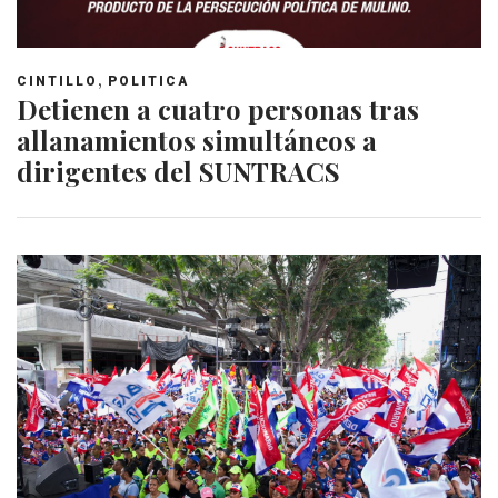
,
CINTILLO
POLITICA
Detienen a cuatro personas tras
allanamientos simultáneos a
dirigentes del SUNTRACS