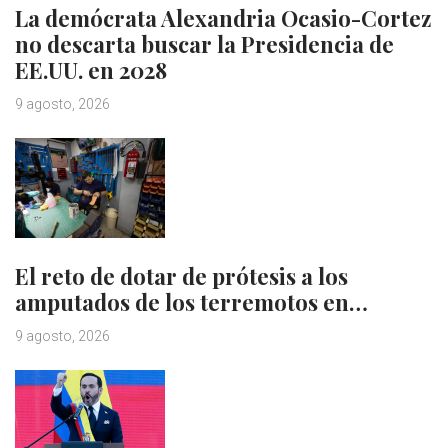
La demócrata Alexandria Ocasio-Cortez
no descarta buscar la Presidencia de
EE.UU. en 2028
9 agosto, 2026
El reto de dotar de prótesis a los
amputados de los terremotos en…
9 agosto, 2026