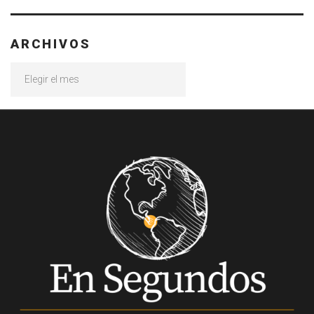
ARCHIVOS
Archivos