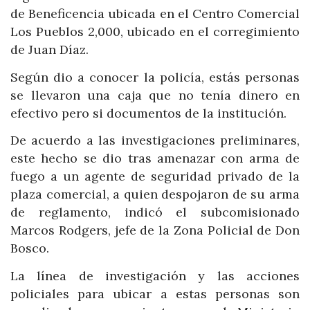
de Beneficencia ubicada en el Centro Comercial
Los Pueblos 2,000, ubicado en el corregimiento
de Juan Díaz.
Según dio a conocer la policía, estás personas
se llevaron una caja que no tenía dinero en
efectivo pero si documentos de la institución.
De acuerdo a las investigaciones preliminares,
este hecho se dio tras amenazar con arma de
fuego a un agente de seguridad privado de la
plaza comercial, a quien despojaron de su arma
de reglamento, indicó el subcomisionado
Marcos Rodgers, jefe de la Zona Policial de Don
Bosco.
La línea de investigación y las acciones
policiales para ubicar a estas personas son