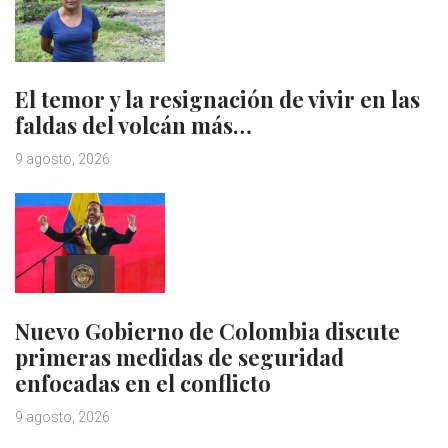
El temor y la resignación de vivir en las
faldas del volcán más…
9 agosto, 2026
Nuevo Gobierno de Colombia discute
primeras medidas de seguridad
enfocadas en el conflicto
9 agosto, 2026