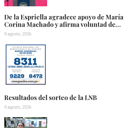
De la Espriella agradece apoyo de María
Corina Machado y afirma voluntad de…
9 agosto, 2026
Resultados del sorteo de la LNB
9 agosto, 2026