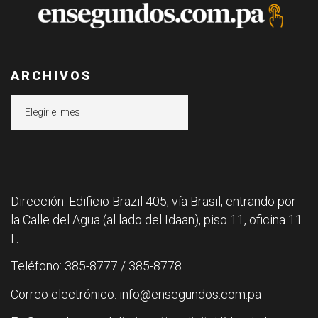
ARCHIVOS
Archivos
Dirección: Edificio Brazil 405, vía Brasil, entrando por
la Calle del Agua (al lado del Idaan), piso 11, oficina 11
F.
Teléfono: 385-8777 / 385-8778
Correo electrónico: info@ensegundos.com.pa