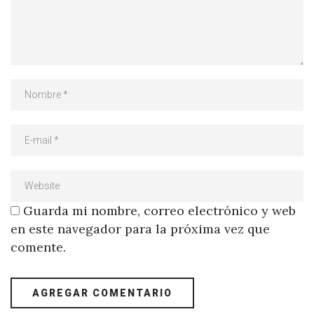
Guarda mi nombre, correo electrónico y web
en este navegador para la próxima vez que
comente.