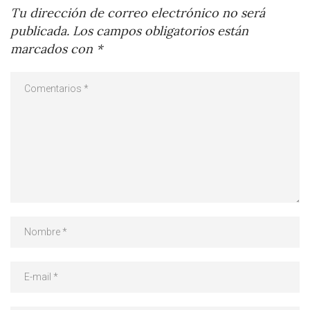
Tu dirección de correo electrónico no será
publicada.
Los campos obligatorios están
marcados con
*