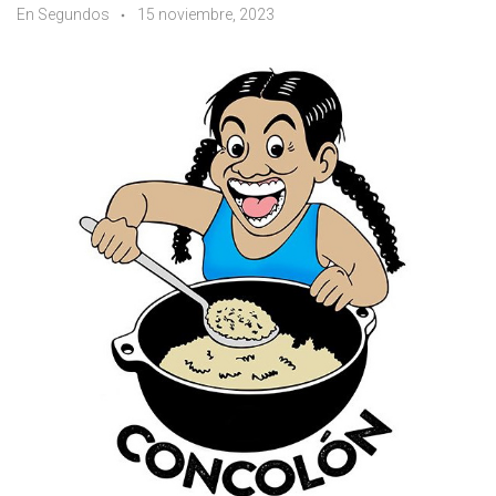
En Segundos
15 noviembre, 2023