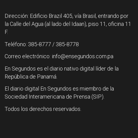
Dirección: Edificio Brazil 405, vía Brasil, entrando por
la Calle del Agua (al lado del Idaan), piso 11, oficina 11
F.
Teléfono: 385-8777 / 385-8778
Correo electrónico: info@ensegundos.com.pa
En Segundos es el diario nativo digital líder de la
República de Panamá.
El diario digital En Segundos es miembro de la
Sociedad Interamericana de Prensa (SIP).
Todos los derechos reservados.