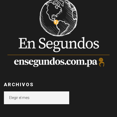
ARCHIVOS
Archivos