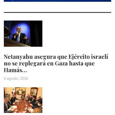
Netanyahu asegura que Ejército israelí
no se replegará en Gaza hasta que
Hamás…
6 agosto, 2026