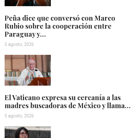
Peña dice que conversó con Marco
Rubio sobre la cooperación entre
Paraguay y…
5 agosto, 2026
El Vaticano expresa su cercanía a las
madres buscadoras de México y llama…
5 agosto, 2026