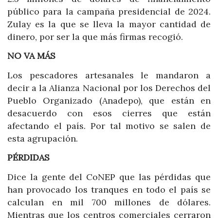
público para la campaña presidencial de 2024.
Zulay es la que se lleva la mayor cantidad de
dinero, por ser la que más firmas recogió.
NO VA MÁS
Los pescadores artesanales le mandaron a
decir a la Alianza Nacional por los Derechos del
Pueblo Organizado (Anadepo), que están en
desacuerdo con esos cierres que están
afectando el país. Por tal motivo se salen de
esta agrupación.
PÉRDIDAS
Dice la gente del CoNEP que las pérdidas que
han provocado los tranques en todo el país se
calculan en mil 700 millones de dólares.
Mientras que los centros comerciales cerraron