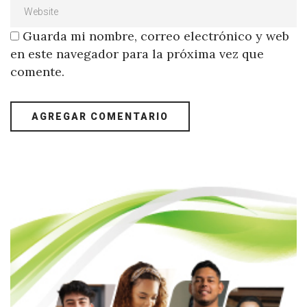
Guarda mi nombre, correo electrónico y web
en este navegador para la próxima vez que
comente.