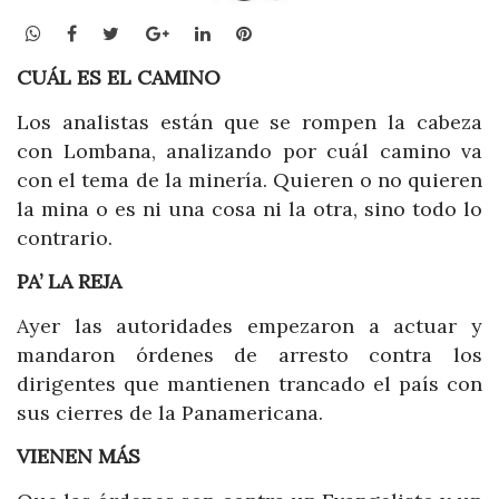
WhatsApp
Facebook
Twitter
Google+
LinkedIn
Pinterest
CUÁL ES EL CAMINO
Los analistas están que se rompen la cabeza
con Lombana, analizando por cuál camino va
con el tema de la minería. Quieren o no quieren
la mina o es ni una cosa ni la otra, sino todo lo
contrario.
PA’ LA REJA
Ayer las autoridades empezaron a actuar y
mandaron órdenes de arresto contra los
dirigentes que mantienen trancado el país con
sus cierres de la Panamericana.
VIENEN MÁS