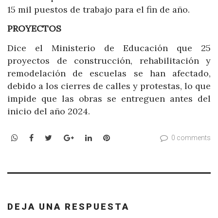
15 mil puestos de trabajo para el fin de año.
PROYECTOS
Dice el Ministerio de Educación que 25
proyectos de construcción, rehabilitación y
remodelación de escuelas se han afectado,
debido a los cierres de calles y protestas, lo que
impide que las obras se entreguen antes del
inicio del año 2024.
WhatsApp
Facebook
Twitter
Google+
LinkedIn
Pinterest
0 comments
DEJA UNA RESPUESTA