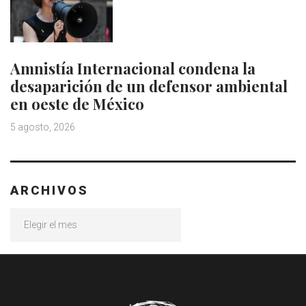
Amnistía Internacional condena la
desaparición de un defensor ambiental
en oeste de México
5 agosto, 2026
ARCHIVOS
Archivos