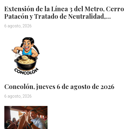
Extensión de la Línea 3 del Metro, Cerro
Patacón y Tratado de Neutralidad,…
6 agosto, 2026
Concolón, jueves 6 de agosto de 2026
6 agosto, 2026