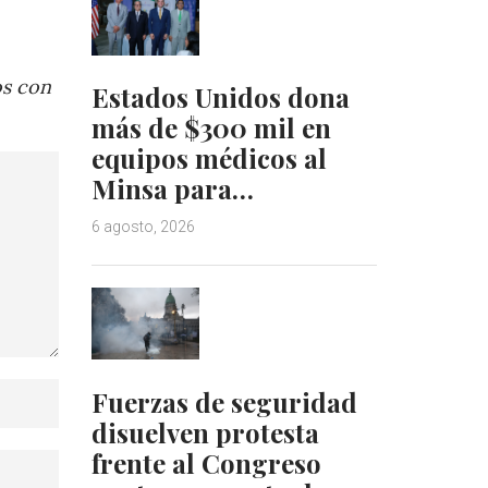
os con
Estados Unidos dona
más de $300 mil en
equipos médicos al
Minsa para…
6 agosto, 2026
Fuerzas de seguridad
disuelven protesta
frente al Congreso