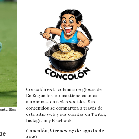
Concolón es la columna de glosas de
En Segundos, no mantiene cuentas
autónomas en redes sociales. Sus
contenidos se comparten a través de
Costa Rica
este sitio web y sus cuentas en Twiter,
Instagram y Facebook.
Concolón, Viernes 07 de agosto de
 de
2026