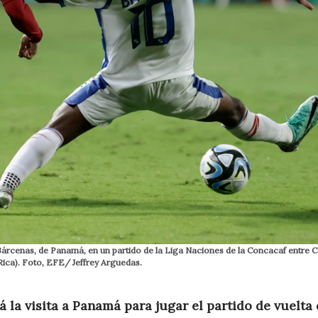
r Bárcenas, de Panamá, en un partido de la Liga Naciones de la Concacaf entre 
Rica). Foto, EFE/ Jeffrey Arguedas.
 la visita a Panamá para jugar el partido de vuelta