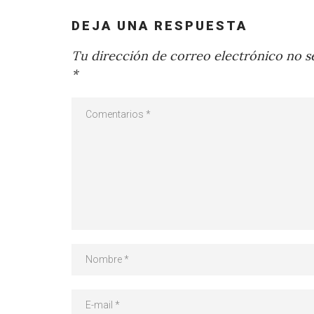
DEJA UNA RESPUESTA
Tu dirección de correo electrónico no se
*