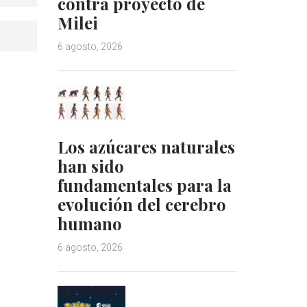
contra proyecto de
Milei
6 agosto, 2026
Los azúcares naturales
han sido
fundamentales para la
evolución del cerebro
humano
6 agosto, 2026