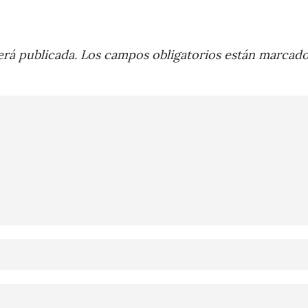
rá publicada.
Los campos obligatorios están marcad