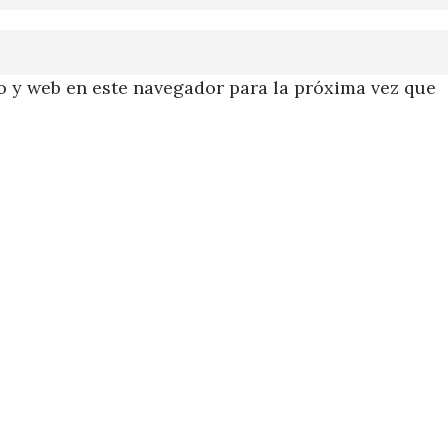
 y web en este navegador para la próxima vez que