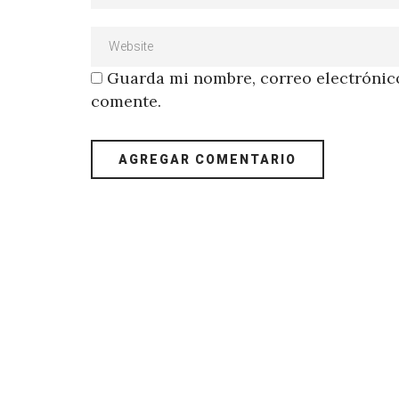
Guarda mi nombre, correo electrónico
comente.