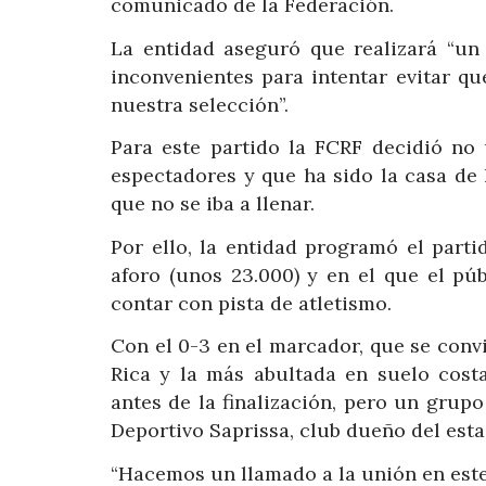
comunicado de la Federación.
La entidad aseguró que realizará “un
inconvenientes para intentar evitar q
nuestra selección”.
Para este partido la FCRF decidió no 
espectadores y que ha sido la casa de 
que no se iba a llenar.
Por ello, la entidad programó el part
aforo (unos 23.000) y en el que el pú
contar con pista de atletismo.
Con el 0-3 en el marcador, que se conv
Rica y la más abultada en suelo costa
antes de la finalización, pero un grup
Deportivo Saprissa, club dueño del esta
“Hacemos un llamado a la unión en este 