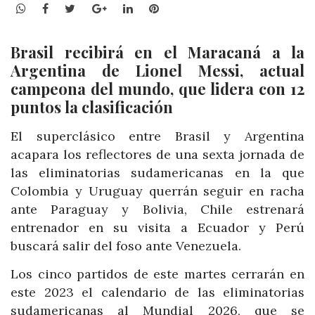
WhatsApp
Facebook
Twitter
Google+
LinkedIn
Pinterest
Brasil recibirá en el Maracaná a la
Argentina de Lionel Messi, actual
campeona del mundo, que lidera con 12
puntos la clasificación
El superclásico entre Brasil y Argentina
acapara los reflectores de una sexta jornada de
las eliminatorias sudamericanas en la que
Colombia y Uruguay querrán seguir en racha
ante Paraguay y Bolivia, Chile estrenará
entrenador en su visita a Ecuador y Perú
buscará salir del foso ante Venezuela.
Los cinco partidos de este martes cerrarán en
este 2023 el calendario de las eliminatorias
sudamericanas al Mundial 2026, que se