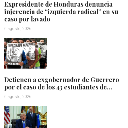
Expresidente de Honduras denuncia
injerencia de “izquierda radical” en su
caso por lavado
6 agosto, 2026
Detienen a exgobernador de Guerrero
por el caso de los 43 estudiantes de…
6 agosto, 2026