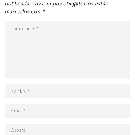
publicada.
Los campos obligatorios están
marcados con
*