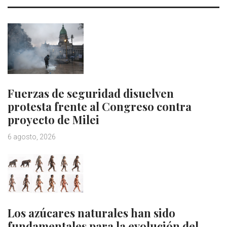
Fuerzas de seguridad disuelven
protesta frente al Congreso contra
proyecto de Milei
6 agosto, 2026
Los azúcares naturales han sido
fundamentales para la evolución del