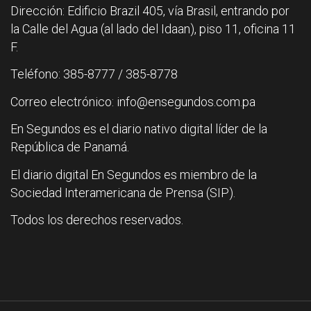
Dirección: Edificio Brazil 405, vía Brasil, entrando por
la Calle del Agua (al lado del Idaan), piso 11, oficina 11
F.
Teléfono: 385-8777 / 385-8778
Correo electrónico: info@ensegundos.com.pa
En Segundos es el diario nativo digital líder de la
República de Panamá.
El diario digital En Segundos es miembro de la
Sociedad Interamericana de Prensa (SIP).
Todos los derechos reservados.