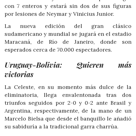
con 7 enteros y estará sin dos de sus figuras
por lesiones de Neymar y Vinicius Junior.
La nueva edición del gran clásico
sudamericano y mundial se jugará en el estadio
Maracaná, de Río de Janeiro, donde son
esperados cerca de 70.000 espectadores.
Uruguay-Bolivia: Quieren más
victorias
La Celeste, en su momento más dulce de la
eliminatoria, llega envalentonada tras dos
triunfos seguidos por 2-0 y 0-2 ante Brasil y
Argentina, respectivamente, de la mano de un
Marcelo Bielsa que desde el banquillo le añadió
su sabiduría a la tradicional garra charrúa.