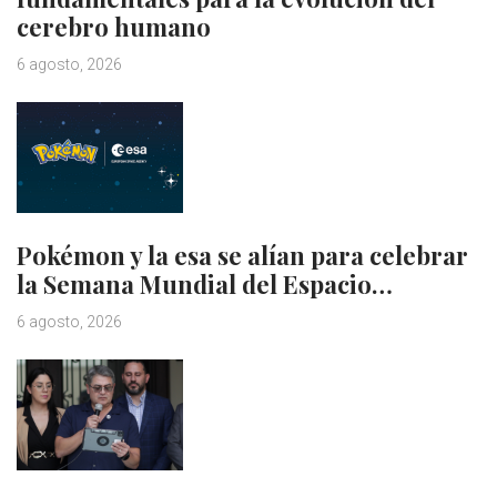
cerebro humano
6 agosto, 2026
Pokémon y la esa se alían para celebrar
la Semana Mundial del Espacio…
6 agosto, 2026