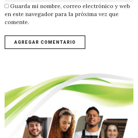
Guarda mi nombre, correo electrónico y web
en este navegador para la próxima vez que
comente.