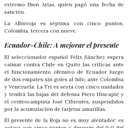
extremo Jhon Arias, quien pagó una fecha de
sanción.
La Albirroja es séptima con cinco puntos.
Colombia, tercera con nueve.
Ecuador-Chile: A mejorar el presente
El seleccionador español Félix Sánchez espera
calmar contra Chile en Quito las críticas ante
el funcionamiento ofensivo de Ecuador luego
de dos empates sin goles al hilo, ante Colombia
y Venezuela. La Tri es sexta con cinco unidades
y tendrá las bajas del defensa Piero Hincapié y
el centrocampista José Cifuentes, suspendidos
por la acumulación de tarjetas amarillas.
El presente de la Roja no es muy alentador: es
octava con cinco puntos y después del 0-0 del