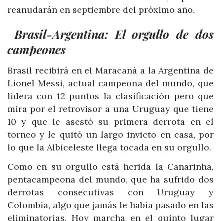
reanudarán en septiembre del próximo año.
Brasil-Argentina: El orgullo de dos
campeones
Brasil recibirá en el Maracaná a la Argentina de
Lionel Messi, actual campeona del mundo, que
lidera con 12 puntos la clasificación pero que
mira por el retrovisor a una Uruguay que tiene
10 y que le asestó su primera derrota en el
torneo y le quitó un largo invicto en casa, por
lo que la Albiceleste llega tocada en su orgullo.
Como en su orgullo está herida la Canarinha,
pentacampeona del mundo, que ha sufrido dos
derrotas consecutivas con Uruguay y
Colombia, algo que jamás le había pasado en las
eliminatorias. Hoy marcha en el quinto lugar