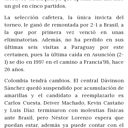
un gol en cinco partidos.
La selección cafetera, la única invicta del
torneo, le ganó de remontada por 2-1 a Brasil, a
la que por primera vez venció en unas
eliminatorias. Además, no ha perdido en sus
últimas seis visitas a Paraguay por este
certamen, pues la última caída en Asunción (2-
1) se dio en 1997 en el camino a Francia’98, hace
26 años.
Colombia tendrá cambios. El central Dávinson
Sánchez quedó suspendido por acumulación de
amarillas y el candidato a reemplazarlo es
Carlos Cuesta. Deiver Machado, Kevin Castaño
y Luis Díaz terminaron con molestias físicas
ante Brasil, pero Néstor Lorenzo espera que
puedan estar, además ya puede contar con el