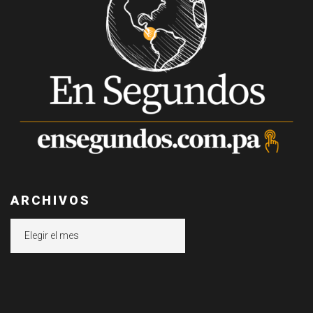
ARCHIVOS
Archivos