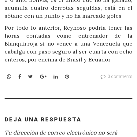
acumula cuatro derrotas seguidas, está en el
sótano con un punto y no ha marcado goles.
Por todo lo anterior, Reynoso podría tener las
horas contadas como entrenador de la
Blanquirroja si no vence a una Venezuela que
cabalga con paso seguro al ser cuarta con ocho
enteros, por encima de Brasil y Ecuador.
WhatsApp
Facebook
Twitter
Google+
LinkedIn
Pinterest
0 comments
DEJA UNA RESPUESTA
Tu dirección de correo electrónico no será