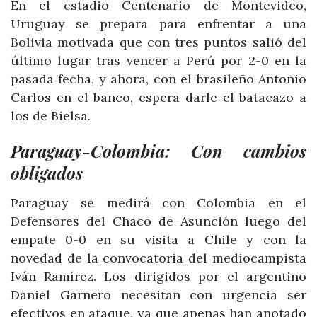
En el estadio Centenario de Montevideo,
Uruguay se prepara para enfrentar a una
Bolivia motivada que con tres puntos salió del
último lugar tras vencer a Perú por 2-0 en la
pasada fecha, y ahora, con el brasileño Antonio
Carlos en el banco, espera darle el batacazo a
los de Bielsa.
Paraguay-Colombia: Con cambios
obligados
Paraguay se medirá con Colombia en el
Defensores del Chaco de Asunción luego del
empate 0-0 en su visita a Chile y con la
novedad de la convocatoria del mediocampista
Iván Ramírez. Los dirigidos por el argentino
Daniel Garnero necesitan con urgencia ser
efectivos en ataque, ya que apenas han anotado