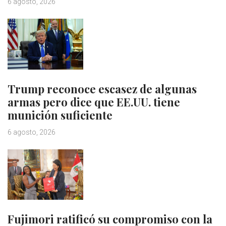
6 agosto, 2026
Trump reconoce escasez de algunas
armas pero dice que EE.UU. tiene
munición suficiente
6 agosto, 2026
Fujimori ratificó su compromiso con la