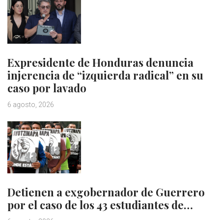
Expresidente de Honduras denuncia
injerencia de “izquierda radical” en su
caso por lavado
6 agosto, 2026
Detienen a exgobernador de Guerrero
por el caso de los 43 estudiantes de…