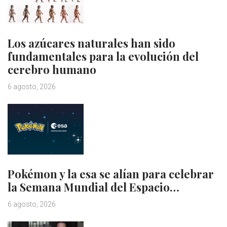
Los azúcares naturales han sido
fundamentales para la evolución del
cerebro humano
6 agosto, 2026
Pokémon y la esa se alían para celebrar
la Semana Mundial del Espacio…
6 agosto, 2026