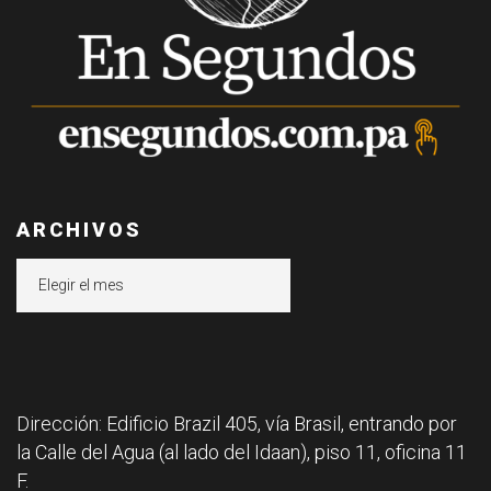
ARCHIVOS
Archivos
Dirección: Edificio Brazil 405, vía Brasil, entrando por
la Calle del Agua (al lado del Idaan), piso 11, oficina 11
F.