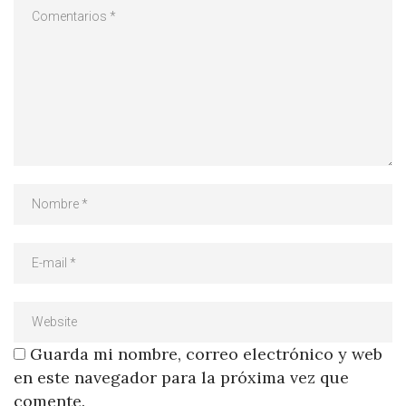
Guarda mi nombre, correo electrónico y web
en este navegador para la próxima vez que
comente.