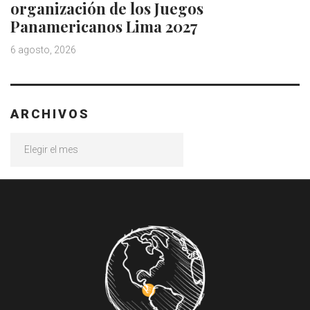
organización de los Juegos
Panamericanos Lima 2027
6 agosto, 2026
ARCHIVOS
Archivos