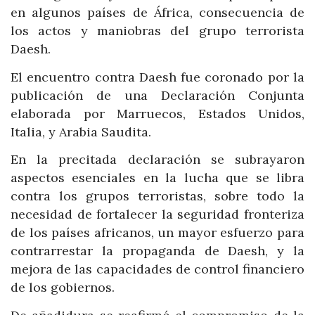
en algunos países de África, consecuencia de
los actos y maniobras del grupo terrorista
Daesh.
El encuentro contra Daesh fue coronado por la
publicación de una Declaración Conjunta
elaborada por Marruecos, Estados Unidos,
Italia, y Arabia Saudita.
En la precitada declaración se subrayaron
aspectos esenciales en la lucha que se libra
contra los grupos terroristas, sobre todo la
necesidad de fortalecer la seguridad fronteriza
de los países africanos, un mayor esfuerzo para
contrarrestar la propaganda de Daesh, y la
mejora de las capacidades de control financiero
de los gobiernos.