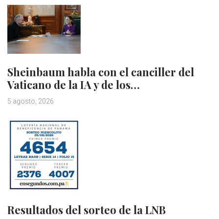
Sheinbaum habla con el canciller del
Vaticano de la IA y de los…
5 agosto, 2026
Resultados del sorteo de la LNB