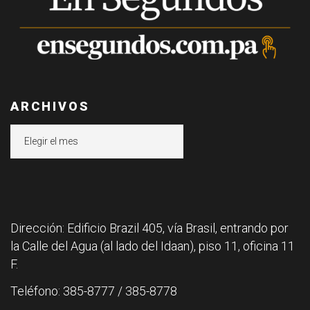
ARCHIVOS
Archivos
Dirección: Edificio Brazil 405, vía Brasil, entrando por
la Calle del Agua (al lado del Idaan), piso 11, oficina 11
F.
Teléfono: 385-8777 / 385-8778