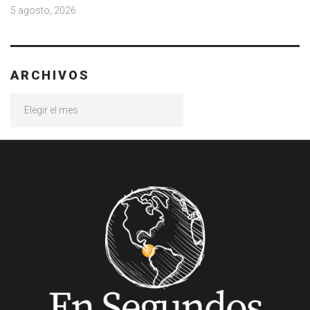
5 agosto, 2026
ARCHIVOS
Archivos