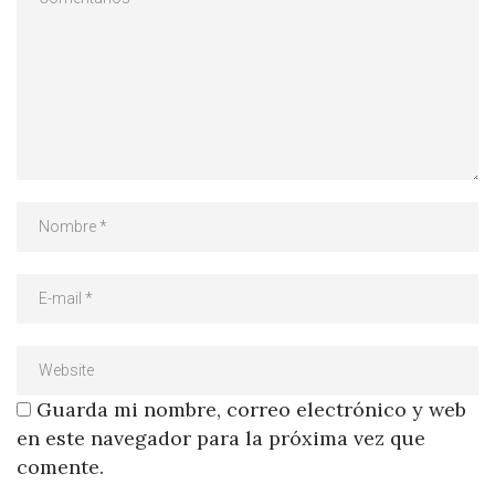
Guarda mi nombre, correo electrónico y web
en este navegador para la próxima vez que
comente.