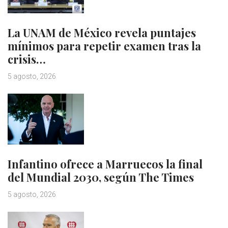
La UNAM de México revela puntajes
mínimos para repetir examen tras la
crisis…
5 agosto, 2026
Infantino ofrece a Marruecos la final
del Mundial 2030, según The Times
5 agosto, 2026