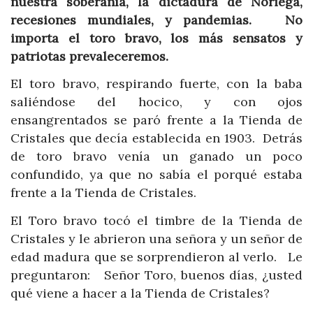
nuestra soberanía, la dictadura de Noriega,
recesiones mundiales, y pandemias. No
importa el toro bravo, los más sensatos y
patriotas prevaleceremos.
El toro bravo, respirando fuerte, con la baba
saliéndose del hocico, y con ojos
ensangrentados se paró frente a la Tienda de
Cristales que decía establecida en 1903. Detrás
de toro bravo venía un ganado un poco
confundido, ya que no sabía el porqué estaba
frente a la Tienda de Cristales.
El Toro bravo tocó el timbre de la Tienda de
Cristales y le abrieron una señora y un señor de
edad madura que se sorprendieron al verlo. Le
preguntaron: Señor Toro, buenos días, ¿usted
qué viene a hacer a la Tienda de Cristales?