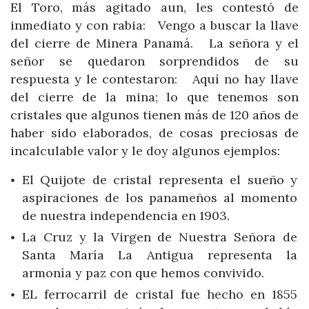
El Toro, más agitado aun, les contestó de
inmediato y con rabia: Vengo a buscar la llave
del cierre de Minera Panamá. La señora y el
señor se quedaron sorprendidos de su
respuesta y le contestaron: Aquí no hay llave
del cierre de la mina; lo que tenemos son
cristales que algunos tienen más de 120 años de
haber sido elaborados, de cosas preciosas de
incalculable valor y le doy algunos ejemplos:
El Quijote de cristal representa el sueño y
aspiraciones de los panameños al momento
de nuestra independencia en 1903.
La Cruz y la Virgen de Nuestra Señora de
Santa María La Antigua representa la
armonía y paz con que hemos convivido.
EL ferrocarril de cristal fue hecho en 1855