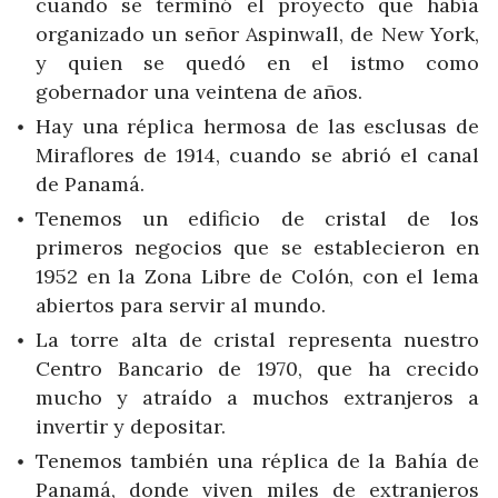
cuando se terminó el proyecto que había
organizado un señor Aspinwall, de New York,
y quien se quedó en el istmo como
gobernador una veintena de años.
Hay una réplica hermosa de las esclusas de
Miraflores de 1914, cuando se abrió el canal
de Panamá.
Tenemos un edificio de cristal de los
primeros negocios que se establecieron en
1952 en la Zona Libre de Colón, con el lema
abiertos para servir al mundo.
La torre alta de cristal representa nuestro
Centro Bancario de 1970, que ha crecido
mucho y atraído a muchos extranjeros a
invertir y depositar.
Tenemos también una réplica de la Bahía de
Panamá, donde viven miles de extranjeros