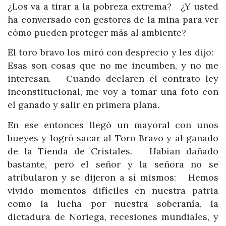
¿Los va a tirar a la pobreza extrema? ¿Y usted
ha conversado con gestores de la mina para ver
cómo pueden proteger más al ambiente?
El toro bravo los miró con desprecio y les dijo:
Esas son cosas que no me incumben, y no me
interesan. Cuando declaren el contrato ley
inconstitucional, me voy a tomar una foto con
el ganado y salir en primera plana.
En ese entonces llegó un mayoral con unos
bueyes y logró sacar al Toro Bravo y al ganado
de la Tienda de Cristales. Habían dañado
bastante, pero el señor y la señora no se
atribularon y se dijeron a sí mismos: Hemos
vivido momentos difíciles en nuestra patria
como la lucha por nuestra soberanía, la
dictadura de Noriega, recesiones mundiales, y