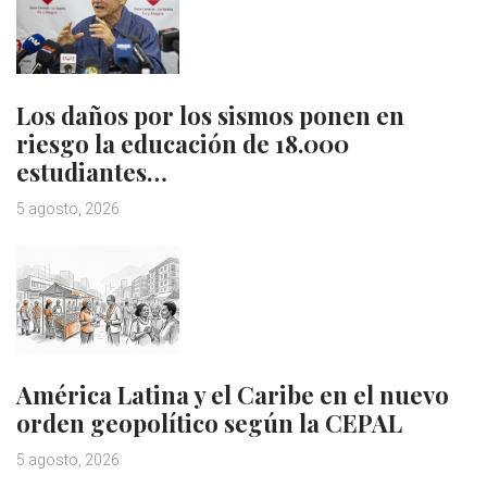
Los daños por los sismos ponen en
riesgo la educación de 18.000
estudiantes…
5 agosto, 2026
América Latina y el Caribe en el nuevo
orden geopolítico según la CEPAL
5 agosto, 2026