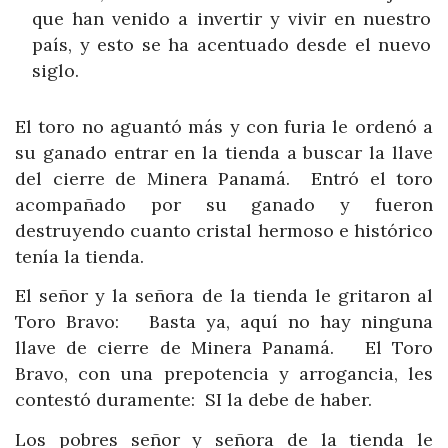
que han venido a invertir y vivir en nuestro
país, y esto se ha acentuado desde el nuevo
siglo.
El toro no aguantó más y con furia le ordenó a
su ganado entrar en la tienda a buscar la llave
del cierre de Minera Panamá. Entró el toro
acompañado por su ganado y fueron
destruyendo cuanto cristal hermoso e histórico
tenía la tienda.
El señor y la señora de la tienda le gritaron al
Toro Bravo: Basta ya, aquí no hay ninguna
llave de cierre de Minera Panamá. El Toro
Bravo, con una prepotencia y arrogancia, les
contestó duramente: SI la debe de haber.
Los pobres señor y señora de la tienda le