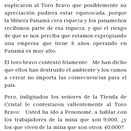
suplicaron al Toro Bravo que posiblemente su
apreciación pudiera estar equivocada, porque
la Minera Panamá crea riqueza y los panameños
recibimos parte de esa riqueza, y que el riesgo
de que se nos perciba que estamos expropiando
una empresa que tiene 8 años operando en
Panamá es muy alto.
El toro bravo contestó fríamente: Me han dicho
que ellos han destruido el ambiente y los vamos
a cerrar no importa las consecuencias para el
país.
Pero, indignados los señores de la Tienda de
Cristal le contestaron valientemente al Toro
Bravo: Usted ha ido a Penonomé, a hablar con
los trabajadores de la mina que son 9,000, ¿y
los que viven de la mina que son otros 40,000?