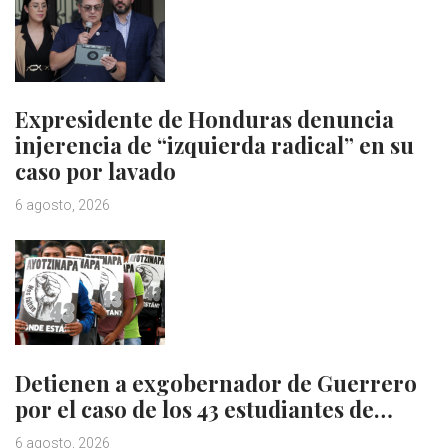
Expresidente de Honduras denuncia
injerencia de “izquierda radical” en su
caso por lavado
6 agosto, 2026
Detienen a exgobernador de Guerrero
por el caso de los 43 estudiantes de…
6 agosto, 2026