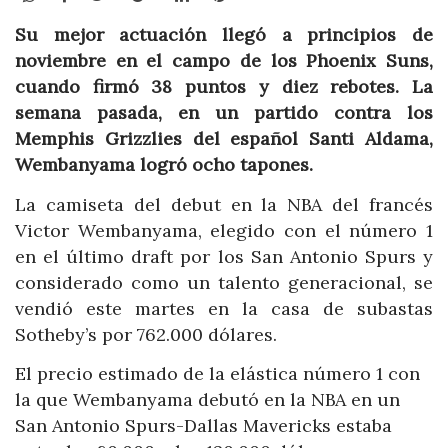
Su mejor actuación llegó a principios de
noviembre en el campo de los Phoenix Suns,
cuando firmó 38 puntos y diez rebotes. La
semana pasada, en un partido contra los
Memphis Grizzlies del español Santi Aldama,
Wembanyama logró ocho tapones.
La camiseta del debut en la NBA del francés
Victor Wembanyama, elegido con el número 1
en el último draft por los San Antonio Spurs y
considerado como un talento generacional, se
vendió este martes en la casa de subastas
Sotheby’s por 762.000 dólares.
El precio estimado de la elástica número 1 con
la que Wembanyama debutó en la NBA en un
San Antonio Spurs-Dallas Mavericks estaba