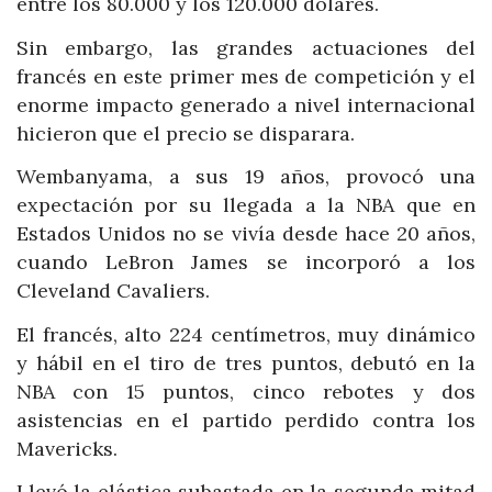
entre los 80.000 y los 120.000 dólares.
Sin embargo, las grandes actuaciones del
francés en este primer mes de competición y el
enorme impacto generado a nivel internacional
hicieron que el precio se disparara.
Wembanyama, a sus 19 años, provocó una
expectación por su llegada a la NBA que en
Estados Unidos no se vivía desde hace 20 años,
cuando LeBron James se incorporó a los
Cleveland Cavaliers.
El francés, alto 224 centímetros, muy dinámico
y hábil en el tiro de tres puntos, debutó en la
NBA con 15 puntos, cinco rebotes y dos
asistencias en el partido perdido contra los
Mavericks.
Llevó la elástica subastada en la segunda mitad