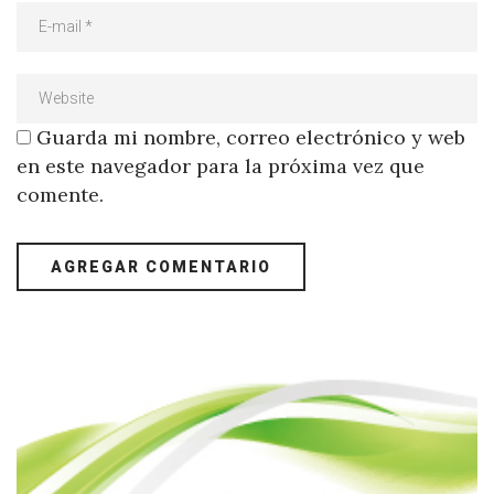
Guarda mi nombre, correo electrónico y web
en este navegador para la próxima vez que
comente.