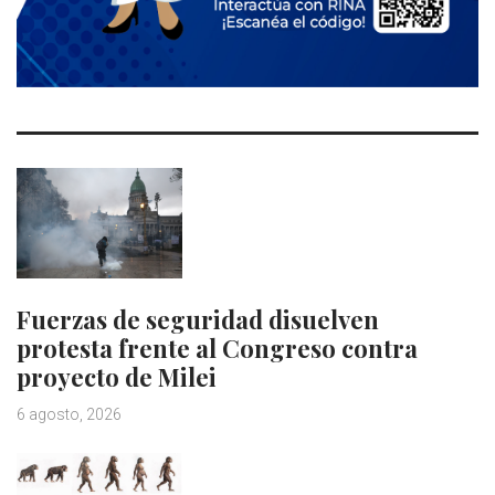
Fuerzas de seguridad disuelven
protesta frente al Congreso contra
proyecto de Milei
6 agosto, 2026