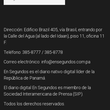
Dirección: Edificio Brazil 405, vía Brasil, entrando por
la Calle del Agua (al lado del Idaan), piso 11, oficina 11
F.
Teléfono: 385-8777 / 385-8778
Correo electrónico: info@ensegundos.com.pa
En Segundos es el diario nativo digital líder de la
República de Panamá.
El diario digital En Segundos es miembro de la
Sociedad Interamericana de Prensa (SIP).
Todos los derechos reservados.