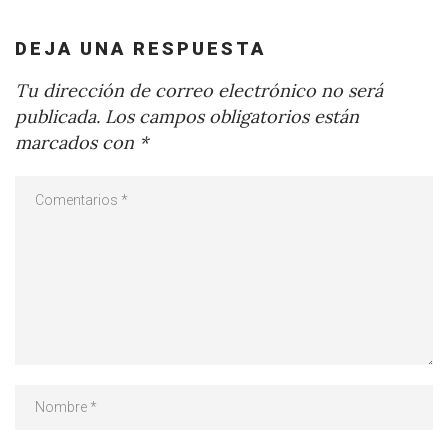
DEJA UNA RESPUESTA
Tu dirección de correo electrónico no será
publicada.
Los campos obligatorios están
marcados con
*