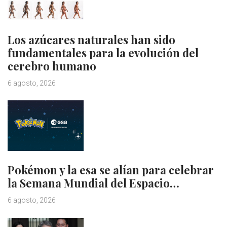
Los azúcares naturales han sido
fundamentales para la evolución del
cerebro humano
6 agosto, 2026
Pokémon y la esa se alían para celebrar
la Semana Mundial del Espacio…
6 agosto, 2026