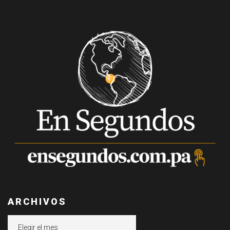
ARCHIVOS
Archivos