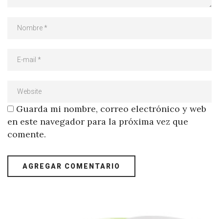
Guarda mi nombre, correo electrónico y web
en este navegador para la próxima vez que
comente.