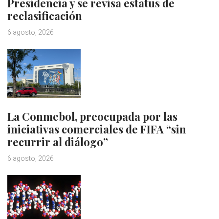
Presidencia y se revisa estatus de
reclasificación
6 agosto, 2026
La Conmebol, preocupada por las
iniciativas comerciales de FIFA “sin
recurrir al diálogo”
6 agosto, 2026