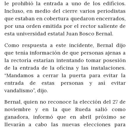
le prohibió la entrada a uno de los edificios.
Incluso, en medio del cierre varios periodistas
que estaban en cobertura quedaron encerrados,
por una orden emitida por el rector saliente de
esta universidad estatal Juan Bosco Bernal.
Como respuesta a este incidente, Bernal dijo
que tenía información de que personas ajenas a
la rectoría estarían intentando tomar posesión
de la entrada de la oficina y las instalaciones.
“Mandamos a cerrar la puerta para evitar la
entrada de estas personas y así evitar
vandalismo”, dijo.
Bernal, quien no reconoce la elección del 27 de
noviembre y en la que Rueda salió como
ganadora, informó que en abril próximo se
llevarán a cabo las nuevas elecciones para