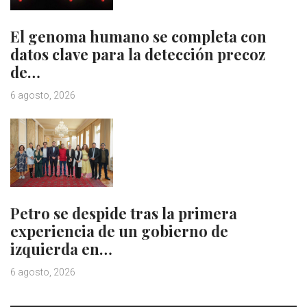
El genoma humano se completa con
datos clave para la detección precoz
de…
6 agosto, 2026
Petro se despide tras la primera
experiencia de un gobierno de
izquierda en…
6 agosto, 2026