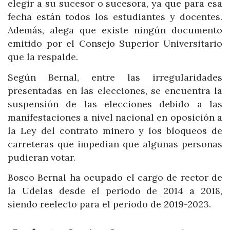
elegir a su sucesor o sucesora, ya que para esa
fecha están todos los estudiantes y docentes.
Además, alega que existe ningún documento
emitido por el Consejo Superior Universitario
que la respalde.
Según Bernal, entre las irregularidades
presentadas en las elecciones, se encuentra la
suspensión de las elecciones debido a las
manifestaciones a nivel nacional en oposición a
la Ley del contrato minero y los bloqueos de
carreteras que impedían que algunas personas
pudieran votar.
Bosco Bernal ha ocupado el cargo de rector de
la Udelas desde el periodo de 2014 a 2018,
siendo reelecto para el periodo de 2019-2023.