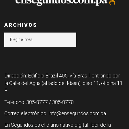
ARCHIVOS
Archivos
Dirección: Edificio Brazil 405, vía Brasil, entrando por
la Calle del Agua (al lado del Idaan), piso 11, oficina 11
F.
Teléfono: 385-8777 / 385-8778
Correo electrónico: info@ensegundos.com.pa
En Segundos es el diario nativo digital líder de la