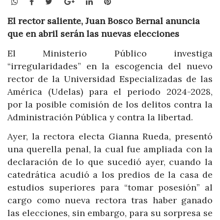
WhatsApp
Facebook
Twitter
Google+
LinkedIn
Pinterest
El rector saliente, Juan Bosco Bernal anuncia
que en abril serán las nuevas elecciones
El Ministerio Público investiga
“irregularidades” en la escogencia del nuevo
rector de la Universidad Especializadas de las
América (Udelas) para el periodo 2024-2028,
por la posible comisión de los delitos contra la
Administración Pública y contra la libertad.
Ayer, la rectora electa Gianna Rueda, presentó
una querella penal, la cual fue ampliada con la
declaración de lo que sucedió ayer, cuando la
catedrática acudió a los predios de la casa de
estudios superiores para “tomar posesión” al
cargo como nueva rectora tras haber ganado
las elecciones, sin embargo, para su sorpresa se