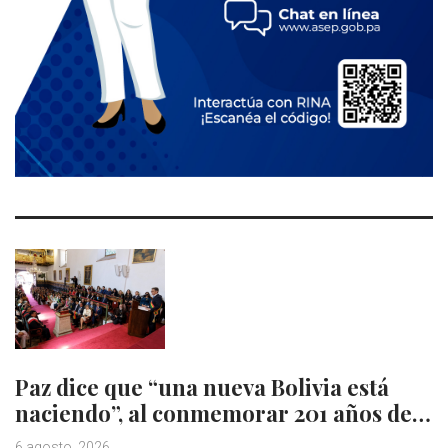
Paz dice que “una nueva Bolivia está
naciendo”, al conmemorar 201 años de…
6 agosto, 2026