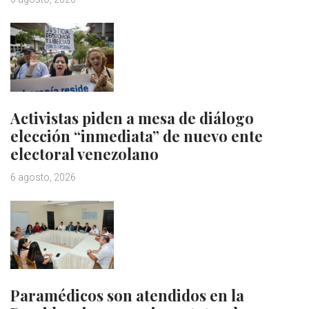
Activistas piden a mesa de diálogo
elección “inmediata” de nuevo ente
electoral venezolano
6 agosto, 2026
Paramédicos son atendidos en la