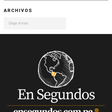
ARCHIVOS
Archivos