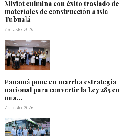
Miviot culmina con éxito traslado de
materiales de construcción a isla
Tubualá
7 agosto, 2026
Panamá pone en marcha estrategia
nacional para convertir la Ley 285 en
una…
7 agosto, 2026