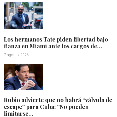
Los hermanos Tate piden libertad bajo
fianza en Miami ante los cargos de…
7 agosto, 2026
Rubio advierte que no habrá “válvula de
escape” para Cuba: “No pueden
limitarse…