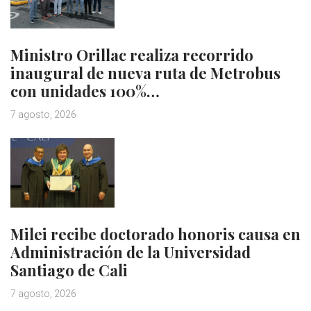
Ministro Orillac realiza recorrido
inaugural de nueva ruta de Metrobus
con unidades 100%…
7 agosto, 2026
Milei recibe doctorado honoris causa en
Administración de la Universidad
Santiago de Cali
7 agosto, 2026