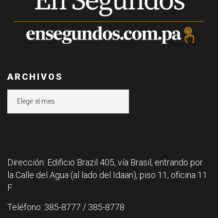
ARCHIVOS
Archivos
Dirección: Edificio Brazil 405, vía Brasil, entrando por
la Calle del Agua (al lado del Idaan), piso 11, oficina 11
F.
Teléfono: 385-8777 / 385-8778