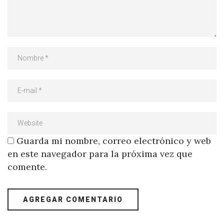
Guarda mi nombre, correo electrónico y web
en este navegador para la próxima vez que
comente.