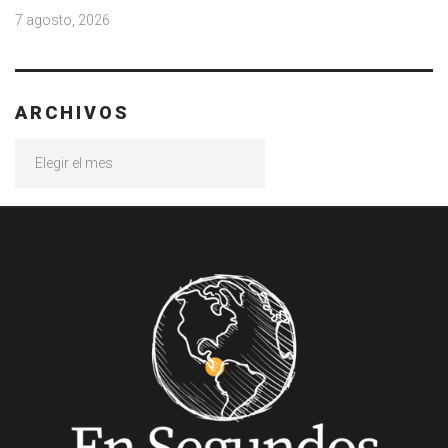
7 agosto, 2026
ARCHIVOS
Archivos