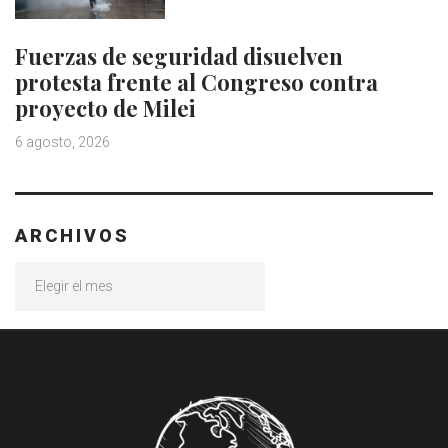
Fuerzas de seguridad disuelven
protesta frente al Congreso contra
proyecto de Milei
6 agosto, 2026
ARCHIVOS
Archivos