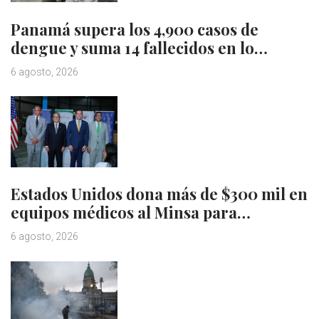
Panamá supera los 4,900 casos de
dengue y suma 14 fallecidos en lo…
6 agosto, 2026
Estados Unidos dona más de $300 mil en
equipos médicos al Minsa para…
6 agosto, 2026