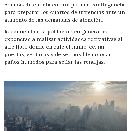
Además de cuenta con un plan de contingencia
para preparar los cuartos de urgencias ante un
aumento de las demandas de atención.
Recomienda a la población en general no
exponerse a realizar actividades recreativas al
aire libre donde circule el humo, cerrar
puertas, ventanas y de ser posible colocar
paños húmedos para sellar las rendijas.