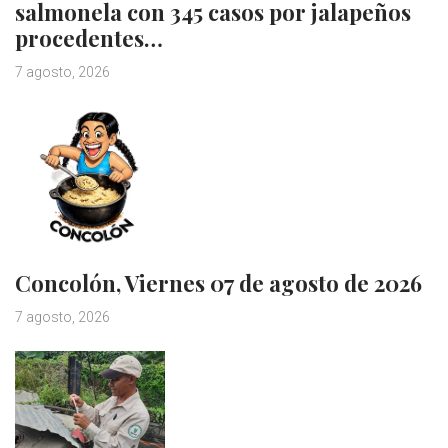
salmonela con 345 casos por jalapeños
procedentes…
7 agosto, 2026
Concolón, Viernes 07 de agosto de 2026
7 agosto, 2026