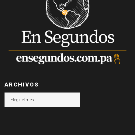
ARCHIVOS
Archivos