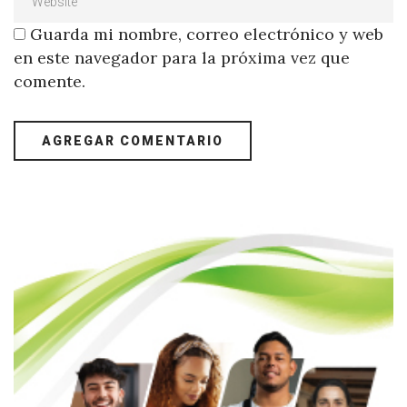
Guarda mi nombre, correo electrónico y web
en este navegador para la próxima vez que
comente.