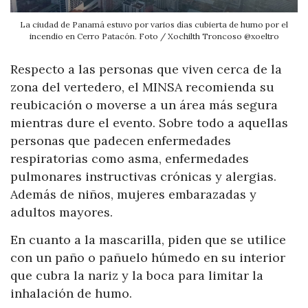
La ciudad de Panamá estuvo por varios días cubierta de humo por el
incendio en Cerro Patacón. Foto / Xochilth Troncoso @xoeltro
Respecto a las personas que viven cerca de la
zona del vertedero, el MINSA recomienda su
reubicación o moverse a un área más segura
mientras dure el evento. Sobre todo a aquellas
personas que padecen enfermedades
respiratorias como asma, enfermedades
pulmonares instructivas crónicas y alergias.
Además de niños, mujeres embarazadas y
adultos mayores.
En cuanto a la mascarilla, piden que se utilice
con un paño o pañuelo húmedo en su interior
que cubra la nariz y la boca para limitar la
inhalación de humo.