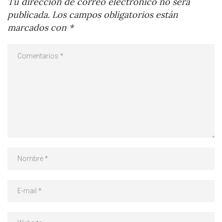
Tu dirección de correo electrónico no será
publicada.
Los campos obligatorios están
marcados con
*