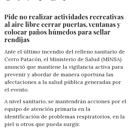
Pide no realizar actividades recreativas
al aire libre cerrar puertas, ventanas y
colocar paños húmedos para sellar
rendijas
Ante el último incendio del relleno sanitario de
Cerro Patacón, el Ministerio de Salud (MINSA)
anunció que mantiene la vigilancia activa para
prevenir y abordar de manera oportuna las
afectaciones a la salud pública generadas por
el evento.
A nivel sanitario, se mantendrán acciones por el
equipo de atención primaria en la
identificación de problemas respiratorios, en la
piel u otros que pueda surgir.