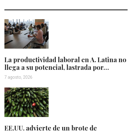
La productividad laboral en A. Latina no
llega a su potencial, lastrada por…
7 agosto, 2026
EE.UU. advierte de un brote de