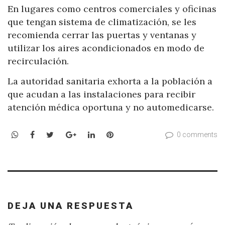
En lugares como centros comerciales y oficinas
que tengan sistema de climatización, se les
recomienda cerrar las puertas y ventanas y
utilizar los aires acondicionados en modo de
recirculación.
La autoridad sanitaria exhorta a la población a
que acudan a las instalaciones para recibir
atención médica oportuna y no automedicarse.
WhatsApp
Facebook
Twitter
Google+
LinkedIn
Pinterest
0 comments
DEJA UNA RESPUESTA