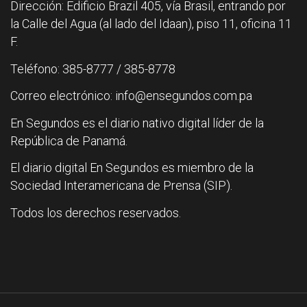
Dirección: Edificio Brazil 405, vía Brasil, entrando por
la Calle del Agua (al lado del Idaan), piso 11, oficina 11
F.
Teléfono: 385-8777 / 385-8778
Correo electrónico: info@ensegundos.com.pa
En Segundos es el diario nativo digital líder de la
República de Panamá.
El diario digital En Segundos es miembro de la
Sociedad Interamericana de Prensa (SIP).
Todos los derechos reservados.