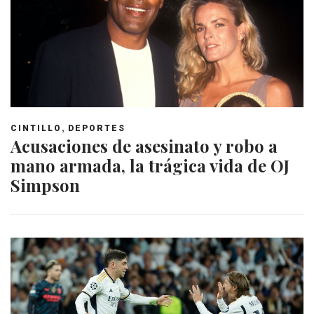
,
CINTILLO
DEPORTES
Acusaciones de asesinato y robo a
mano armada, la trágica vida de OJ
Simpson