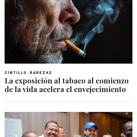
,
CINTILLO
RAREZAS
La exposición al tabaco al comienzo
de la vida acelera el envejecimiento