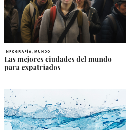
,
INFOGRAFÍA
MUNDO
Las mejores ciudades del mundo
para expatriados