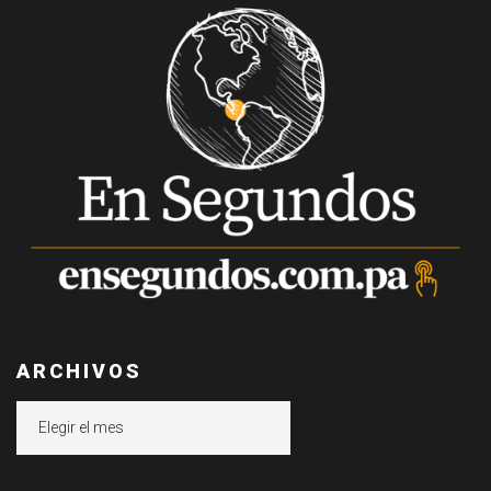
ARCHIVOS
Archivos