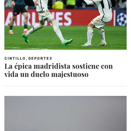
,
CINTILLO
DEPORTES
La épica madridista sostiene con
vida un duelo majestuoso