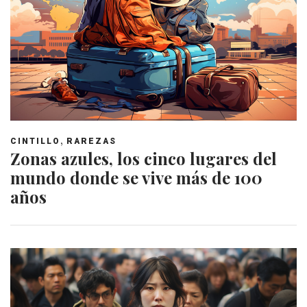
,
CINTILLO
RAREZAS
Zonas azules, los cinco lugares del
mundo donde se vive más de 100
años