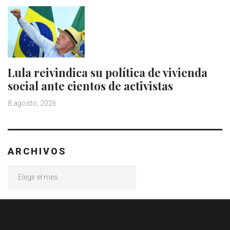
Lula reivindica su política de vivienda
social ante cientos de activistas
8 agosto, 2026
ARCHIVOS
Archivos