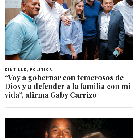
,
CINTILLO
POLITICA
“Voy a gobernar con temerosos de
Dios y a defender a la familia con mi
vida”, afirma Gaby Carrizo