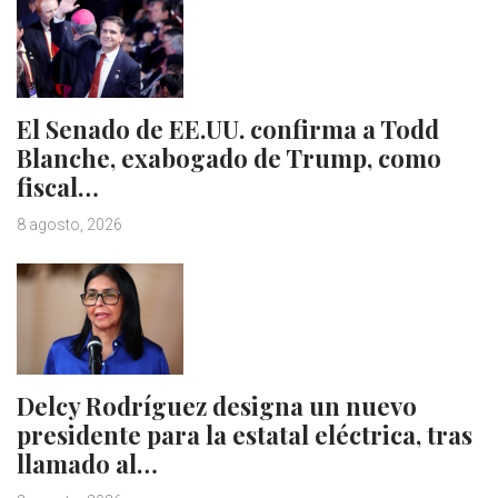
El Senado de EE.UU. confirma a Todd
Blanche, exabogado de Trump, como
fiscal…
8 agosto, 2026
Delcy Rodríguez designa un nuevo
presidente para la estatal eléctrica, tras
llamado al…