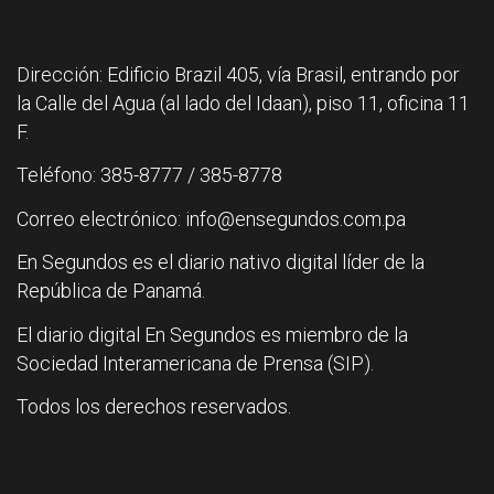
Dirección: Edificio Brazil 405, vía Brasil, entrando por
la Calle del Agua (al lado del Idaan), piso 11, oficina 11
F.
Teléfono: 385-8777 / 385-8778
Correo electrónico: info@ensegundos.com.pa
En Segundos es el diario nativo digital líder de la
República de Panamá.
El diario digital En Segundos es miembro de la
Sociedad Interamericana de Prensa (SIP).
Todos los derechos reservados.