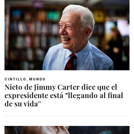
,
CINTILLO
MUNDO
Nieto de Jimmy Carter dice que el
expresidente está "llegando al final
de su vida”