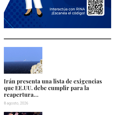
Irán presenta una lista de exigencias
que EE.UU. debe cumplir para la
reapertura…
8 agosto, 2026