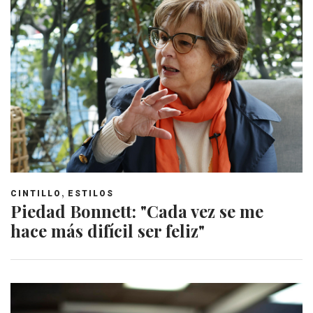
,
CINTILLO
ESTILOS
Piedad Bonnett: "Cada vez se me
hace más difícil ser feliz"