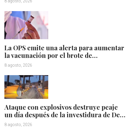
8 agosto, 2026
La OPS emite una alerta para aumentar
la vacunación por el brote de…
8 agosto, 2026
Ataque con explosivos destruye peaje
un día después de la investidura de De…
8 agosto, 2026