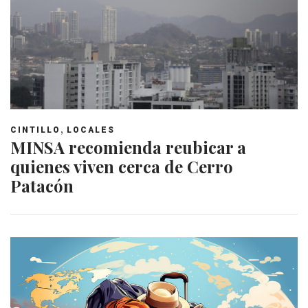
,
CINTILLO
LOCALES
MINSA recomienda reubicar a
quienes viven cerca de Cerro
Patacón