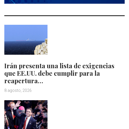
Irán presenta una lista de exigencias
que EE.UU. debe cumplir para la
reapertura…
8 agosto, 2026