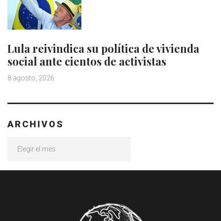
Lula reivindica su política de vivienda
social ante cientos de activistas
8 agosto, 2026
ARCHIVOS
Archivos