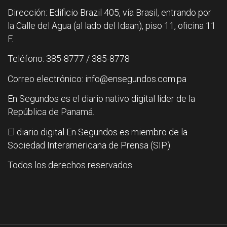
Dirección: Edificio Brazil 405, vía Brasil, entrando por
la Calle del Agua (al lado del Idaan), piso 11, oficina 11
F.
Teléfono: 385-8777 / 385-8778
Correo electrónico: info@ensegundos.com.pa
En Segundos es el diario nativo digital líder de la
República de Panamá.
El diario digital En Segundos es miembro de la
Sociedad Interamericana de Prensa (SIP).
Todos los derechos reservados.