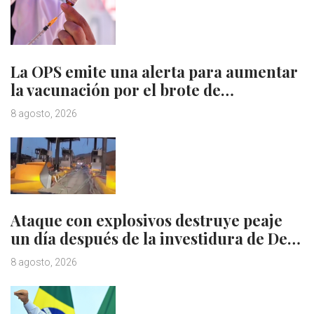
La OPS emite una alerta para aumentar
la vacunación por el brote de…
8 agosto, 2026
Ataque con explosivos destruye peaje
un día después de la investidura de De…
8 agosto, 2026