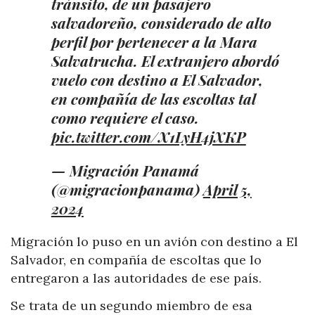
tránsito, de un pasajero
salvadoreño, considerado de alto
perfil por pertenecer a la Mara
Salvatrucha. El extranjero abordó
vuelo con destino a El Salvador,
en compañía de las escoltas tal
como requiere el caso.
pic.twitter.com/X1LyH4jXKP
— Migración Panamá
(@migracionpanama)
April 5,
2024
Migración lo puso en un avión con destino a El
Salvador, en compañía de escoltas que lo
entregaron a las autoridades de ese país.
Se trata de un segundo miembro de esa