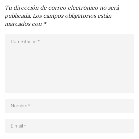
Tu dirección de correo electrónico no será
publicada.
Los campos obligatorios están
marcados con
*