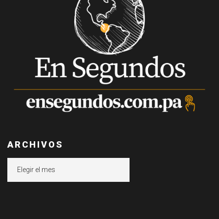
ARCHIVOS
Archivos