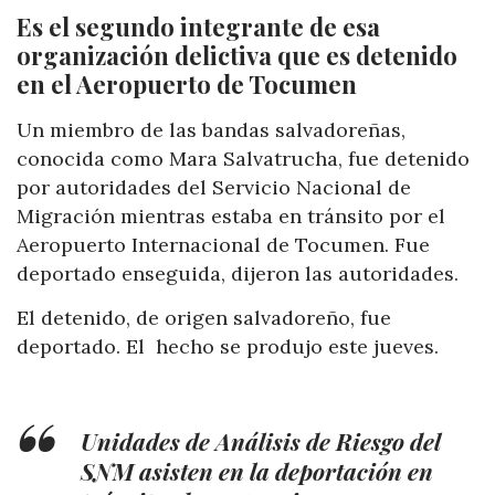
Es el segundo integrante de esa
organización delictiva que es detenido
en el Aeropuerto de Tocumen
Un miembro de las bandas salvadoreñas,
conocida como Mara Salvatrucha, fue detenido
por autoridades del Servicio Nacional de
Migración mientras estaba en tránsito por el
Aeropuerto Internacional de Tocumen. Fue
deportado enseguida, dijeron las autoridades.
El detenido, de origen salvadoreño, fue
deportado. El hecho se produjo este jueves.
Unidades de Análisis de Riesgo del
SNM asisten en la deportación en