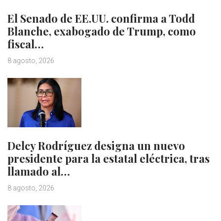
El Senado de EE.UU. confirma a Todd
Blanche, exabogado de Trump, como
fiscal…
8 agosto, 2026
Delcy Rodríguez designa un nuevo
presidente para la estatal eléctrica, tras
llamado al…
8 agosto, 2026