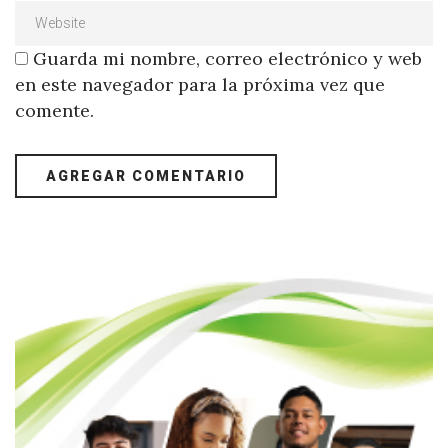
Guarda mi nombre, correo electrónico y web
en este navegador para la próxima vez que
comente.