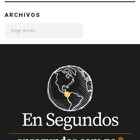
ARCHIVOS
Archivos