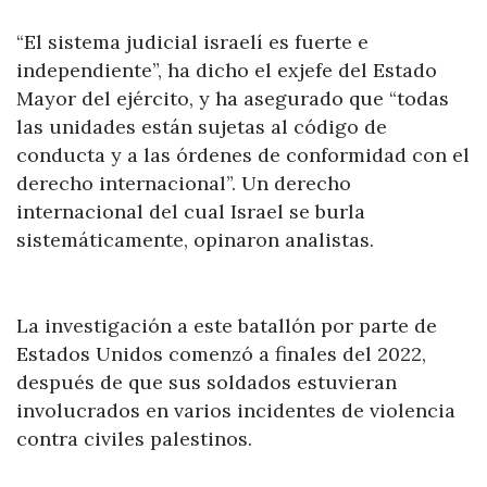
“El sistema judicial israelí es fuerte e
independiente”, ha dicho el exjefe del Estado
Mayor del ejército, y ha asegurado que “todas
las unidades están sujetas al código de
conducta y a las órdenes de conformidad con el
derecho internacional”. Un derecho
internacional del cual Israel se burla
sistemáticamente, opinaron analistas.
La investigación a este batallón por parte de
Estados Unidos comenzó a finales del 2022,
después de que sus soldados estuvieran
involucrados en varios incidentes de violencia
contra civiles palestinos.