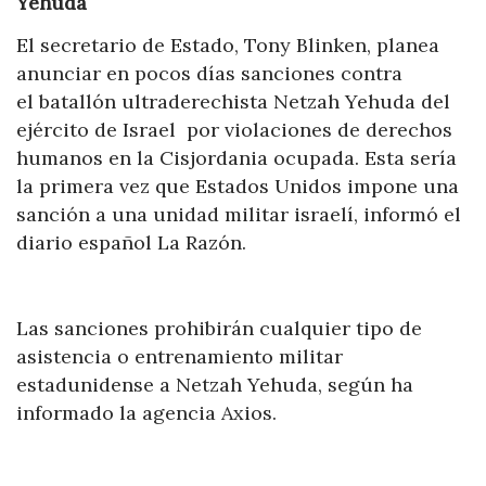
Yehuda
El secretario de Estado, Tony Blinken, planea
anunciar en pocos días sanciones contra
el batallón ultraderechista Netzah Yehuda del
ejército de Israel por violaciones de derechos
humanos en la Cisjordania ocupada. Esta sería
la primera vez que Estados Unidos impone una
sanción a una unidad militar israelí, informó el
diario español La Razón.
Las sanciones prohibirán cualquier tipo de
asistencia o entrenamiento militar
estadunidense a Netzah Yehuda, según ha
informado la agencia Axios.