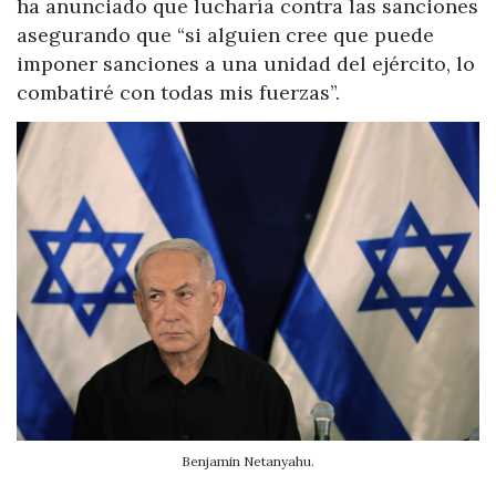
ha anunciado que lucharía contra las sanciones
asegurando que “si alguien cree que puede
imponer sanciones a una unidad del ejército, lo
combatiré con todas mis fuerzas”.
Benjamin Netanyahu.