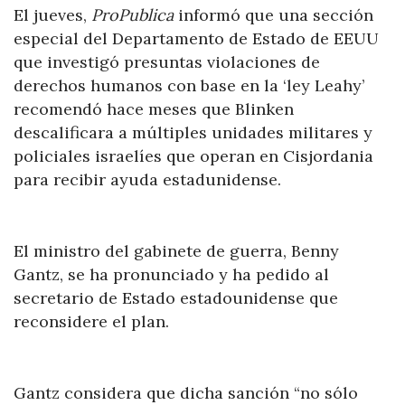
El jueves,
ProPublica
informó que una sección
especial del Departamento de Estado de EEUU
que investigó presuntas violaciones de
derechos humanos con base en la ‘ley Leahy’
recomendó hace meses que Blinken
descalificara a múltiples unidades militares y
policiales israelíes que operan en Cisjordania
para recibir ayuda estadunidense.
El ministro del gabinete de guerra, Benny
Gantz, se ha pronunciado y ha pedido al
secretario de Estado estadounidense que
reconsidere el plan.
Gantz considera que dicha sanción “no sólo