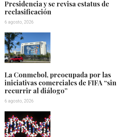
Presidencia y se revisa estatus de
reclasificación
6 agosto, 2026
La Conmebol, preocupada por las
iniciativas comerciales de FIFA “sin
recurrir al diálogo”
6 agosto, 2026