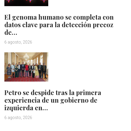
El genoma humano se completa con
datos clave para la detección precoz
de…
6 agosto, 2026
Petro se despide tras la primera
experiencia de un gobierno de
izquierda en…
6 agosto, 2026