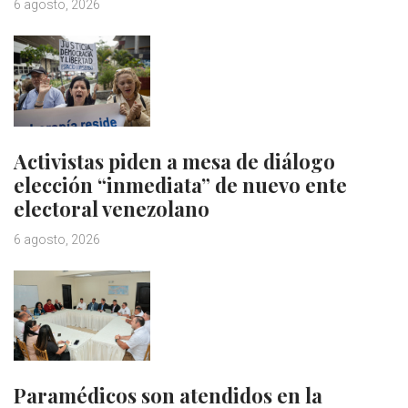
6 agosto, 2026
Activistas piden a mesa de diálogo
elección “inmediata” de nuevo ente
electoral venezolano
6 agosto, 2026
Paramédicos son atendidos en la