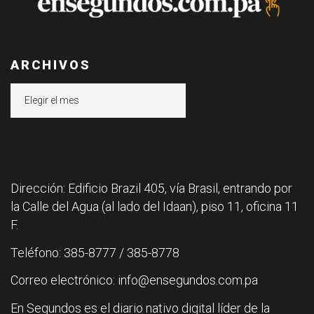
ARCHIVOS
Archivos
Dirección: Edificio Brazil 405, vía Brasil, entrando por
la Calle del Agua (al lado del Idaan), piso 11, oficina 11
F.
Teléfono: 385-8777 / 385-8778
Correo electrónico: info@ensegundos.com.pa
En Segundos es el diario nativo digital líder de la