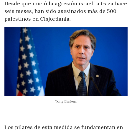
Desde que inició la agresión israelí a Gaza hace
seis meses, han sido asesinados más de 500
palestinos en Cisjordania.
Tony Blinken.
Los pilares de esta medida se fundamentan en