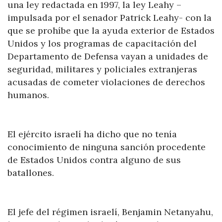
una ley redactada en 1997, la ley Leahy –
impulsada por el senador Patrick Leahy- con la
que se prohíbe que la ayuda exterior de Estados
Unidos y los programas de capacitación del
Departamento de Defensa vayan a unidades de
seguridad, militares y policiales extranjeras
acusadas de cometer violaciones de derechos
humanos.
El ejército israelí ha dicho que no tenía
conocimiento de ninguna sanción procedente
de Estados Unidos contra alguno de sus
batallones.
El jefe del régimen israelí, Benjamin Netanyahu,