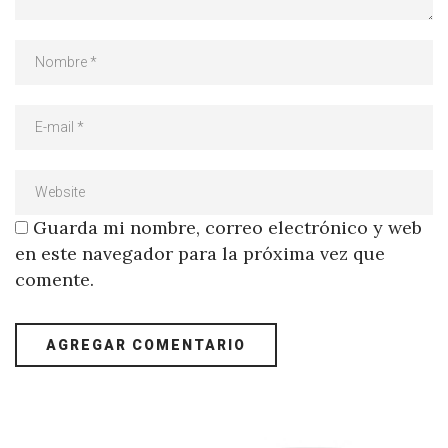
Guarda mi nombre, correo electrónico y web
en este navegador para la próxima vez que
comente.