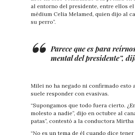
al entorno del presidente, entre ellos el 
médium Celia Melamed, quien dijo al ca
su perro”.
Parece que es para reírnos
mental del presidente”, di
Milei no ha negado ni confirmado esto 
suele responder con evasivas.
“Supongamos que todo fuera cierto. ¿En 
molesto a nadie”, dijo en octubre al can
patas”, contestó a la conductora Mirtha
“No es un tema de él cuando dice tener 