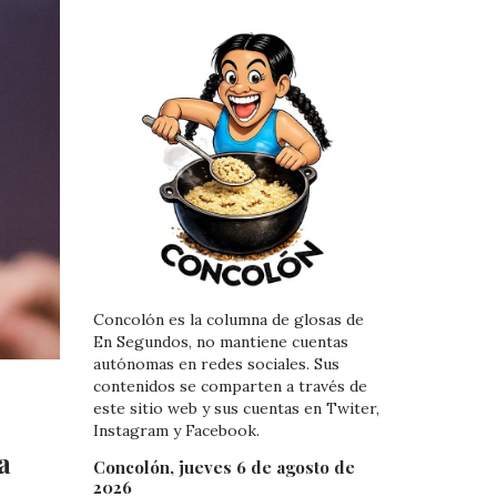
Concolón es la columna de glosas de
En Segundos, no mantiene cuentas
autónomas en redes sociales. Sus
contenidos se comparten a través de
este sitio web y sus cuentas en Twiter,
Instagram y Facebook.
a
Concolón, jueves 6 de agosto de
2026