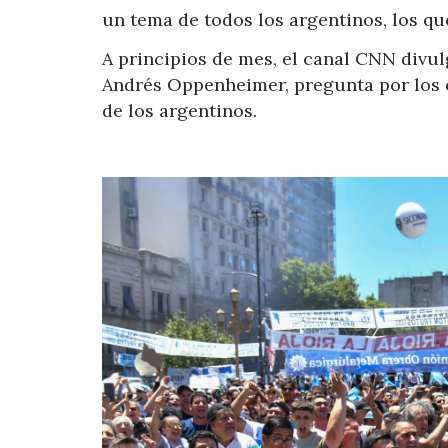
un tema de todos los argentinos, los que
A principios de mes, el canal CNN divul
Andrés Oppenheimer, pregunta por los cu
de los argentinos.