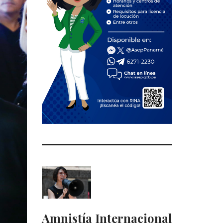
Amnistía Internacional