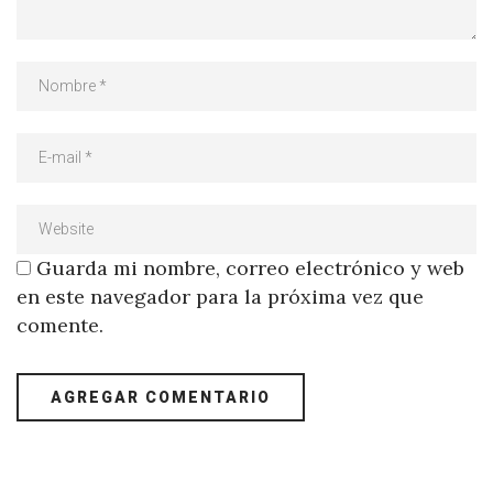
Guarda mi nombre, correo electrónico y web
en este navegador para la próxima vez que
comente.