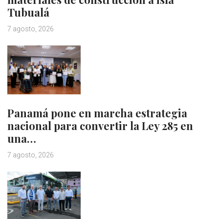
Tubualá
7 agosto, 2026
Panamá pone en marcha estrategia
nacional para convertir la Ley 285 en
una…
7 agosto, 2026