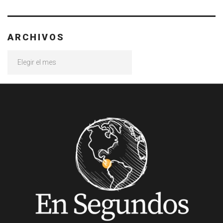
ARCHIVOS
Archivos