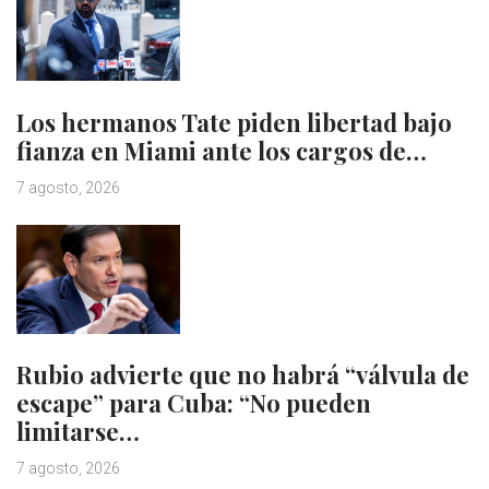
Los hermanos Tate piden libertad bajo
fianza en Miami ante los cargos de…
7 agosto, 2026
Rubio advierte que no habrá “válvula de
escape” para Cuba: “No pueden
limitarse…
7 agosto, 2026