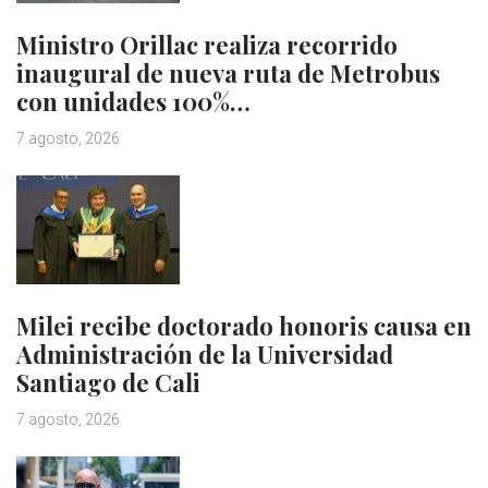
Ministro Orillac realiza recorrido
inaugural de nueva ruta de Metrobus
con unidades 100%…
7 agosto, 2026
Milei recibe doctorado honoris causa en
Administración de la Universidad
Santiago de Cali
7 agosto, 2026