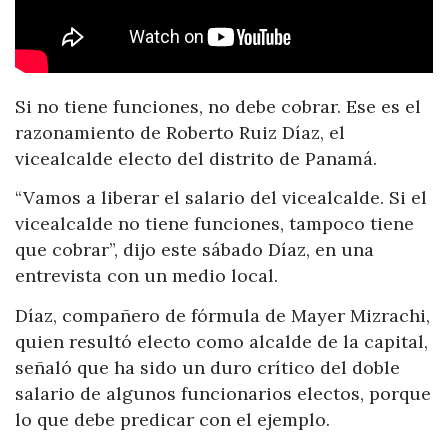
Si no tiene funciones, no debe cobrar. Ese es el
razonamiento de Roberto Ruiz Díaz, el
vicealcalde electo del distrito de Panamá.
“Vamos a liberar el salario del vicealcalde. Si el
vicealcalde no tiene funciones, tampoco tiene
que cobrar”, dijo este sábado Díaz, en una
entrevista con un medio local.
Díaz, compañero de fórmula de Mayer Mizrachi,
quien resultó electo como alcalde de la capital,
señaló que ha sido un duro crítico del doble
salario de algunos funcionarios electos, porque
lo que debe predicar con el ejemplo.