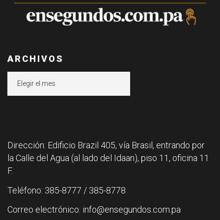
ARCHIVOS
Archivos
Dirección: Edificio Brazil 405, vía Brasil, entrando por
la Calle del Agua (al lado del Idaan), piso 11, oficina 11
F.
Teléfono: 385-8777 / 385-8778
Correo electrónico: info@ensegundos.com.pa