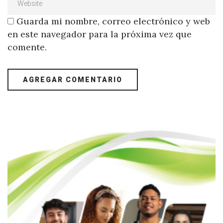
Guarda mi nombre, correo electrónico y web
en este navegador para la próxima vez que
comente.