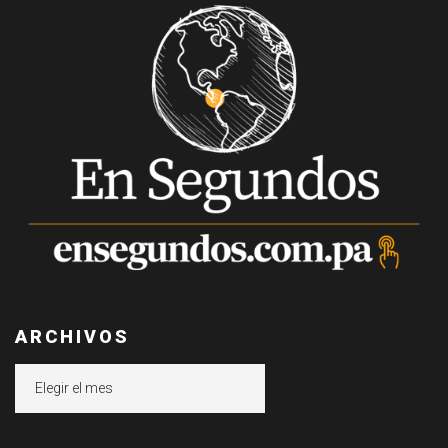
ARCHIVOS
Archivos