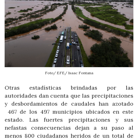
Foto/ EFE/ Isaac Fontana
Otras estadísticas brindadas por las
autoridades dan cuenta que las precipitaciones
y desbordamientos de caudales han azotado
467 de los 497 municipios ubicados en este
estado. Las fuertes precipitaciones y sus
nefastas consecuencias dejan a su paso al
menos 800 ciudadanos heridos de un total de