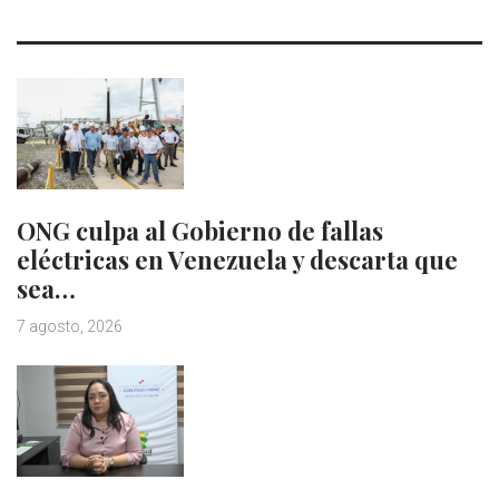
ONG culpa al Gobierno de fallas
eléctricas en Venezuela y descarta que
sea…
7 agosto, 2026