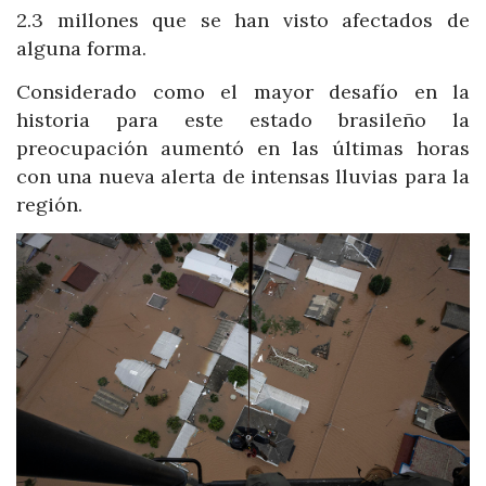
2.3 millones que se han visto afectados de
alguna forma.
Considerado como el mayor desafío en la
historia para este estado brasileño la
preocupación aumentó en las últimas horas
con una nueva alerta de intensas lluvias para la
región.