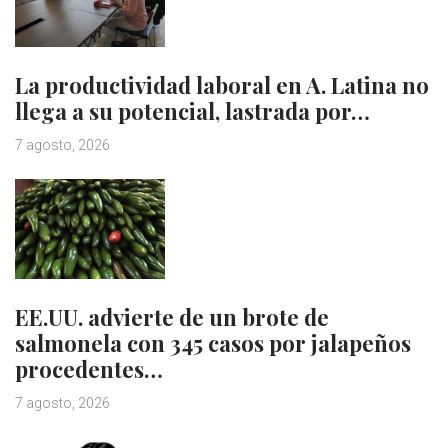
La productividad laboral en A. Latina no
llega a su potencial, lastrada por…
7 agosto, 2026
EE.UU. advierte de un brote de
salmonela con 345 casos por jalapeños
procedentes…
7 agosto, 2026