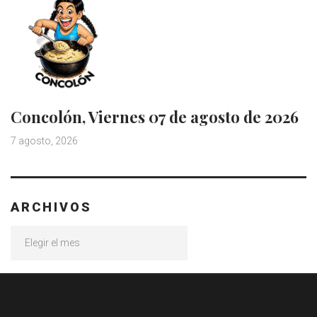
Concolón, Viernes 07 de agosto de 2026
7 agosto, 2026
ARCHIVOS
Archivos