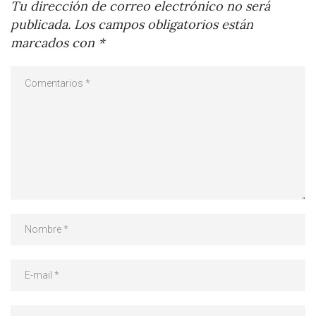
Tu dirección de correo electrónico no será
publicada.
Los campos obligatorios están
marcados con
*