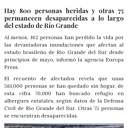
Hay 800 personas heridas y otras 75
permanecen desaparecidas a lo largo
del estado de Río Grande
Al menos, 162 personas han perdido la vida por
las devastadoras inundaciones que afectan al
estado brasileño de Río Grande del Sur desde
principios de mayo, informó la agencia Europa
Press.
El recuento de afectados revela que unas
581,000 personas se han quedado sin hogar, de
esta cifra 70,000 han buscado refugio en
albergues estatales, según datos de la Defensa
Civil de Río Grande del Sur. Otras 75 personas
se encuentran desaparecidas.