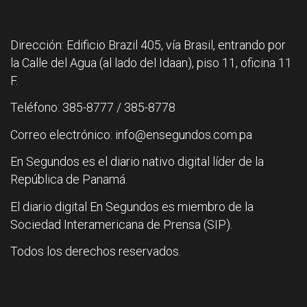
Dirección: Edificio Brazil 405, vía Brasil, entrando por
la Calle del Agua (al lado del Idaan), piso 11, oficina 11
F.
Teléfono: 385-8777 / 385-8778
Correo electrónico: info@ensegundos.com.pa
En Segundos es el diario nativo digital líder de la
República de Panamá.
El diario digital En Segundos es miembro de la
Sociedad Interamericana de Prensa (SIP).
Todos los derechos reservados.