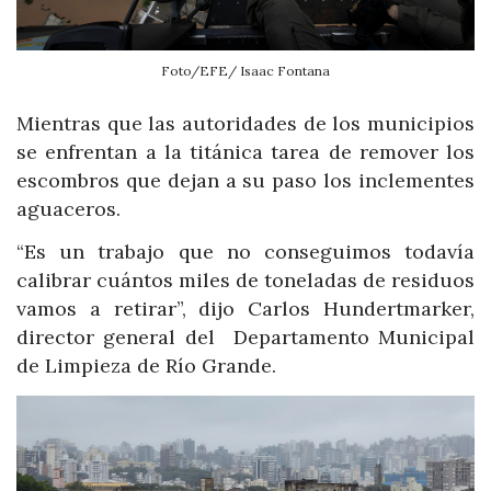
Foto/EFE/ Isaac Fontana
Mientras que las autoridades de los municipios
se enfrentan a la titánica tarea de remover los
escombros que dejan a su paso los inclementes
aguaceros.
“Es un trabajo que no conseguimos todavía
calibrar cuántos miles de toneladas de residuos
vamos a retirar”, dijo Carlos Hundertmarker,
director general del Departamento Municipal
de Limpieza de Río Grande.