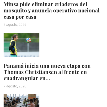
Minsa pide eliminar criaderos del
mosquito y anuncia operativo nacional
casa por casa
7 agosto, 2026
Panamá inicia una nueva etapa con
Thomas Christiansen al frente en
cuadrangular en…
7 agosto, 2026