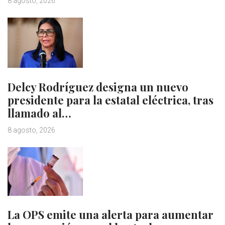
8 agosto, 2026
Delcy Rodríguez designa un nuevo
presidente para la estatal eléctrica, tras
llamado al…
8 agosto, 2026
La OPS emite una alerta para aumentar