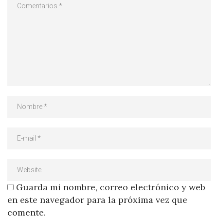
Guarda mi nombre, correo electrónico y web
en este navegador para la próxima vez que
comente.