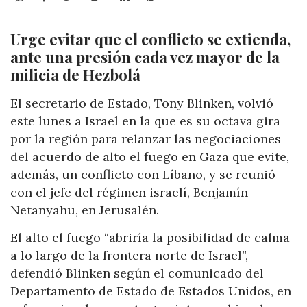
Urge evitar que el conflicto se extienda,
ante una presión cada vez mayor de la
milicia de Hezbolá
El secretario de Estado, Tony Blinken, volvió
este lunes a Israel en la que es su octava gira
por la región para relanzar las negociaciones
del acuerdo de alto el fuego en Gaza que evite,
además, un conflicto con Líbano, y se reunió
con el jefe del régimen israelí, Benjamín
Netanyahu, en Jerusalén.
El alto el fuego “abriría la posibilidad de calma
a lo largo de la frontera norte de Israel”,
defendió Blinken según el comunicado del
Departamento de Estado de Estados Unidos, en