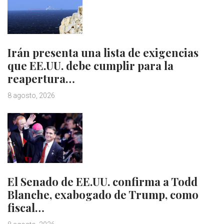
Irán presenta una lista de exigencias
que EE.UU. debe cumplir para la
reapertura…
8 agosto, 2026
El Senado de EE.UU. confirma a Todd
Blanche, exabogado de Trump, como
fiscal…