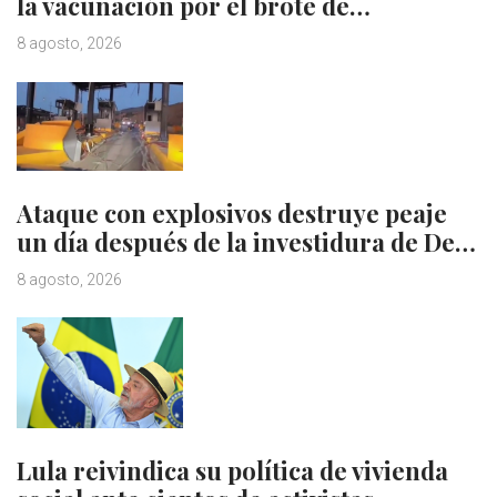
la vacunación por el brote de…
8 agosto, 2026
Ataque con explosivos destruye peaje
un día después de la investidura de De…
8 agosto, 2026
Lula reivindica su política de vivienda