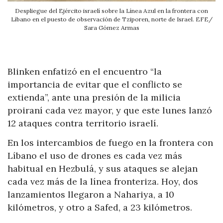
Despliegue del Ejército israelí sobre la Línea Azul en la frontera con
Líbano en el puesto de observación de Tziporen, norte de Israel. EFE/
Sara Gómez Armas
Blinken enfatizó en el encuentro “la
importancia de evitar que el conflicto se
extienda”, ante una presión de la milicia
proiraní cada vez mayor, y que este lunes lanzó
12 ataques contra territorio israelí.
En los intercambios de fuego en la frontera con
Líbano el uso de drones es cada vez más
habitual en Hezbulá, y sus ataques se alejan
cada vez más de la línea fronteriza. Hoy, dos
lanzamientos llegaron a Nahariya, a 10
kilómetros, y otro a Safed, a 23 kilómetros.