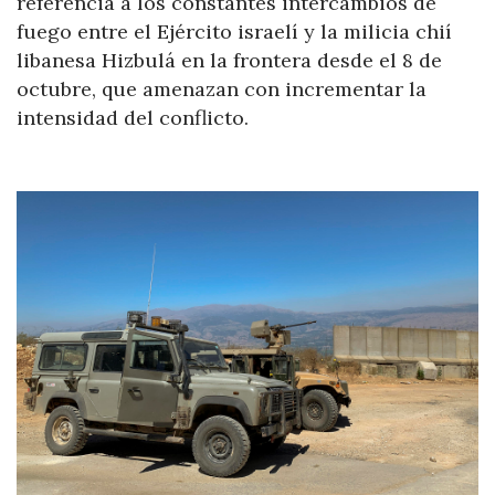
referencia a los constantes intercambios de
fuego entre el Ejército israelí y la milicia chií
libanesa Hizbulá en la frontera desde el 8 de
octubre, que amenazan con incrementar la
intensidad del conflicto.