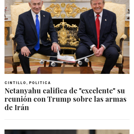
,
CINTILLO
POLITICA
Netanyahu califica de "excelente" su
reunión con Trump sobre las armas
de Irán