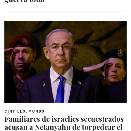
,
CINTILLO
MUNDO
Familiares de israelíes secuestrados
acusan a Netanyahu de torpedear el