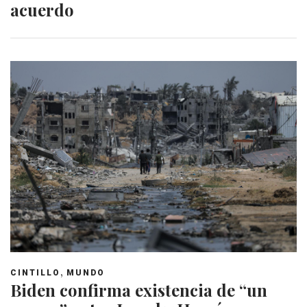
acuerdo
,
CINTILLO
MUNDO
Biden confirma existencia de “un