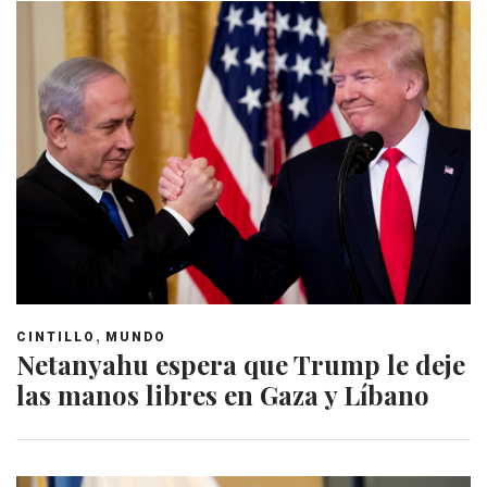
,
CINTILLO
MUNDO
Netanyahu espera que Trump le deje
las manos libres en Gaza y Líbano