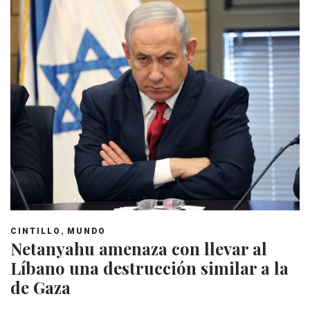
,
CINTILLO
MUNDO
Netanyahu amenaza con llevar al
Líbano una destrucción similar a la
de Gaza