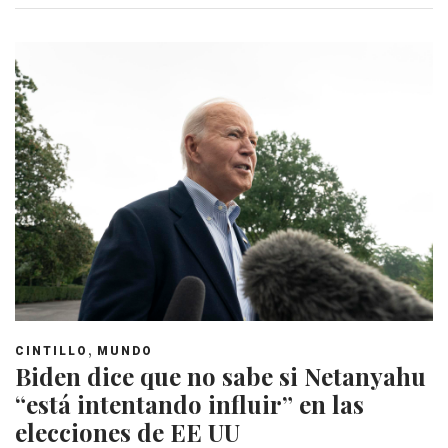
,
CINTILLO
MUNDO
Biden dice que no sabe si Netanyahu
“está intentando influir” en las
elecciones de EE UU