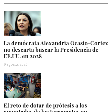
La demócrata Alexandria Ocasio-Cortez
no descarta buscar la Presidencia de
EE.UU. en 2028
9 agosto, 2026
El reto de dotar de prótesis a los
amputados de los terremotos en…