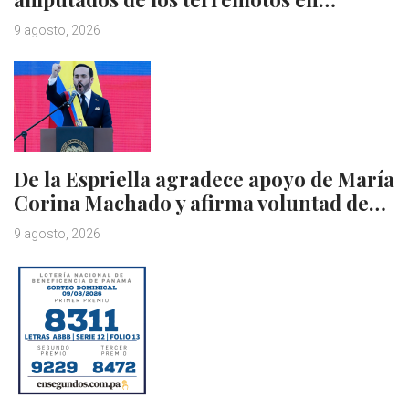
9 agosto, 2026
De la Espriella agradece apoyo de María
Corina Machado y afirma voluntad de…
9 agosto, 2026