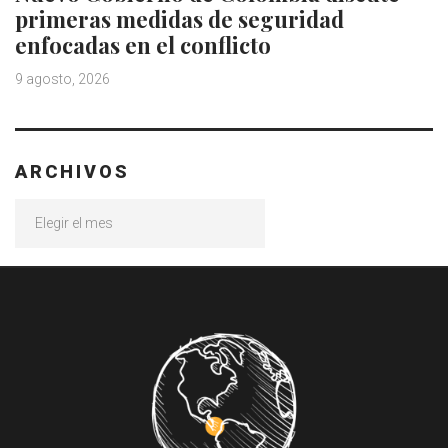
primeras medidas de seguridad
enfocadas en el conflicto
9 agosto, 2026
ARCHIVOS
Archivos