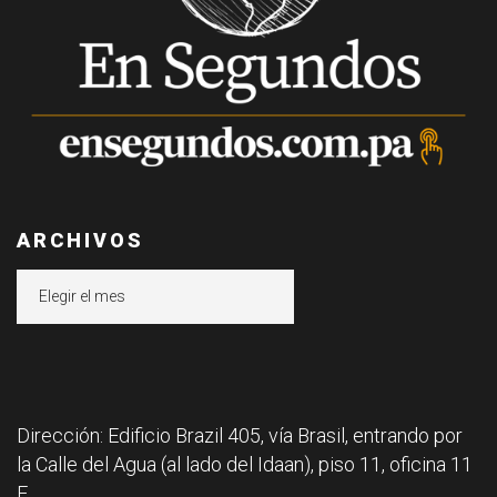
ARCHIVOS
Archivos
Dirección: Edificio Brazil 405, vía Brasil, entrando por
la Calle del Agua (al lado del Idaan), piso 11, oficina 11
F.