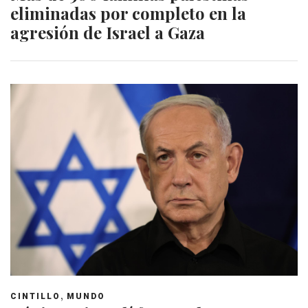
eliminadas por completo en la
agresión de Israel a Gaza
,
CINTILLO
MUNDO