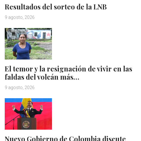
Resultados del sorteo de la LNB
9 agosto, 2026
El temor y la resignación de vivir en las
faldas del volcán más…
9 agosto, 2026
Nuevo Gobierno de Colombia discute