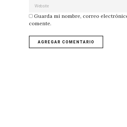
Guarda mi nombre, correo electrónico
comente.