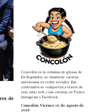
Concolón es la columna de glosas de
En Segundos, no mantiene cuentas
autónomas en redes sociales. Sus
contenidos se comparten a través de
este sitio web y sus cuentas en Twiter,
Instagram y Facebook.
res de
Concolón, Viernes 07 de agosto de
2026