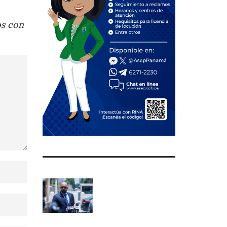
os con