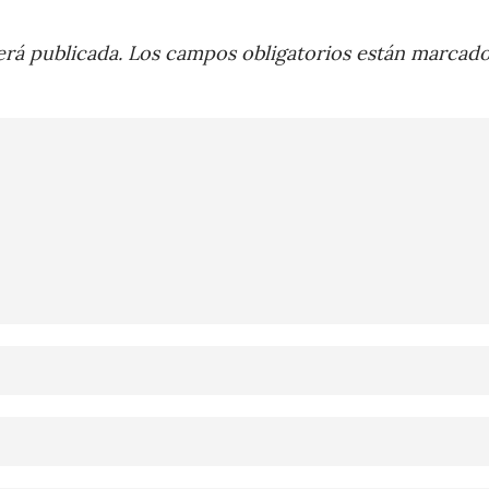
rá publicada.
Los campos obligatorios están marcad