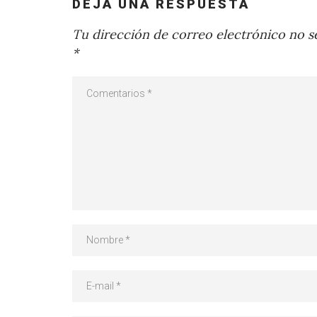
DEJA UNA RESPUESTA
Tu dirección de correo electrónico no se
*