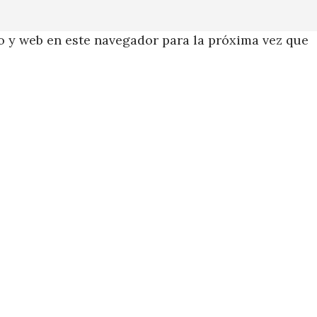
 y web en este navegador para la próxima vez que