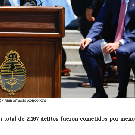
EFE/ Juan Ignacio Roncoroni
n total de 2,197 delitos fueron cometidos por meno