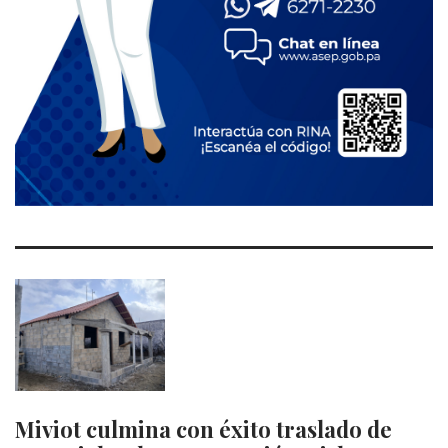
Miviot culmina con éxito traslado de