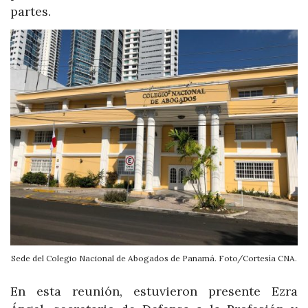
partes.
Sede del Colegio Nacional de Abogados de Panamá. Foto/Cortesía CNA.
En esta reunión, estuvieron presente Ezra