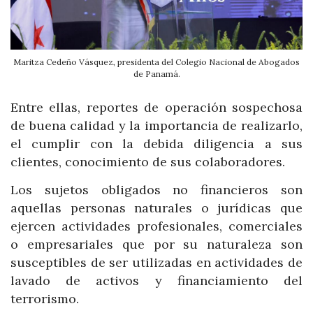
Maritza Cedeño Vásquez, presidenta del Colegio Nacional de Abogados
de Panamá.
Entre ellas, reportes de operación sospechosa
de buena calidad y la importancia de realizarlo,
el cumplir con la debida diligencia a sus
clientes, conocimiento de sus colaboradores.
Los sujetos obligados no financieros son
aquellas personas naturales o jurídicas que
ejercen actividades profesionales, comerciales
o empresariales que por su naturaleza son
susceptibles de ser utilizadas en actividades de
lavado de activos y financiamiento del
terrorismo.