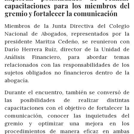
capacitaciones para los miembros del
gremio y fortalecer la comunicación
Miembros de la Junta Directiva del Colegio
Nacional de Abogados, representados por la
presidente Maritza Cedeño, se reunieron con
Darío Herrera Ruíz, director de la Unidad de
Análisis Financiero, para abordar temas
relacionados con las responsabilidades de los
sujetos obligados no financieros dentro de la
abogacía.
Durante el encuentro, también se conversó de
las posibilidades de realizar distintas
capacitaciones con el objetivo de fortalecer la
comunicación, conocer las inquietudes del
gremio y optimizar una mejora en los
procedimientos de manera eficaz en ambas