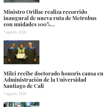
Ministro Orillac realiza recorrido
inaugural de nueva ruta de Metrobus
con unidades 100%…
7 agosto, 2026
Milei recibe doctorado honoris causa en
Administración de la Universidad
Santiago de Cali
7 agosto, 2026