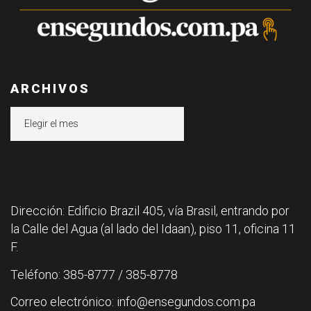
ARCHIVOS
Archivos
Dirección: Edificio Brazil 405, vía Brasil, entrando por
la Calle del Agua (al lado del Idaan), piso 11, oficina 11
F.
Teléfono: 385-8777 / 385-8778
Correo electrónico: info@ensegundos.com.pa