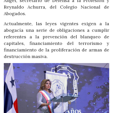
Ángel, secretario de Defensa a la Profesión y
Reynaldo Achurra, del Colegio Nacional de
Abogados.
Actualmente, las leyes vigentes exigen a la
abogacía una serie de obligaciones a cumplir
referentes a la prevención del blanqueo de
capitales, financiamiento del terrorismo y
financiamiento de la proliferación de armas de
destrucción masiva.