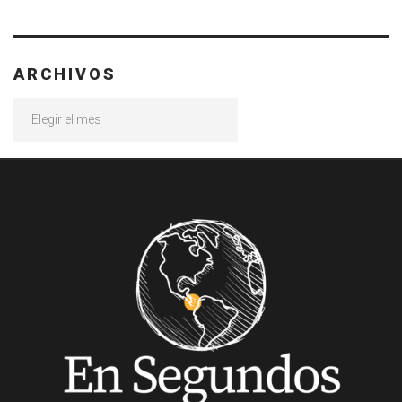
ARCHIVOS
Archivos