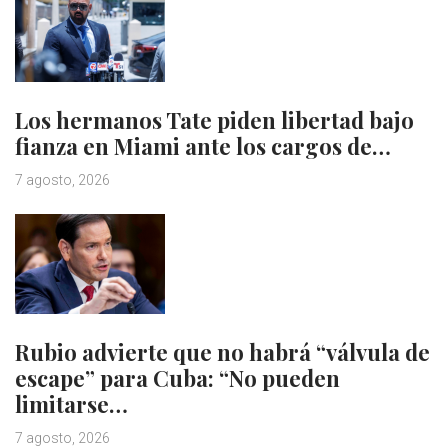
Los hermanos Tate piden libertad bajo
fianza en Miami ante los cargos de…
7 agosto, 2026
Rubio advierte que no habrá “válvula de
escape” para Cuba: “No pueden
limitarse…
7 agosto, 2026