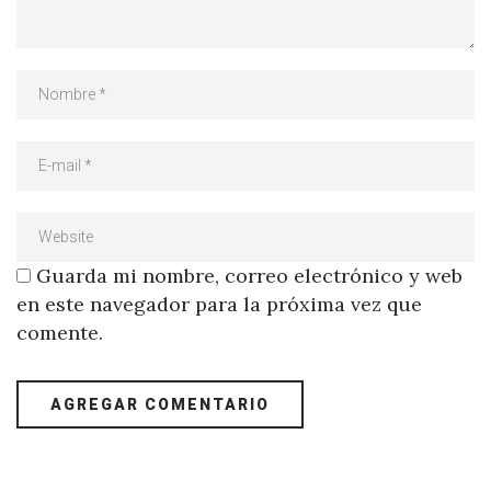
Guarda mi nombre, correo electrónico y web
en este navegador para la próxima vez que
comente.