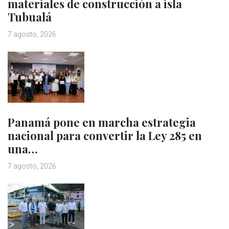
materiales de construcción a isla
Tubualá
7 agosto, 2026
Panamá pone en marcha estrategia
nacional para convertir la Ley 285 en
una…
7 agosto, 2026