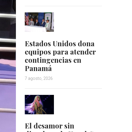
Estados Unidos dona
equipos para atender
contingencias en
Panamá
7 agosto, 2026
El desamor sin