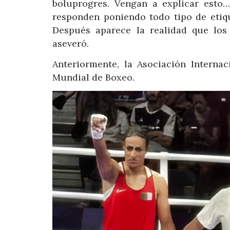
boluprogres. Vengan a explicar esto
responden poniendo todo tipo de etiq
Después aparece la realidad que los 
aseveró.
Anteriormente, la Asociación Internac
Mundial de Boxeo.