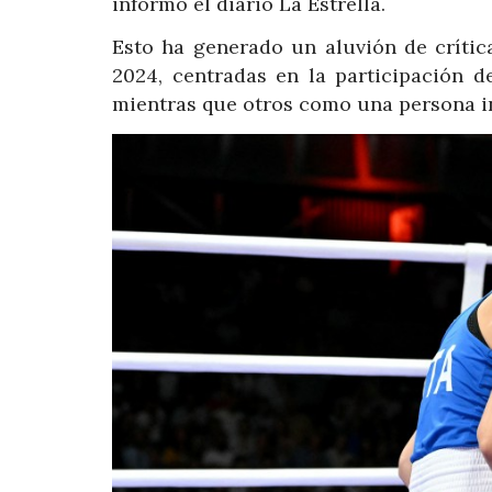
informó el diario La Estrella.
Esto ha generado un aluvión de crític
2024, centradas en la participación d
mientras que otros como una persona i