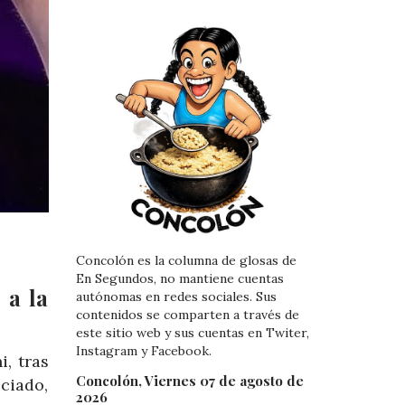
Concolón es la columna de glosas de
En Segundos, no mantiene cuentas
 a la
autónomas en redes sociales. Sus
contenidos se comparten a través de
este sitio web y sus cuentas en Twiter,
Instagram y Facebook.
i, tras
Concolón, Viernes 07 de agosto de
ciado,
2026