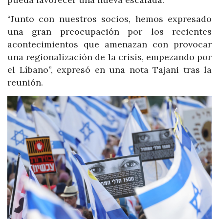
“Junto con nuestros socios, hemos expresado
una gran preocupación por los recientes
acontecimientos que amenazan con provocar
una regionalización de la crisis, empezando por
el Líbano”, expresó en una nota Tajani tras la
reunión.