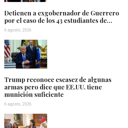
Detienen a exgobernador de Guerrero
por el caso de los 43 estudiantes de…
6 agosto, 2026
Trump reconoce escasez de algunas
armas pero dice que EE.UU. tiene
munición suficiente
6 agosto, 2026