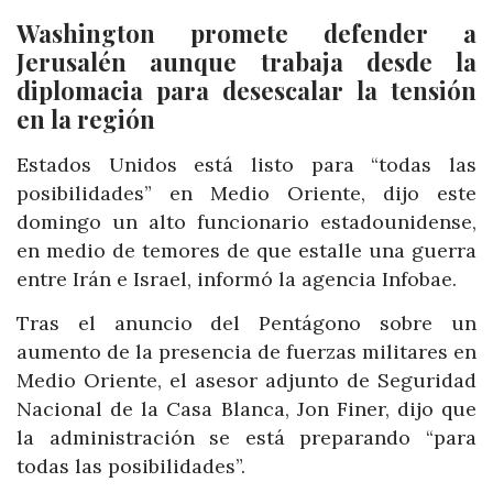
Washington promete defender a
Jerusalén aunque trabaja desde la
diplomacia para desescalar la tensión
en la región
Estados Unidos está listo para “todas las
posibilidades” en Medio Oriente, dijo este
domingo un alto funcionario estadounidense,
en medio de temores de que estalle una guerra
entre Irán e Israel, informó la agencia Infobae.
Tras el anuncio del Pentágono sobre un
aumento de la presencia de fuerzas militares en
Medio Oriente, el asesor adjunto de Seguridad
Nacional de la Casa Blanca, Jon Finer, dijo que
la administración se está preparando “para
todas las posibilidades”.