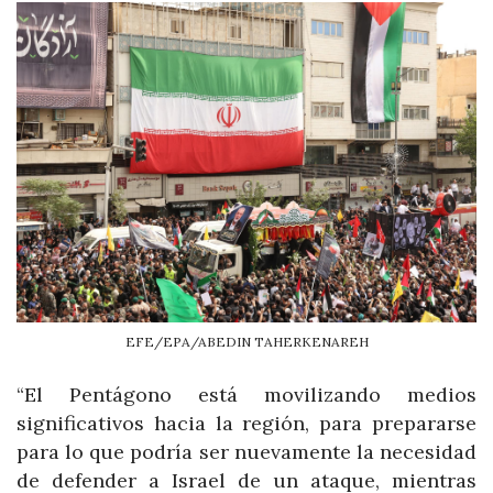
EFE/EPA/ABEDIN TAHERKENAREH
“El Pentágono está movilizando medios
significativos hacia la región, para prepararse
para lo que podría ser nuevamente la necesidad
de defender a Israel de un ataque, mientras