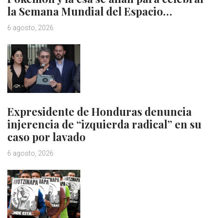
la Semana Mundial del Espacio…
6 agosto, 2026
Expresidente de Honduras denuncia
injerencia de “izquierda radical” en su
caso por lavado
6 agosto, 2026