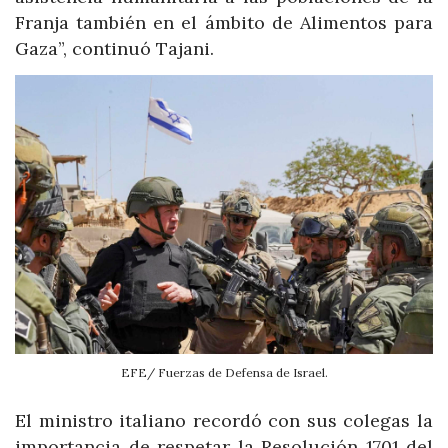
Franja también en el ámbito de Alimentos para
Gaza”, continuó Tajani.
EFE/ Fuerzas de Defensa de Israel.
El ministro italiano recordó con sus colegas la
importancia de respetar la Resolución 1701 del