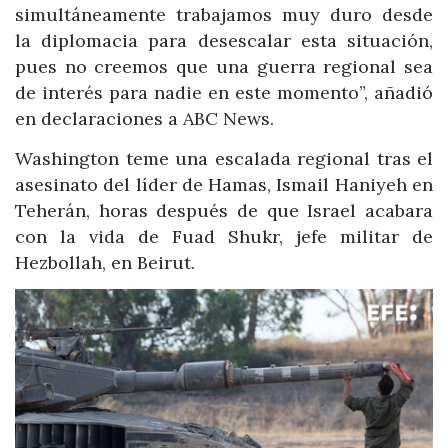
simultáneamente trabajamos muy duro desde
la diplomacia para desescalar esta situación,
pues no creemos que una guerra regional sea
de interés para nadie en este momento”, añadió
en declaraciones a ABC News.
Washington teme una escalada regional tras el
asesinato del líder de Hamas, Ismail Haniyeh en
Teherán, horas después de que Israel acabara
con la vida de Fuad Shukr, jefe militar de
Hezbollah, en Beirut.