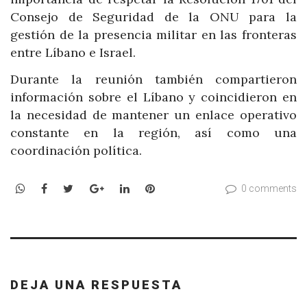
Consejo de Seguridad de la ONU para la
gestión de la presencia militar en las fronteras
entre Líbano e Israel.
Durante la reunión también compartieron
información sobre el Líbano y coincidieron en
la necesidad de mantener un enlace operativo
constante en la región, así como una
coordinación política.
WhatsApp
Facebook
Twitter
Google+
LinkedIn
Pinterest
0 comments
DEJA UNA RESPUESTA