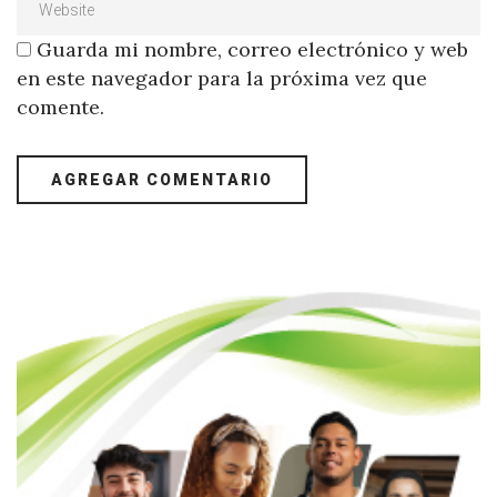
Guarda mi nombre, correo electrónico y web
en este navegador para la próxima vez que
comente.