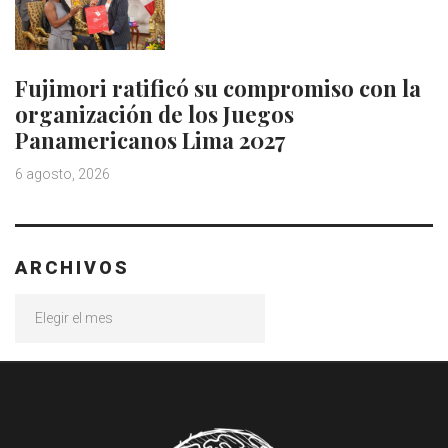
Fujimori ratificó su compromiso con la
organización de los Juegos
Panamericanos Lima 2027
6 agosto, 2026
ARCHIVOS
Archivos