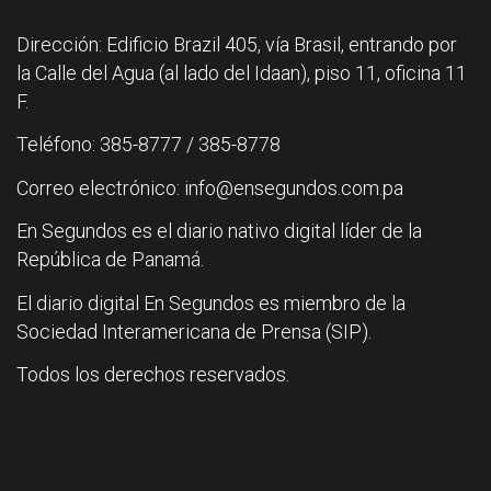
Dirección: Edificio Brazil 405, vía Brasil, entrando por
la Calle del Agua (al lado del Idaan), piso 11, oficina 11
F.
Teléfono: 385-8777 / 385-8778
Correo electrónico: info@ensegundos.com.pa
En Segundos es el diario nativo digital líder de la
República de Panamá.
El diario digital En Segundos es miembro de la
Sociedad Interamericana de Prensa (SIP).
Todos los derechos reservados.