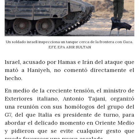
Un soldado israelí inspecciona un tanque cerca de la frontera con Gaza.
EFE EPA ABIR SULTAN
Israel, acusado por Hamas e Irán del ataque que
mató a Haniyeh, no comentó directamente el
hecho.
En medio de la creciente tensión, el ministro de
Exteriores italiano, Antonio Tajani, organizó
una reunión con sus homólogos del grupo del
G7, del que Italia es presidente de turno, para
abordar el delicado momento en Oriente Medio
y pidieron que se evite cualquier gesto que
pueda favorecer una nueva escalada.