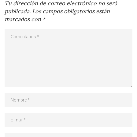
Tu dirección de correo electrónico no será
publicada.
Los campos obligatorios están
marcados con
*