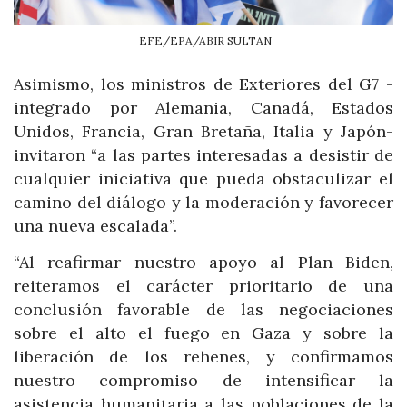
EFE/EPA/ABIR SULTAN
Asimismo, los ministros de Exteriores del G7 -
integrado por Alemania, Canadá, Estados
Unidos, Francia, Gran Bretaña, Italia y Japón-
invitaron “a las partes interesadas a desistir de
cualquier iniciativa que pueda obstaculizar el
camino del diálogo y la moderación y favorecer
una nueva escalada”.
“Al reafirmar nuestro apoyo al Plan Biden,
reiteramos el carácter prioritario de una
conclusión favorable de las negociaciones
sobre el alto el fuego en Gaza y sobre la
liberación de los rehenes, y confirmamos
nuestro compromiso de intensificar la
asistencia humanitaria a las poblaciones de la