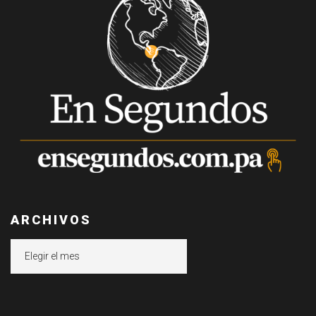
ARCHIVOS
Archivos