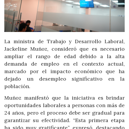
La ministra de Trabajo y Desarrollo Laboral,
Jackeline Muñoz, consideró que es necesario
ampliar el rango de edad debido a la alta
demanda de empleo en el contexto actual,
marcado por el impacto económico que ha
dejado un desempleo significativo en la
población.
Muñoz manifestó que la iniciativa es brindar
oportunidades laborales a personas con más de
24 años, pero el proceso debe ser gradual para
garantizar su efectividad. “Esta primera etapa
ha sido muy gratificante”, expresó, destacando