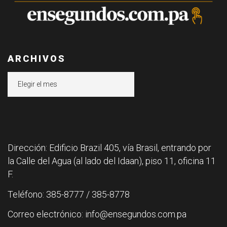
ARCHIVOS
Archivos
Dirección: Edificio Brazil 405, vía Brasil, entrando por
la Calle del Agua (al lado del Idaan), piso 11, oficina 11
F.
Teléfono: 385-8777 / 385-8778
Correo electrónico: info@ensegundos.com.pa