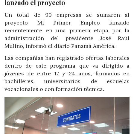
lanzado el proyecto
Un total de 99 empresas se sumaron al
proyecto Mi Primer Empleo lanzado
recientemente en una primera etapa por la
administración del presidente José Raúl
Mulino, informó el diario Panamá América.
Las compañías han registrado ofertas laborales
dentro de este programa que va dirigido a
jóvenes de entre 17 y 24 años, formados en
bachilleres, universitarios, de escuelas
vocacionales o con formación técnica.