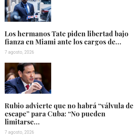
Los hermanos Tate piden libertad bajo
fianza en Miami ante los cargos de…
7 agosto, 2026
Rubio advierte que no habrá “válvula de
escape” para Cuba: “No pueden
limitarse…
7 agosto, 2026