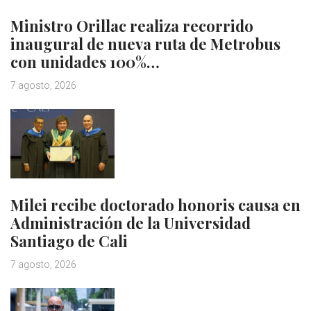
Ministro Orillac realiza recorrido
inaugural de nueva ruta de Metrobus
con unidades 100%…
7 agosto, 2026
Milei recibe doctorado honoris causa en
Administración de la Universidad
Santiago de Cali
7 agosto, 2026