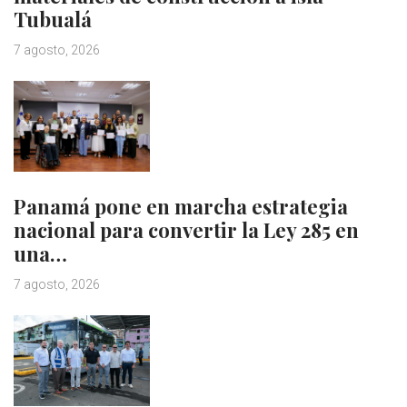
Tubualá
7 agosto, 2026
Panamá pone en marcha estrategia
nacional para convertir la Ley 285 en
una…
7 agosto, 2026