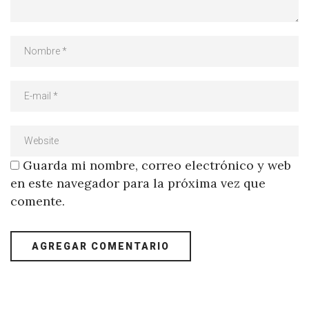
Guarda mi nombre, correo electrónico y web
en este navegador para la próxima vez que
comente.