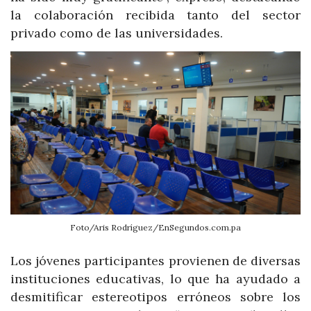
la colaboración recibida tanto del sector
privado como de las universidades.
Foto/Aris Rodríguez/EnSegundos.com.pa
Los jóvenes participantes provienen de diversas
instituciones educativas, lo que ha ayudado a
desmitificar estereotipos erróneos sobre los