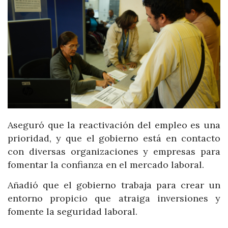
Aseguró que la reactivación del empleo es una
prioridad, y que el gobierno está en contacto
con diversas organizaciones y empresas para
fomentar la confianza en el mercado laboral.
Añadió que el gobierno trabaja para crear un
entorno propicio que atraiga inversiones y
fomente la seguridad laboral.