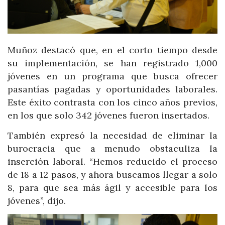
Muñoz destacó que, en el corto tiempo desde
su implementación, se han registrado 1,000
jóvenes en un programa que busca ofrecer
pasantías pagadas y oportunidades laborales.
Este éxito contrasta con los cinco años previos,
en los que solo 342 jóvenes fueron insertados.
También expresó la necesidad de eliminar la
burocracia que a menudo obstaculiza la
inserción laboral. “Hemos reducido el proceso
de 18 a 12 pasos, y ahora buscamos llegar a solo
8, para que sea más ágil y accesible para los
jóvenes”, dijo.