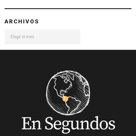
ARCHIVOS
Archivos