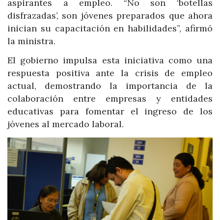
aspirantes a empleo. “No son ‘botellas
disfrazadas’, son jóvenes preparados que ahora
inician su capacitación en habilidades”, afirmó
la ministra.
El gobierno impulsa esta iniciativa como una
respuesta positiva ante la crisis de empleo
actual, demostrando la importancia de la
colaboración entre empresas y entidades
educativas para fomentar el ingreso de los
jóvenes al mercado laboral.