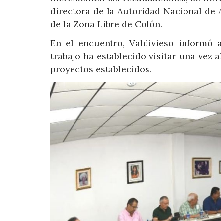
directora de la Autoridad Nacional de 
de la Zona Libre de Colón.
En el encuentro, Valdivieso informó
trabajo ha establecido visitar una vez 
proyectos establecidos.