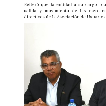
Reiteró que la entidad a su cargo cum
salida y movimiento de las mercancí
directivos de la Asociación de Usuarios