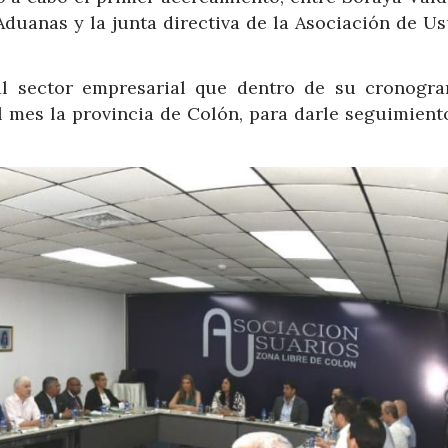
Aduanas y la junta directiva de la Asociación de Us
 al sector empresarial que dentro de su cronogr
al mes la provincia de Colón, para darle seguimient