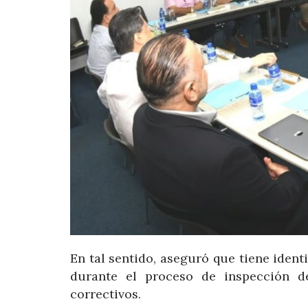
En tal sentido, aseguró que tiene iden
durante el proceso de inspección d
correctivos.