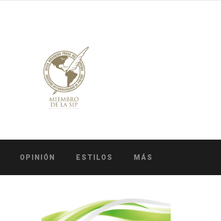
OPINIÓN
ESTILOS
MÁS