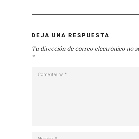
DEJA UNA RESPUESTA
Tu dirección de correo electrónico no se
*