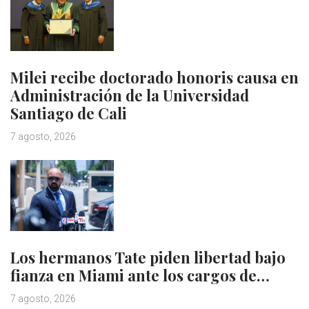
Milei recibe doctorado honoris causa en
Administración de la Universidad
Santiago de Cali
7 agosto, 2026
Los hermanos Tate piden libertad bajo
fianza en Miami ante los cargos de…
7 agosto, 2026