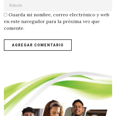
Guarda mi nombre, correo electrónico y web
en este navegador para la próxima vez que
comente.