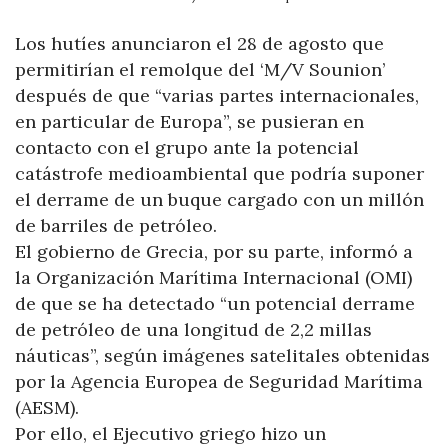
Los hutíes anunciaron el 28 de agosto que
permitirían el remolque del ‘M/V Sounion’
después de que “varias partes internacionales,
en particular de Europa”, se pusieran en
contacto con el grupo ante la potencial
catástrofe medioambiental que podría suponer
el derrame de un buque cargado con un millón
de barriles de petróleo.
El gobierno de Grecia, por su parte, informó a
la Organización Marítima Internacional (OMI)
de que se ha detectado “un potencial derrame
de petróleo de una longitud de 2,2 millas
náuticas”, según imágenes satelitales obtenidas
por la Agencia Europea de Seguridad Marítima
(AESM).
Por ello, el Ejecutivo griego hizo un