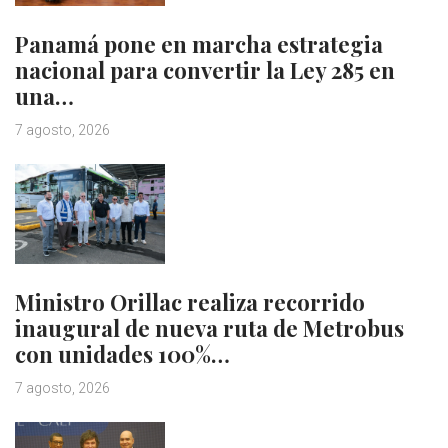
Panamá pone en marcha estrategia
nacional para convertir la Ley 285 en
una…
7 agosto, 2026
Ministro Orillac realiza recorrido
inaugural de nueva ruta de Metrobus
con unidades 100%…
7 agosto, 2026