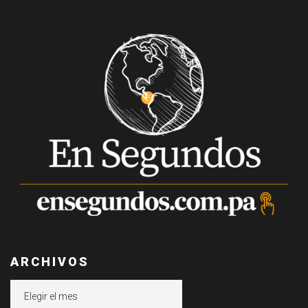
ARCHIVOS
Archivos