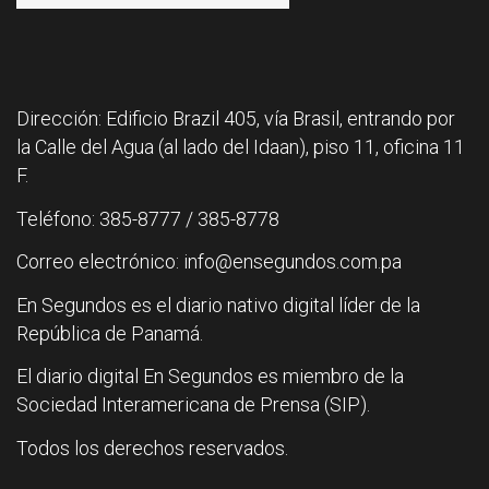
Dirección: Edificio Brazil 405, vía Brasil, entrando por
la Calle del Agua (al lado del Idaan), piso 11, oficina 11
F.
Teléfono: 385-8777 / 385-8778
Correo electrónico: info@ensegundos.com.pa
En Segundos es el diario nativo digital líder de la
República de Panamá.
El diario digital En Segundos es miembro de la
Sociedad Interamericana de Prensa (SIP).
Todos los derechos reservados.