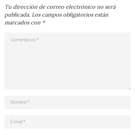
Tu dirección de correo electrónico no será
publicada.
Los campos obligatorios están
marcados con
*