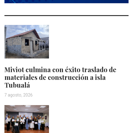
Miviot culmina con éxito traslado de
materiales de construcción a isla
Tubualá
7 agosto, 2026