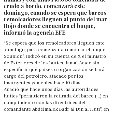
crudo a bordo, comenzará este
domingo, cuando se espera que barcos
remolcadores lleguen al punto del mar
Rojo donde se encuentra el buque,
informó la agencia EFE
“Se espera que los remolcadores lleguen este
domingo, para comenzar a remolcar el buque
Sounion”, indicó en su cuenta de X el ministro
de Exteriores de los hutíes, Jamal Amer, sin
especificar qué países u organización se hará
cargo del petrolero, atacado por los
insurgentes yemeníes hace 10 días.
Añadió que hace unos días las autoridades
hutíes “permitieron la retirada del barco (…) en
cumplimiento con las directrices del
comandante Abdelmalek Badr al Din al Huti”, en