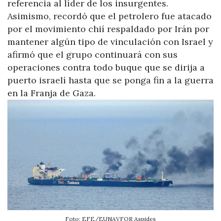
referencia al líder de los insurgentes.
Asimismo, recordó que el petrolero fue atacado
por el movimiento chií respaldado por Irán por
mantener algún tipo de vinculación con Israel y
afirmó que el grupo continuará con sus
operaciones contra todo buque que se dirija a
puerto israelí hasta que se ponga fin a la guerra
en la Franja de Gaza.
Foto: EFE/EUNAVFOR Aspides