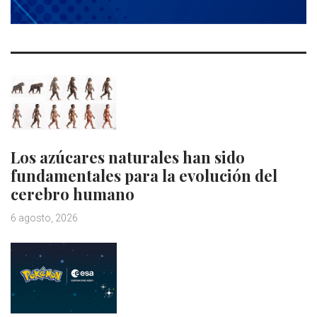
Los azúcares naturales han sido
fundamentales para la evolución del
cerebro humano
6 agosto, 2026