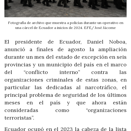
Fotografía de archivo que muestra a policías durante un operativo en
una cárcel de Ecuador a inicios de 2024. EFE/ José Jácome
El presidente de Ecuador, Daniel Noboa,
anunció a finales de agosto la ampliación
durante un mes del estado de excepción en seis
provincias y un municipio del país en el marco
del “conflicto interno” contra las
organizaciones criminales de estas zonas, en
particular las dedicadas al narcotráfico, el
principal problema de seguridad de los últimos
meses en el país y que ahora están
consideradas como “organizaciones
terroristas”.
Ecuador ocupó en el 2023 la cabeza de la lista