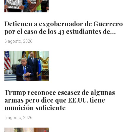
Detienen a exgobernador de Guerrero
por el caso de los 43 estudiantes de…
6 agosto, 2026
Trump reconoce escasez de algunas
armas pero dice que EE.UU. tiene
munición suficiente
6 agosto, 2026