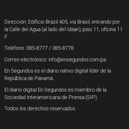
Dirección: Edificio Brazil 405, vía Brasil, entrando por
la Calle del Agua (al lado del Idaan), piso 11, oficina 11
F.
Teléfono: 385-8777 / 385-8778
Correo electrónico: info@ensegundos.com.pa
En Segundos es el diario nativo digital líder de la
República de Panamá.
El diario digital En Segundos es miembro de la
Sociedad Interamericana de Prensa (SIP).
Todos los derechos reservados.