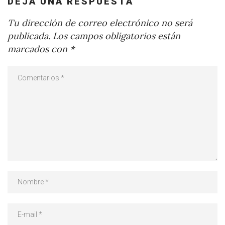
DEJA UNA RESPUESTA
Tu dirección de correo electrónico no será
publicada.
Los campos obligatorios están
marcados con
*