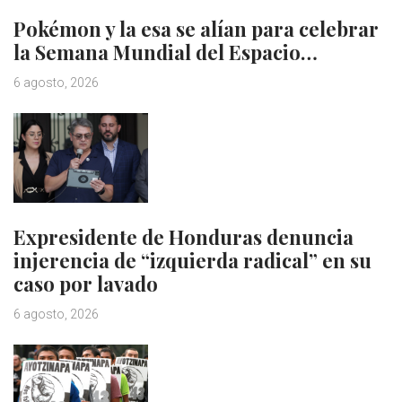
Pokémon y la esa se alían para celebrar
la Semana Mundial del Espacio…
6 agosto, 2026
Expresidente de Honduras denuncia
injerencia de “izquierda radical” en su
caso por lavado
6 agosto, 2026