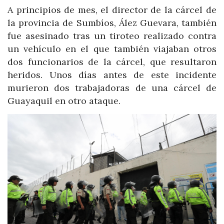
A principios de mes, el director de la cárcel de
la provincia de Sumbíos, Ález Guevara, también
fue asesinado tras un tiroteo realizado contra
un vehículo en el que también viajaban otros
dos funcionarios de la cárcel, que resultaron
heridos. Unos días antes de este incidente
murieron dos trabajadoras de una cárcel de
Guayaquil en otro ataque.