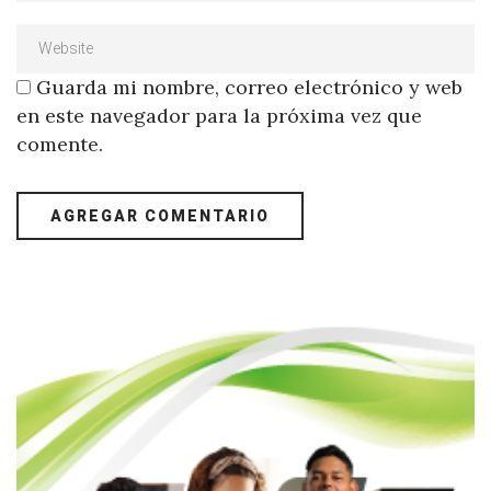
Guarda mi nombre, correo electrónico y web
en este navegador para la próxima vez que
comente.