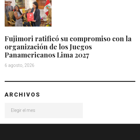
Fujimori ratificó su compromiso con la
organización de los Juegos
Panamericanos Lima 2027
6 agosto, 2026
ARCHIVOS
Archivos