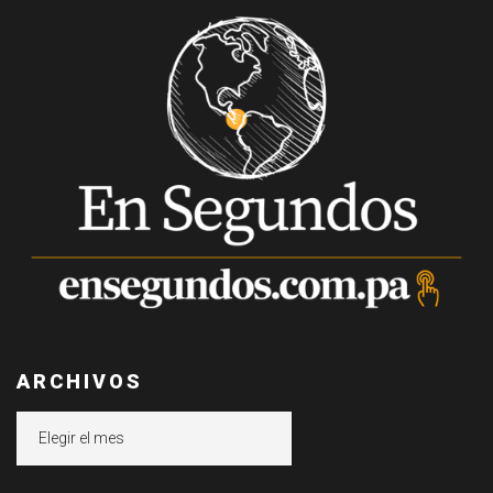
ARCHIVOS
Archivos