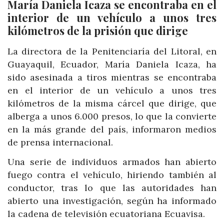
María Daniela Icaza se encontraba en el
interior de un vehículo a unos tres
kilómetros de la prisión que dirige
La directora de la Penitenciaría del Litoral, en
Guayaquil, Ecuador, María Daniela Icaza, ha
sido asesinada a tiros mientras se encontraba
en el interior de un vehículo a unos tres
kilómetros de la misma cárcel que dirige, que
alberga a unos 6.000 presos, lo que la convierte
en la más grande del país, informaron medios
de prensa internacional.
Una serie de individuos armados han abierto
fuego contra el vehículo, hiriendo también al
conductor, tras lo que las autoridades han
abierto una investigación, según ha informado
la cadena de televisión ecuatoriana Ecuavisa.