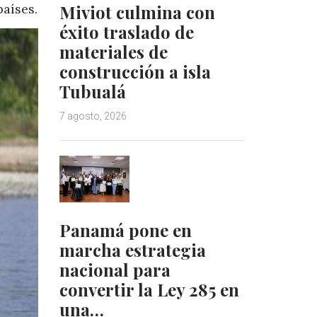
Miviot culmina con
aíses.
éxito traslado de
materiales de
construcción a isla
Tubualá
7 agosto, 2026
Panamá pone en
marcha estrategia
nacional para
convertir la Ley 285 en
una…