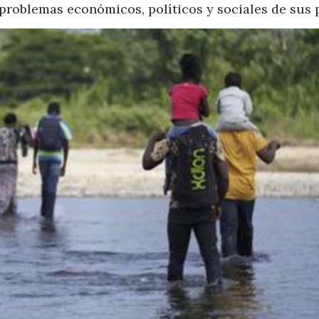
problemas económicos, políticos y sociales de sus p