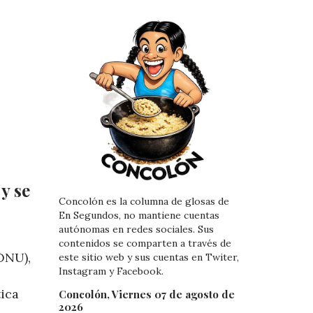
y se
Concolón es la columna de glosas de
En Segundos, no mantiene cuentas
autónomas en redes sociales. Sus
contenidos se comparten a través de
ONU),
este sitio web y sus cuentas en Twiter,
Instagram y Facebook.
tica
Concolón, Viernes 07 de agosto de
2026