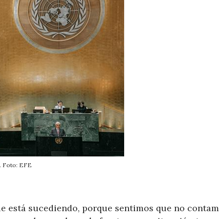
. Foto: EFE
que está sucediendo, porque sentimos que no conta