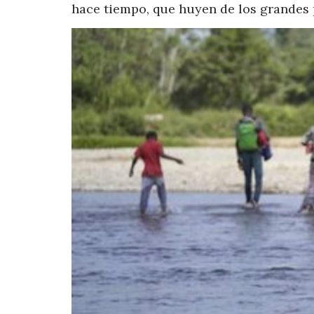
hace tiempo, que huyen de los grandes 