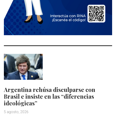
Argentina rehúsa disculparse con
Brasil e insiste en las “diferencias
ideológicas”
5 agosto, 2026