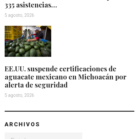
335 asistencias…
5 agosto, 2026
EE.UU. suspende certificaciones de
aguacate mexicano en Michoacán por
alerta de seguridad
5 agosto, 2026
ARCHIVOS
Archivos