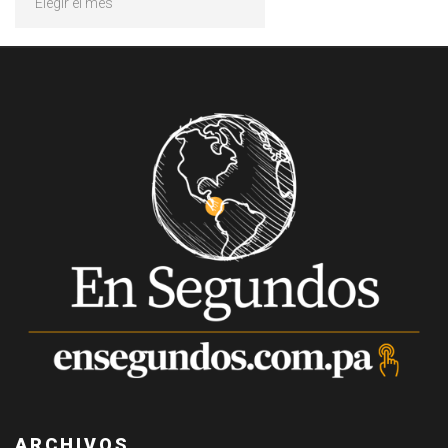
ARCHIVOS