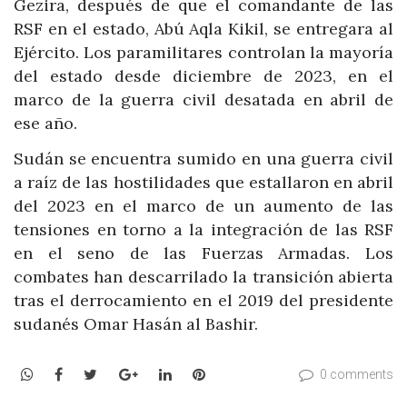
Gezira, después de que el comandante de las
RSF en el estado, Abú Aqla Kikil, se entregara al
Ejército. Los paramilitares controlan la mayoría
del estado desde diciembre de 2023, en el
marco de la guerra civil desatada en abril de
ese año.
Sudán se encuentra sumido en una guerra civil
a raíz de las hostilidades que estallaron en abril
del 2023 en el marco de un aumento de las
tensiones en torno a la integración de las RSF
en el seno de las Fuerzas Armadas. Los
combates han descarrilado la transición abierta
tras el derrocamiento en el 2019 del presidente
sudanés Omar Hasán al Bashir.
WhatsApp
Facebook
Twitter
Google+
LinkedIn
Pinterest
0 comments