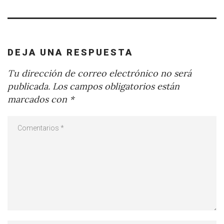
DEJA UNA RESPUESTA
Tu dirección de correo electrónico no será
publicada.
Los campos obligatorios están
marcados con
*