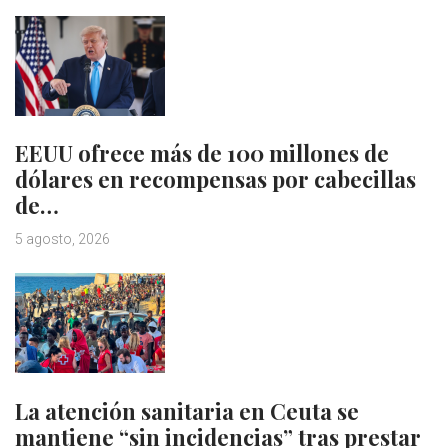
EEUU ofrece más de 100 millones de
dólares en recompensas por cabecillas
de…
5 agosto, 2026
La atención sanitaria en Ceuta se
mantiene “sin incidencias” tras prestar