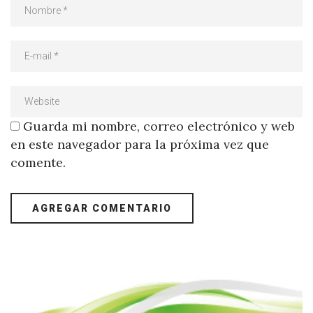
Guarda mi nombre, correo electrónico y web
en este navegador para la próxima vez que
comente.