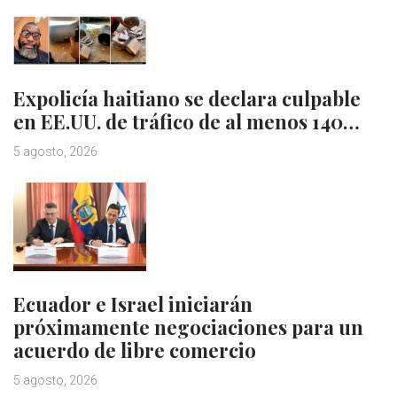
Expolicía haitiano se declara culpable
en EE.UU. de tráfico de al menos 140…
5 agosto, 2026
Ecuador e Israel iniciarán
próximamente negociaciones para un
acuerdo de libre comercio
5 agosto, 2026