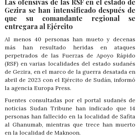
Las ofensivas de las RSF en el estado de
Gezira se han intensificado después de
que su comandante regional se
entregara al Ejército
Al menos 40 personas han mueto y decenas
más han resultado heridas en ataques
perpetrados de las Fuerzas de Apoyo Rápido
(RSF) en varias localidades del estado sudanés
de Gezira, en el marco de la guerra desatada en
abril de 2023 con el Ejército de Sudán, informó
la agencia Europa Press.
Fuentes consultadas por el portal sudanés de
noticias Sudan Tribune han indicado que 14
personas han fallecido en la localidad de Safita
al Ghanumab, mientras que trece han muerto
en la localidad de Maknoon.