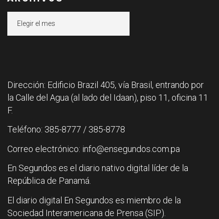
Archivos
Dirección: Edificio Brazil 405, vía Brasil, entrando por
la Calle del Agua (al lado del Idaan), piso 11, oficina 11
F.
Teléfono: 385-8777 / 385-8778
Correo electrónico: info@ensegundos.com.pa
En Segundos es el diario nativo digital líder de la
República de Panamá.
El diario digital En Segundos es miembro de la
Sociedad Interamericana de Prensa (SIP).