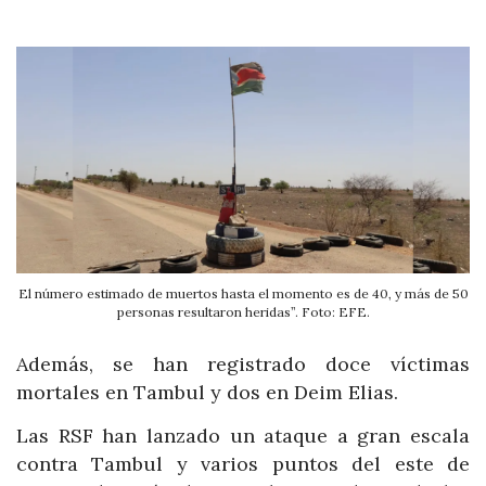
El número estimado de muertos hasta el momento es de 40, y más de 50
personas resultaron heridas”. Foto: EFE.
Además, se han registrado doce víctimas
mortales en Tambul y dos en Deim Elias.
Las RSF han lanzado un ataque a gran escala
contra Tambul y varios puntos del este de