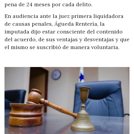
pena de 24 meses por cada delito.
En audiencia ante la juez primera liquidadora
de causas penales, Águeda Rentería, la
imputada dijo estar consciente del contenido
del acuerdo, de sus ventajas y desventajas y que
el mismo se suscribió de manera voluntaria.