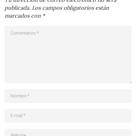
publicada.
Los campos obligatorios están
marcados con
*