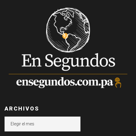
ARCHIVOS
Archivos