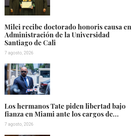
Milei recibe doctorado honoris causa en
Administración de la Universidad
Santiago de Cali
7 agosto, 2026
Los hermanos Tate piden libertad bajo
fianza en Miami ante los cargos de…
7 agosto, 2026