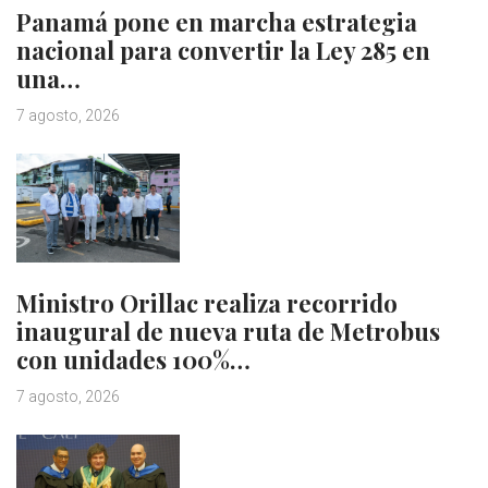
Panamá pone en marcha estrategia
nacional para convertir la Ley 285 en
una…
7 agosto, 2026
Ministro Orillac realiza recorrido
inaugural de nueva ruta de Metrobus
con unidades 100%…
7 agosto, 2026