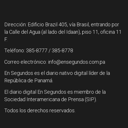
Dirección: Edificio Brazil 405, vía Brasil, entrando por
la Calle del Agua (al lado del Idaan), piso 11, oficina 11
F.
Teléfono: 385-8777 / 385-8778
Correo electrónico: info@ensegundos.com.pa
En Segundos es el diario nativo digital líder de la
República de Panamá.
El diario digital En Segundos es miembro de la
Sociedad Interamericana de Prensa (SIP).
Todos los derechos reservados.