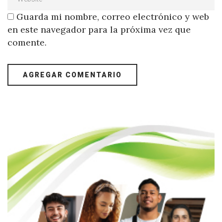
Guarda mi nombre, correo electrónico y web
en este navegador para la próxima vez que
comente.