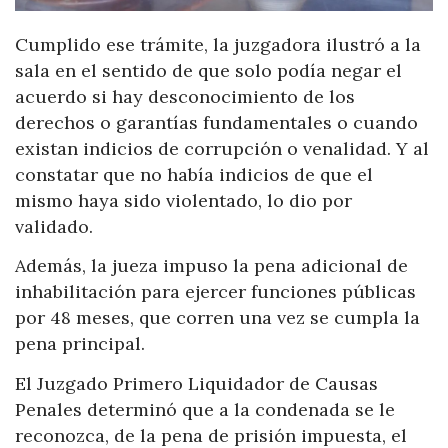
Cumplido ese trámite, la juzgadora ilustró a la
sala en el sentido de que solo podía negar el
acuerdo si hay desconocimiento de los
derechos o garantías fundamentales o cuando
existan indicios de corrupción o venalidad. Y al
constatar que no había indicios de que el
mismo haya sido violentado, lo dio por
validado.
Además, la jueza impuso la pena adicional de
inhabilitación para ejercer funciones públicas
por 48 meses, que corren una vez se cumpla la
pena principal.
El Juzgado Primero Liquidador de Causas
Penales determinó que a la condenada se le
reconozca, de la pena de prisión impuesta, el