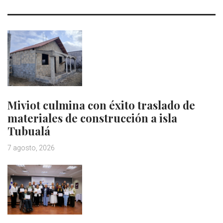
Miviot culmina con éxito traslado de
materiales de construcción a isla
Tubualá
7 agosto, 2026