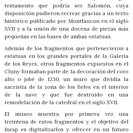
testamento que podría ser Salomón, cuya
disposición pudieron recrear gracias a un texto
histórico publicado por Montfaucon en el siglo
XVII y a la unión de una docena de piezas más
pequeñas en las bases de ambas estatuas.
Además de los fragmentos que pertenecieron a
estatuas en los grandes portales de la Galería
de los Reyes, otros fragmentos expuestos en el
Cluny formaban parte de la decoración del coro
alto o jobé de 1230, un muro que dividía la
sacristía de la zona de los fieles en el interior
de la nave y que fue destruido en una
remodelación de la catedral en el siglo XVII.
El museo muestra por primera vez una
treintena de estos fragmentos y el objetivo del
Inrap es digitalizarlos y ofrecer en un futuro