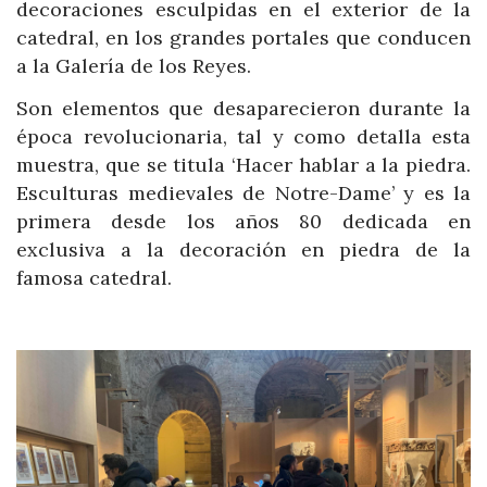
decoraciones esculpidas en el exterior de la
catedral, en los grandes portales que conducen
a la Galería de los Reyes.
Son elementos que desaparecieron durante la
época revolucionaria, tal y como detalla esta
muestra, que se titula ‘Hacer hablar a la piedra.
Esculturas medievales de Notre-Dame’ y es la
primera desde los años 80 dedicada en
exclusiva a la decoración en piedra de la
famosa catedral.