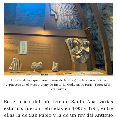
Imagen de la exposición de mas de 120 fragmentos escultóricos
expuestos en el Museo Cluny de Historia Medieval de Paris. Foto: EFE,
Val Torres.
En el caso del pórtico de Santa Ana, varias
estatuas fueron retiradas en 1793 y 1794, entre
ellas la de San Pablo y la de un rey del Antiguo