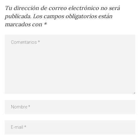
Tu dirección de correo electrónico no será
publicada.
Los campos obligatorios están
marcados con
*