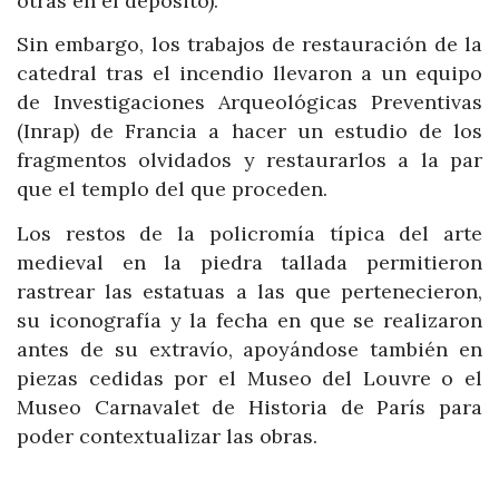
otras en el depósito).
Sin embargo, los trabajos de restauración de la
catedral tras el incendio llevaron a un equipo
de Investigaciones Arqueológicas Preventivas
(Inrap) de Francia a hacer un estudio de los
fragmentos olvidados y restaurarlos a la par
que el templo del que proceden.
Los restos de la policromía típica del arte
medieval en la piedra tallada permitieron
rastrear las estatuas a las que pertenecieron,
su iconografía y la fecha en que se realizaron
antes de su extravío, apoyándose también en
piezas cedidas por el Museo del Louvre o el
Museo Carnavalet de Historia de París para
poder contextualizar las obras.