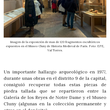
Imagen de la exposición de mas de 120 fragmentos escultóricos
expuestos en el Museo Cluny de Historia Medieval de Paris. Foto: EFE,
Val Torres.
Un importante hallazgo arqueológico en 1977,
durante unas obras en el distrito 9 de la capital,
consiguió recuperar todas estas piezas de
piedra tallada que se repartieron entre la
Galería de los Reyes de Notre Dame y el Museo
Cluny (algunas en la colección permanente y