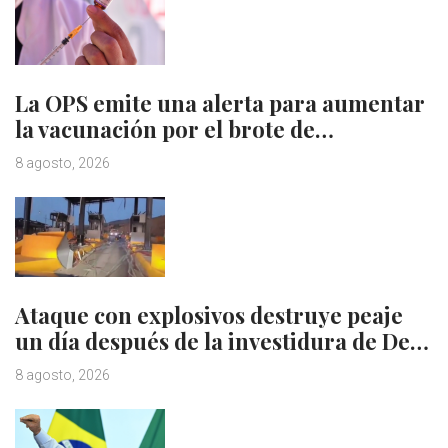
La OPS emite una alerta para aumentar
la vacunación por el brote de…
8 agosto, 2026
Ataque con explosivos destruye peaje
un día después de la investidura de De…
8 agosto, 2026