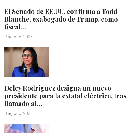
El Senado de EE.UU. confirma a Todd
Blanche, exabogado de Trump, como
fiscal…
8 agosto, 2026
Delcy Rodríguez designa un nuevo
presidente para la estatal eléctrica, tras
llamado al…
8 agosto, 2026