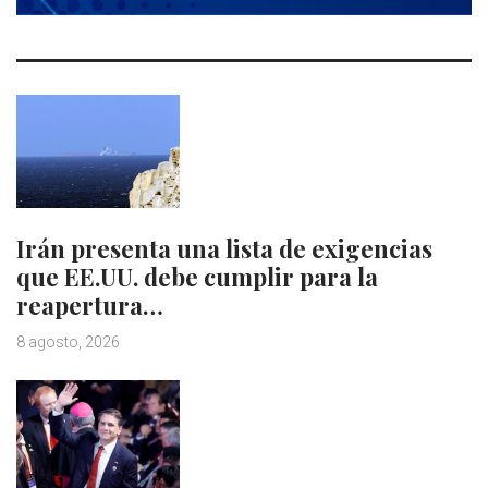
Irán presenta una lista de exigencias
que EE.UU. debe cumplir para la
reapertura…
8 agosto, 2026