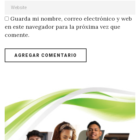
Guarda mi nombre, correo electrónico y web
en este navegador para la próxima vez que
comente.