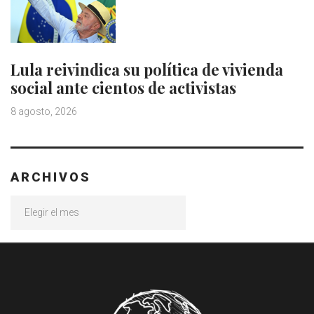
Lula reivindica su política de vivienda
social ante cientos de activistas
8 agosto, 2026
ARCHIVOS
Archivos