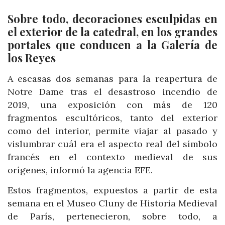
Sobre todo, decoraciones esculpidas en
el exterior de la catedral, en los grandes
portales que conducen a la Galería de
los Reyes
A escasas dos semanas para la reapertura de
Notre Dame tras el desastroso incendio de
2019, una exposición con más de 120
fragmentos escultóricos, tanto del exterior
como del interior, permite viajar al pasado y
vislumbrar cuál era el aspecto real del símbolo
francés en el contexto medieval de sus
orígenes, informó la agencia EFE.
Estos fragmentos, expuestos a partir de esta
semana en el Museo Cluny de Historia Medieval
de París, pertenecieron, sobre todo, a