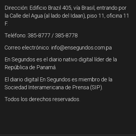
Dirección: Edificio Brazil 405, vía Brasil, entrando por
la Calle del Agua (al lado del Idaan), piso 11, oficina 11
F.
Teléfono: 385-8777 / 385-8778
Correo electrónico: info@ensegundos.com.pa
En Segundos es el diario nativo digital líder de la
República de Panamá.
El diario digital En Segundos es miembro de la
Sociedad Interamericana de Prensa (SIP).
Todos los derechos reservados.