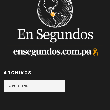
ARCHIVOS
Archivos